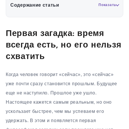
Содержание статьи
Показать
Первая загадка: время
всегда есть, но его нельзя
схватить
Когда человек говорит «сейчас», это «сейчас»
уже почти сразу становится прошлым. Будущее
еще не наступило. Прошлое уже ушло.
Настоящее кажется самым реальным, но оно
ускользает быстрее, чем мы успеваем его
удержать. В этом и появляется первая