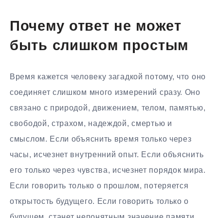
Почему ответ не может
быть слишком простым
Время кажется человеку загадкой потому, что оно
соединяет слишком много измерений сразу. Оно
связано с природой, движением, телом, памятью,
свободой, страхом, надеждой, смертью и
смыслом. Если объяснить время только через
часы, исчезнет внутренний опыт. Если объяснить
его только через чувства, исчезнет порядок мира.
Если говорить только о прошлом, потеряется
открытость будущего. Если говорить только о
будущем, станет непонятным значение памяти.