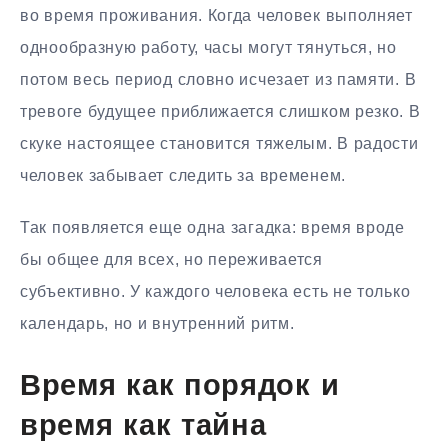
во время проживания. Когда человек выполняет
однообразную работу, часы могут тянуться, но
потом весь период словно исчезает из памяти. В
тревоге будущее приближается слишком резко. В
скуке настоящее становится тяжелым. В радости
человек забывает следить за временем.
Так появляется еще одна загадка: время вроде
бы общее для всех, но переживается
субъективно. У каждого человека есть не только
календарь, но и внутренний ритм.
Время как порядок и
время как тайна