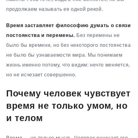
продолжаем называть ее одной рекой.
Время заставляет философию думать о связи
постоянства и перемены.
Без перемены не
было бы времени, но без некоторого постоянства
не было бы узнаваемости мира. Мы понимаем
жизнь именно потому, что видим: нечто меняется,
но не исчезает совершенно.
Почему человек чувствует
время не только умом, но
и телом
Время — не только мысль. Человек ощущает его