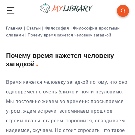
Главная
|
Статьи
|
Философия
|
Философия простыми
словами
|
Почему время кажется человеку загадкой
Почему время кажется человеку
загадкой
Время кажется человеку загадкой потому, что оно
одновременно очень близко и почти неуловимо.
Мы постоянно живем во времени: просыпаемся
утром, ждем встречи, вспоминаем прошлое,
строим планы, стареем, торопимся, опаздываем,
надеемся, скучаем. Но стоит спросить, что такое