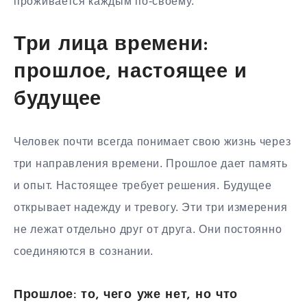
проживается каждым по-своему.
Три лица времени:
прошлое, настоящее и
будущее
Человек почти всегда понимает свою жизнь через
три направления времени. Прошлое дает память
и опыт. Настоящее требует решения. Будущее
открывает надежду и тревогу. Эти три измерения
не лежат отдельно друг от друга. Они постоянно
соединяются в сознании.
Прошлое: то, чего уже нет, но что