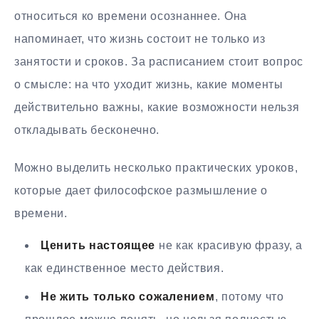
относиться ко времени осознаннее. Она
напоминает, что жизнь состоит не только из
занятости и сроков. За расписанием стоит вопрос
о смысле: на что уходит жизнь, какие моменты
действительно важны, какие возможности нельзя
откладывать бесконечно.
Можно выделить несколько практических уроков,
которые дает философское размышление о
времени.
Ценить настоящее
не как красивую фразу, а
как единственное место действия.
Не жить только сожалением
, потому что