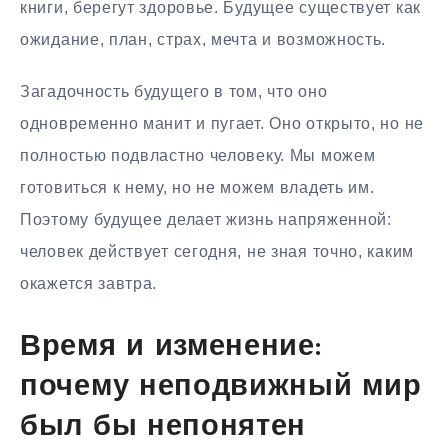
книги, берегут здоровье. Будущее существует как
ожидание, план, страх, мечта и возможность.
Загадочность будущего в том, что оно
одновременно манит и пугает. Оно открыто, но не
полностью подвластно человеку. Мы можем
готовиться к нему, но не можем владеть им.
Поэтому будущее делает жизнь напряженной:
человек действует сегодня, не зная точно, каким
окажется завтра.
Время и изменение:
почему неподвижный мир
был бы непонятен