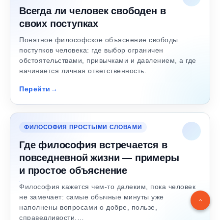
Всегда ли человек свободен в
своих поступках
Понятное философское объяснение свободы
поступков человека: где выбор ограничен
обстоятельствами, привычками и давлением, а где
начинается личная ответственность.
Перейти
ФИЛОСОФИЯ ПРОСТЫМИ СЛОВАМИ
Где философия встречается в
повседневной жизни — примеры
и простое объяснение
Философия кажется чем-то далеким, пока человек
не замечает: самые обычные минуты уже
наполнены вопросами о добре, пользе,
справедливости,…