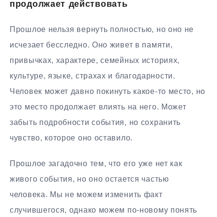
продолжает действовать
Прошлое нельзя вернуть полностью, но оно не
исчезает бесследно. Оно живет в памяти,
привычках, характере, семейных историях,
культуре, языке, страхах и благодарности.
Человек может давно покинуть какое-то место, но
это место продолжает влиять на него. Может
забыть подробности события, но сохранить
чувство, которое оно оставило.
Прошлое загадочно тем, что его уже нет как
живого события, но оно остается частью
человека. Мы не можем изменить факт
случившегося, однако можем по-новому понять