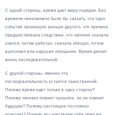
С одной стороны, время дает миру порядок. Без
времени невозможно было бы сказать, что одно
событие произошло раньше другого, что причина
предшествовала следствию, что человек сначала
учился, потом работал, сначала обещал, потом
выполнил или нарушил обещание. Время делает
жизнь последовательной.
С другой стороны, именно эта
последовательность остается таинственной.
Почему время идет только в одну сторону?
Почему человек помнит прошлое, но не помнит
будущее? Почему настоящее постоянно
исчезает? Почему мы чувствуем себя теми же