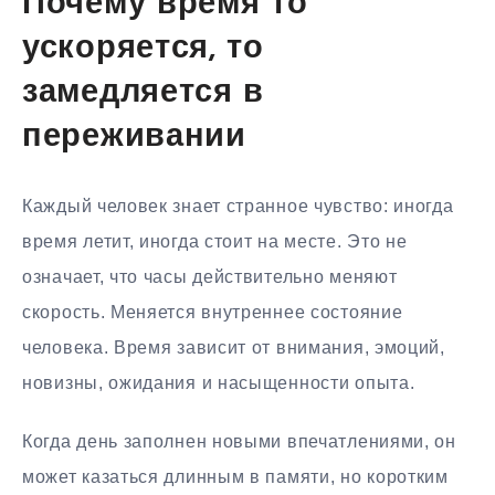
Почему время то
ускоряется, то
замедляется в
переживании
Каждый человек знает странное чувство: иногда
время летит, иногда стоит на месте. Это не
означает, что часы действительно меняют
скорость. Меняется внутреннее состояние
человека. Время зависит от внимания, эмоций,
новизны, ожидания и насыщенности опыта.
Когда день заполнен новыми впечатлениями, он
может казаться длинным в памяти, но коротким