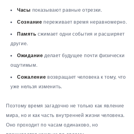
Часы
показывают равные отрезки.
Сознание
переживает время неравномерно.
Память
сжимает одни события и расширяет
другие.
Ожидание
делает будущее почти физически
ощутимым.
Сожаление
возвращает человека к тому, что
уже нельзя изменить.
Поэтому время загадочно не только как явление
мира, но и как часть внутренней жизни человека.
Оно проходит по часам одинаково, но