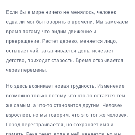
Если бы в мире ничего не менялось, человек
едва ли мог бы говорить о времени. Мы замечаем
время потому, что видим движение и
превращение. Растет дерево, меняется лицо,
остывает чай, заканчивается день, исчезает
детство, приходит старость. Время открывается
через перемены.
Но здесь возникает новая трудность. Изменение
возможно только потому, что что-то остается тем
же самым, а что-то становится другим. Человек
взрослеет, но мы говорим, что это тот же человек.
Город перестраивается, но сохраняет имя и
память. Река течет, вода в ней меняется, но мы