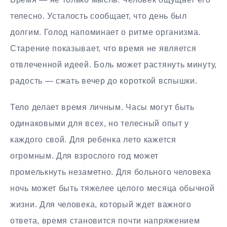
телесно. Усталость сообщает, что день был
долгим. Голод напоминает о ритме организма.
Старение показывает, что время не является
отвлеченной идеей. Боль может растянуть минуту,
радость — сжать вечер до короткой вспышки.
Тело делает время личным. Часы могут быть
одинаковыми для всех, но телесный опыт у
каждого свой. Для ребенка лето кажется
огромным. Для взрослого год может
промелькнуть незаметно. Для больного человека
ночь может быть тяжелее целого месяца обычной
жизни. Для человека, который ждет важного
ответа, время становится почти напряжением