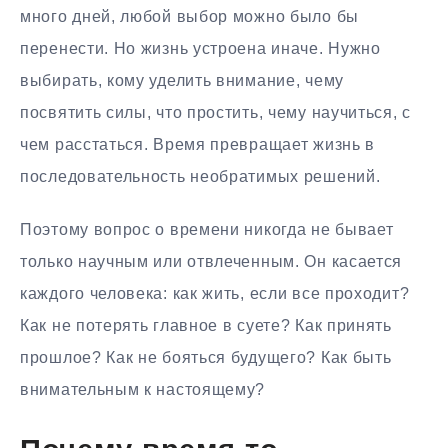
много дней, любой выбор можно было бы
перенести. Но жизнь устроена иначе. Нужно
выбирать, кому уделить внимание, чему
посвятить силы, что простить, чему научиться, с
чем расстаться. Время превращает жизнь в
последовательность необратимых решений.
Поэтому вопрос о времени никогда не бывает
только научным или отвлеченным. Он касается
каждого человека: как жить, если все проходит?
Как не потерять главное в суете? Как принять
прошлое? Как не бояться будущего? Как быть
внимательным к настоящему?