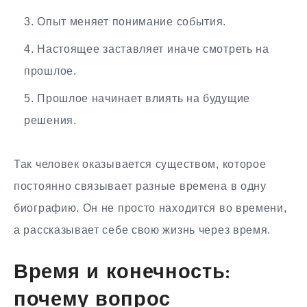
Опыт меняет понимание события.
Настоящее заставляет иначе смотреть на
прошлое.
Прошлое начинает влиять на будущие
решения.
Так человек оказывается существом, которое
постоянно связывает разные времена в одну
биографию. Он не просто находится во времени,
а рассказывает себе свою жизнь через время.
Время и конечность:
почему вопрос