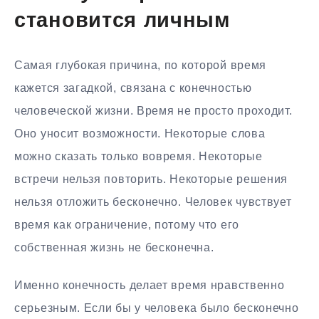
становится личным
Самая глубокая причина, по которой время
кажется загадкой, связана с конечностью
человеческой жизни. Время не просто проходит.
Оно уносит возможности. Некоторые слова
можно сказать только вовремя. Некоторые
встречи нельзя повторить. Некоторые решения
нельзя отложить бесконечно. Человек чувствует
время как ограничение, потому что его
собственная жизнь не бесконечна.
Именно конечность делает время нравственно
серьезным. Если бы у человека было бесконечно