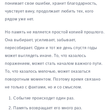
понимает свои ошибки, хранит благодарность,
чувствует вину, продолжает любить тех, кого
рядом уже нет.
Но память не является простой копией прошлого.
Она выбирает, усиливает, забывает,
пересобирает. Один и тот же день спустя годы
может выглядеть иначе. То, что казалось
поражением, может стать началом важного пути.
То, что казалось мелочью, может оказаться
поворотным моментом. Поэтому время связано
не только с фактами, но и со смыслом.
Событие происходит один раз.
Память возвращает его много раз.