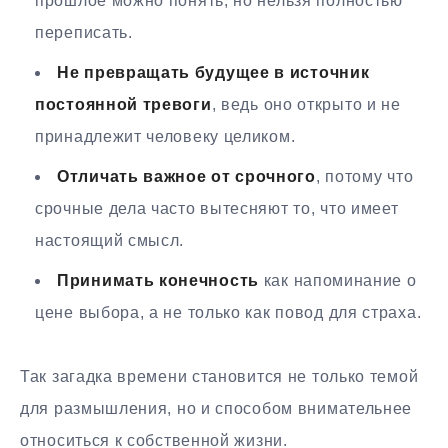
прошлое можно понять, но нельзя полностью
переписать.
Не превращать будущее в источник
постоянной тревоги
, ведь оно открыто и не
принадлежит человеку целиком.
Отличать важное от срочного
, потому что
срочные дела часто вытесняют то, что имеет
настоящий смысл.
Принимать конечность
как напоминание о
цене выбора, а не только как повод для страха.
Так загадка времени становится не только темой
для размышления, но и способом внимательнее
относиться к собственной жизни.