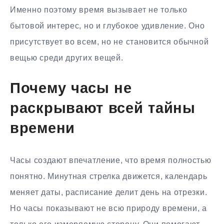
Именно поэтому время вызывает не только
бытовой интерес, но и глубокое удивление. Оно
присутствует во всем, но не становится обычной
вещью среди других вещей.
Почему часы не
раскрывают всей тайны
времени
Часы создают впечатление, что время полностью
понятно. Минутная стрелка движется, календарь
меняет даты, расписание делит день на отрезки.
Но часы показывают не всю природу времени, а