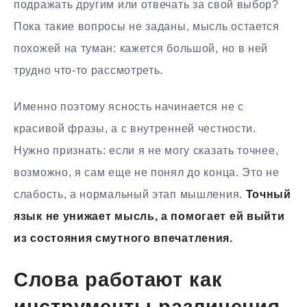
подражать другим или отвечать за свой выбор?
Пока такие вопросы не заданы, мысль остается
похожей на туман: кажется большой, но в ней
трудно что-то рассмотреть.
Именно поэтому ясность начинается не с
красивой фразы, а с внутренней честности.
Нужно признать: если я не могу сказать точнее,
возможно, я сам еще не понял до конца. Это не
слабость, а нормальный этап мышления.
Точный
язык не унижает мысль, а помогает ей выйти
из состояния смутного впечатления.
Слова работают как