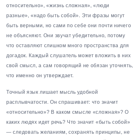
относительно», «жизнь сложная», «люди
разные», «надо быть собой». Эти фразы могут
быть верными, но сами по себе они почти ничего
не объясняют. Они звучат убедительно, потому
что оставляют слишком много пространства для
догадок. Каждый слушатель может вложить в них
свой смысл, а сам говорящий не обязан уточнять,
что именно он утверждает.
Точный язык лишает мысль удобной
расплывчатости. Он спрашивает: что значит
«относительно»? В каком смысле «сложная»? О
каких людях идет речь? Что значит «быть собой»
— следовать желаниям, сохранять принципы, не