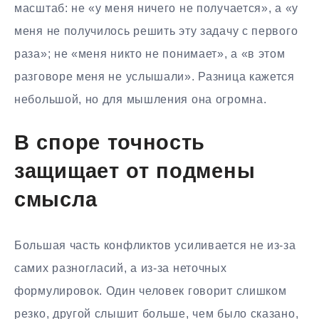
масштаб: не «у меня ничего не получается», а «у
меня не получилось решить эту задачу с первого
раза»; не «меня никто не понимает», а «в этом
разговоре меня не услышали». Разница кажется
небольшой, но для мышления она огромна.
В споре точность
защищает от подмены
смысла
Большая часть конфликтов усиливается не из-за
самих разногласий, а из-за неточных
формулировок. Один человек говорит слишком
резко, другой слышит больше, чем было сказано,