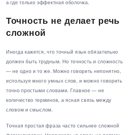
а где только эффектная оболочка.
Точность не делает речь
сложной
Иногда кажется, что точный язык обязательно
должен быть трудным. Но точность и сложность
— не одно и то же. Можно говорить непонятно,
используя много умных слов, и можно говорить
точно простыми словами. Главное — не
количество терминов, а ясная связь между
словом и смыслом.
Точная простая фраза часто сильнее сложной