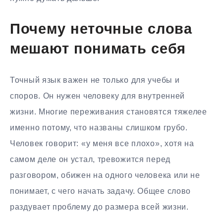
Почему неточные слова
мешают понимать себя
Точный язык важен не только для учебы и
споров. Он нужен человеку для внутренней
жизни. Многие переживания становятся тяжелее
именно потому, что названы слишком грубо.
Человек говорит: «у меня все плохо», хотя на
самом деле он устал, тревожится перед
разговором, обижен на одного человека или не
понимает, с чего начать задачу. Общее слово
раздувает проблему до размера всей жизни.