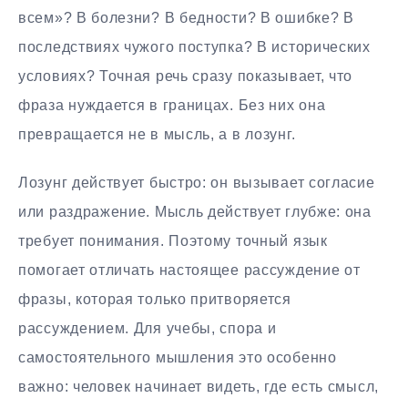
всем»? В болезни? В бедности? В ошибке? В
последствиях чужого поступка? В исторических
условиях? Точная речь сразу показывает, что
фраза нуждается в границах. Без них она
превращается не в мысль, а в лозунг.
Лозунг действует быстро: он вызывает согласие
или раздражение. Мысль действует глубже: она
требует понимания. Поэтому точный язык
помогает отличать настоящее рассуждение от
фразы, которая только притворяется
рассуждением. Для учебы, спора и
самостоятельного мышления это особенно
важно: человек начинает видеть, где есть смысл,