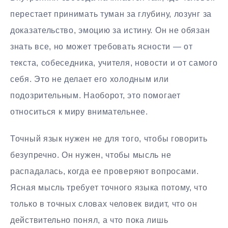
перестает принимать туман за глубину, лозунг за
доказательство, эмоцию за истину. Он не обязан
знать все, но может требовать ясности — от
текста, собеседника, учителя, новости и от самого
себя. Это не делает его холодным или
подозрительным. Наоборот, это помогает
относиться к миру внимательнее.
Точный язык нужен не для того, чтобы говорить
безупречно. Он нужен, чтобы мысль не
распадалась, когда ее проверяют вопросами.
Ясная мысль требует точного языка потому, что
только в точных словах человек видит, что он
действительно понял, а что пока лишь