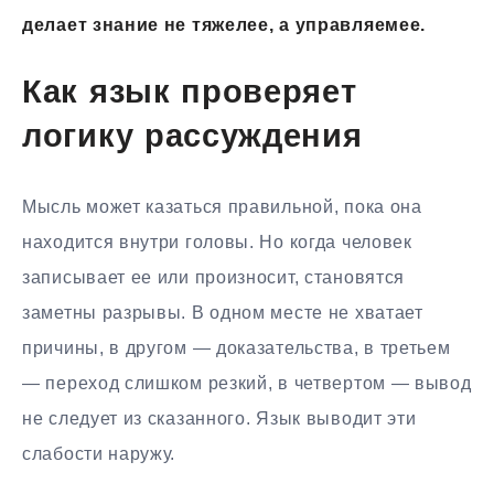
делает знание не тяжелее, а управляемее.
Как язык проверяет
логику рассуждения
Мысль может казаться правильной, пока она
находится внутри головы. Но когда человек
записывает ее или произносит, становятся
заметны разрывы. В одном месте не хватает
причины, в другом — доказательства, в третьем
— переход слишком резкий, в четвертом — вывод
не следует из сказанного. Язык выводит эти
слабости наружу.