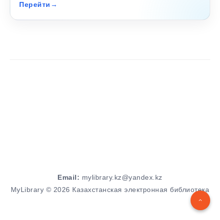
Перейти
Email:
mylibrary.kz@yandex.kz
MyLibrary © 2026 Казахстанская электронная библиотека