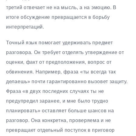
третий отвечает не на мысль, а на эмоцию. В
итоге обсуждение превращается в борьбу
интерпретаций.
Точный язык помогает удерживать предмет
разговора. Он требует отделять утверждение от
оценки, факт от предположения, вопрос от
обвинения. Например, фраза «ты всегда так
делаешь» почти гарантированно вызовет защиту.
Фраза «в двух последних случаях ты не
предупредил заранее, и мне было трудно
планировать» оставляет больше шансов на
разговор. Она конкретна, проверяема и не
превращает отдельный поступок в приговор