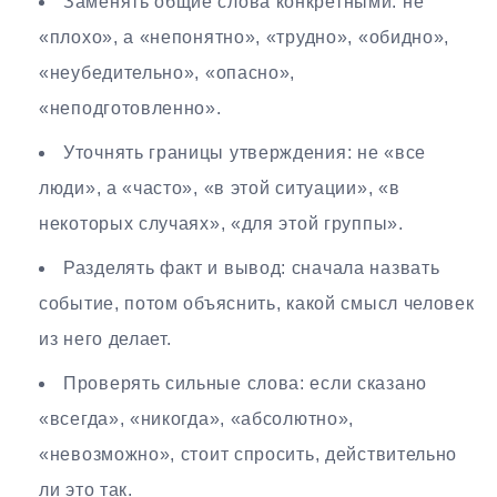
Заменять общие слова конкретными: не
«плохо», а «непонятно», «трудно», «обидно»,
«неубедительно», «опасно»,
«неподготовленно».
Уточнять границы утверждения: не «все
люди», а «часто», «в этой ситуации», «в
некоторых случаях», «для этой группы».
Разделять факт и вывод: сначала назвать
событие, потом объяснить, какой смысл человек
из него делает.
Проверять сильные слова: если сказано
«всегда», «никогда», «абсолютно»,
«невозможно», стоит спросить, действительно
ли это так.