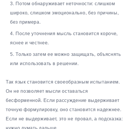
Потом обнаруживает неточности: слишком
широко, слишком эмоционально, без причины,
без примера.
После уточнения мысль становится короче,
яснее и честнее.
Только затем ее можно защищать, объяснять
или использовать в решении.
Так язык становится своеобразным испытанием.
Он не позволяет мысли оставаться
бесформенной. Если рассуждение выдерживает
точную формулировку, оно становится надежнее.
Если не выдерживает, это не провал, а подсказка:
нужно думать дальше.