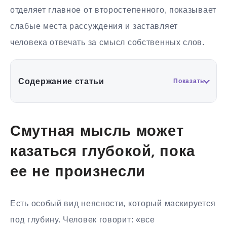
отделяет главное от второстепенного, показывает
слабые места рассуждения и заставляет
человека отвечать за смысл собственных слов.
Содержание статьи
Показать
Смутная мысль может
казаться глубокой, пока
ее не произнесли
Есть особый вид неясности, который маскируется
под глубину. Человек говорит: «все