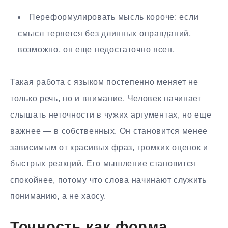
Переформулировать мысль короче: если
смысл теряется без длинных оправданий,
возможно, он еще недостаточно ясен.
Такая работа с языком постепенно меняет не
только речь, но и внимание. Человек начинает
слышать неточности в чужих аргументах, но еще
важнее — в собственных. Он становится менее
зависимым от красивых фраз, громких оценок и
быстрых реакций. Его мышление становится
спокойнее, потому что слова начинают служить
пониманию, а не хаосу.