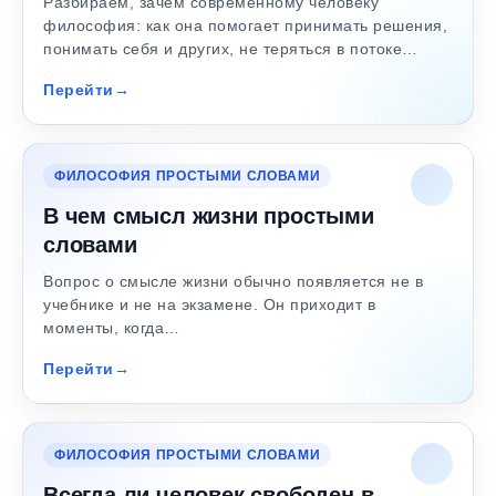
Разбираем, зачем современному человеку
философия: как она помогает принимать решения,
понимать себя и других, не теряться в потоке…
Перейти
ФИЛОСОФИЯ ПРОСТЫМИ СЛОВАМИ
В чем смысл жизни простыми
словами
Вопрос о смысле жизни обычно появляется не в
учебнике и не на экзамене. Он приходит в
моменты, когда…
Перейти
ФИЛОСОФИЯ ПРОСТЫМИ СЛОВАМИ
Всегда ли человек свободен в