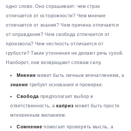
одно слово. Оно спрашивает: чем страх
отличается от осторожности? Чем мнение
отличается от знания? Чем причина отличается
от оправдания? Чем свобода отличается от
произвола? Чем честность отличается от
грубости? Такие уточнения не делают речь сухой.
Наоборот, они возвращают словам силу.
Мнение
может быть личным впечатлением, а
знание
требует основания и проверки.
Свобода
предполагает выбор и
ответственность, а
каприз
может быть просто
мгновенным желанием.
Сомнение
помогает проверять мысль, а