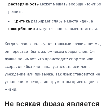
растерянность
может мешать вообще что-либо
решить.
Критика
разбирает слабые места идеи, а
оскорбление
атакует человека вместо мысли.
Когда человек пользуется точными различениями,
он перестает быть заложником общих слов. Он
лучше понимает, что происходит: спор это или
ссора, ошибка или вина, усталость или лень,
убеждение или привычка. Так язык становится не
украшением речи, а инструментом ориентации в
жизни.
Не всякая фраза является