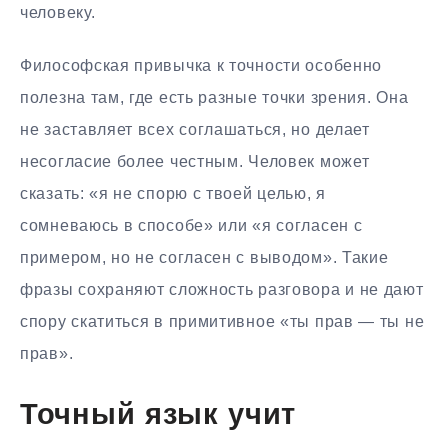
человеку.
Философская привычка к точности особенно
полезна там, где есть разные точки зрения. Она
не заставляет всех соглашаться, но делает
несогласие более честным. Человек может
сказать: «я не спорю с твоей целью, я
сомневаюсь в способе» или «я согласен с
примером, но не согласен с выводом». Такие
фразы сохраняют сложность разговора и не дают
спору скатиться в примитивное «ты прав — ты не
прав».
Точный язык учит