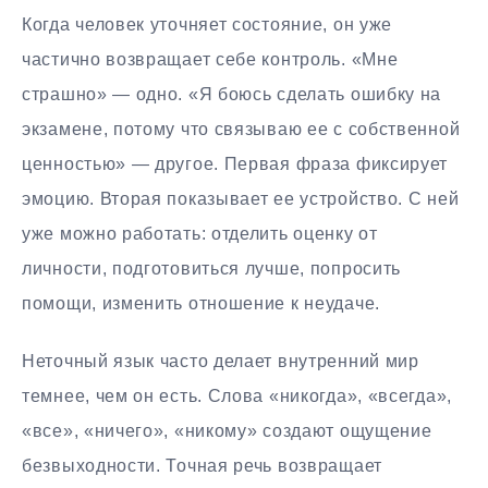
Когда человек уточняет состояние, он уже
частично возвращает себе контроль. «Мне
страшно» — одно. «Я боюсь сделать ошибку на
экзамене, потому что связываю ее с собственной
ценностью» — другое. Первая фраза фиксирует
эмоцию. Вторая показывает ее устройство. С ней
уже можно работать: отделить оценку от
личности, подготовиться лучше, попросить
помощи, изменить отношение к неудаче.
Неточный язык часто делает внутренний мир
темнее, чем он есть. Слова «никогда», «всегда»,
«все», «ничего», «никому» создают ощущение
безвыходности. Точная речь возвращает