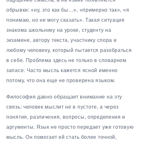
обрывки: «ну, это как бы…», «примерно так», «я
понимаю, но не могу сказать». Такая ситуация
знакома школьнику на уроке, студенту на
экзамене, автору текста, участнику спора и
любому человеку, который пытается разобраться
в себе. Проблема здесь не только в словарном
запасе. Часто мысль кажется ясной именно
потому, что она еще не проверена языком.
Философия давно обращает внимание на эту
связь: человек мыслит не в пустоте, а через
понятия, различения, вопросы, определения и
аргументы. Язык не просто передает уже готовую
мысль. Он помогает ей стать более точной,