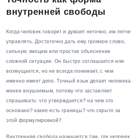
Точность как форма
внутренней свободы
Когда человек говорит и думает неточно, им легче
управлять. Достаточно дать ему громкое слово,
сильную эмоцию или простое объяснение
сложной ситуации. Он быстро соглашается или
возмущается, но не всегда понимает, с чем
именно имеет дело. Точный язык делает человека
менее внушаемым, потому что заставляет
спрашивать: что утверждается? на чем это
основано? какие есть границы? что скрыто за
этой формулировкой?
Внутренняя свобода начинается там, где человек