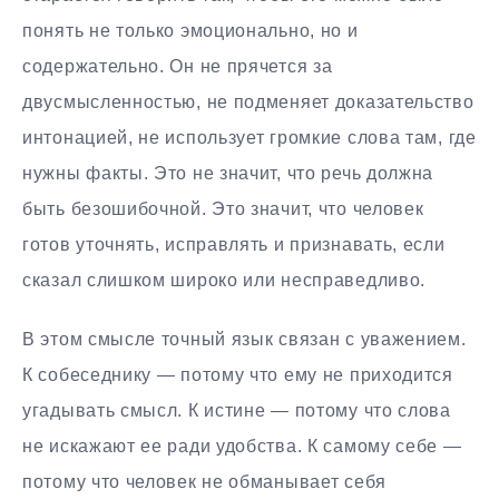
понять не только эмоционально, но и
содержательно. Он не прячется за
двусмысленностью, не подменяет доказательство
интонацией, не использует громкие слова там, где
нужны факты. Это не значит, что речь должна
быть безошибочной. Это значит, что человек
готов уточнять, исправлять и признавать, если
сказал слишком широко или несправедливо.
В этом смысле точный язык связан с уважением.
К собеседнику — потому что ему не приходится
угадывать смысл. К истине — потому что слова
не искажают ее ради удобства. К самому себе —
потому что человек не обманывает себя