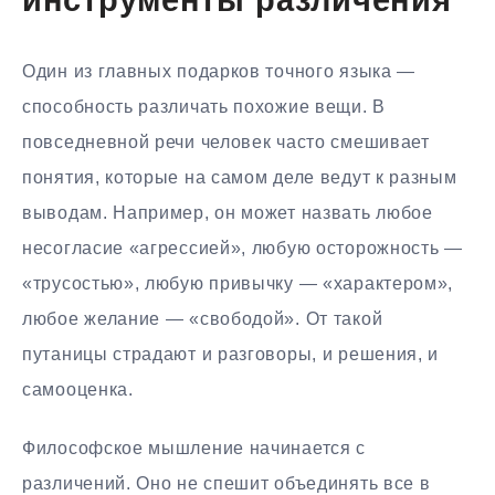
инструменты различения
Один из главных подарков точного языка —
способность различать похожие вещи. В
повседневной речи человек часто смешивает
понятия, которые на самом деле ведут к разным
выводам. Например, он может назвать любое
несогласие «агрессией», любую осторожность —
«трусостью», любую привычку — «характером»,
любое желание — «свободой». От такой
путаницы страдают и разговоры, и решения, и
самооценка.
Философское мышление начинается с
различений. Оно не спешит объединять все в