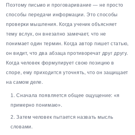
Поэтому письмо и проговаривание — не просто
способы передачи информации. Это способы
проверки мышления. Когда ученик объясняет
тему вслух, он внезапно замечает, что не
понимает один термин. Когда автор пишет статью,
он видит, что два абзаца противоречат друг другу.
Когда человек формулирует свою позицию в
споре, ему приходится уточнять, что он защищает
на самом деле.
Сначала появляется общее ощущение: «я
примерно понимаю».
Затем человек пытается назвать мысль
словами.