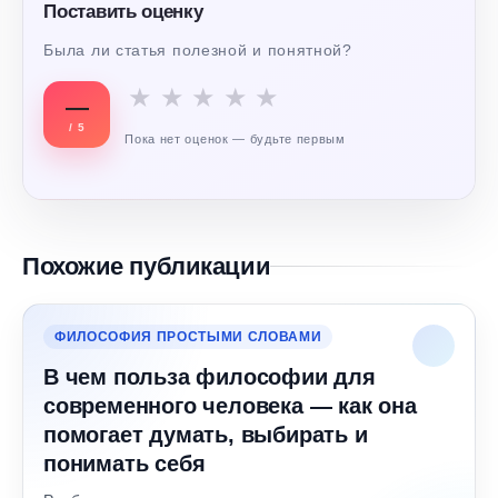
Поставить оценку
Была ли статья полезной и понятной?
★
★
★
★
★
—
/ 5
Пока нет оценок — будьте первым
Похожие публикации
ФИЛОСОФИЯ ПРОСТЫМИ СЛОВАМИ
В чем польза философии для
современного человека — как она
помогает думать, выбирать и
понимать себя