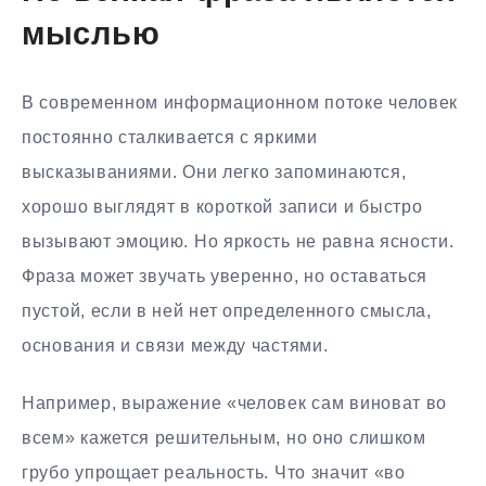
мыслью
В современном информационном потоке человек
постоянно сталкивается с яркими
высказываниями. Они легко запоминаются,
хорошо выглядят в короткой записи и быстро
вызывают эмоцию. Но яркость не равна ясности.
Фраза может звучать уверенно, но оставаться
пустой, если в ней нет определенного смысла,
основания и связи между частями.
Например, выражение «человек сам виноват во
всем» кажется решительным, но оно слишком
грубо упрощает реальность. Что значит «во