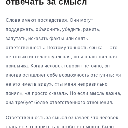
отвечать за смысл
Слова имеют последствия. Они могут
поддержать, объяснить, убедить, ранить,
запутать, исказить факты или снять
ответственность. Поэтому точность языка — это
не только интеллектуальная, но и нравственная
привычка. Когда человек говорит неточно, он
иногда оставляет себе возможность отступить: «я
не это имел в виду», «ты меня неправильно
понял», «я просто сказал». Но если мысль важна,
она требует более ответственного отношения.
Ответственность за смысл означает, что человек
старается говорить так, чтобы его можно было