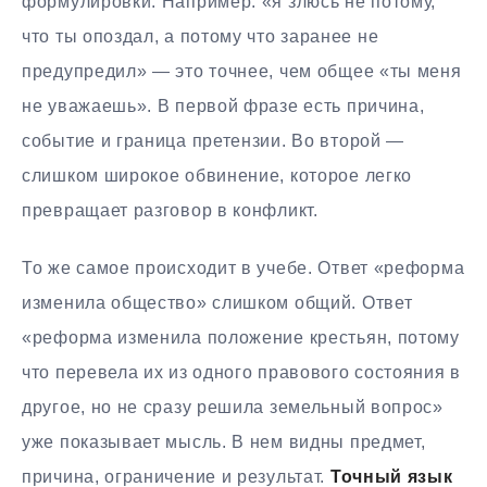
формулировки. Например: «я злюсь не потому,
что ты опоздал, а потому что заранее не
предупредил» — это точнее, чем общее «ты меня
не уважаешь». В первой фразе есть причина,
событие и граница претензии. Во второй —
слишком широкое обвинение, которое легко
превращает разговор в конфликт.
То же самое происходит в учебе. Ответ «реформа
изменила общество» слишком общий. Ответ
«реформа изменила положение крестьян, потому
что перевела их из одного правового состояния в
другое, но не сразу решила земельный вопрос»
уже показывает мысль. В нем видны предмет,
причина, ограничение и результат.
Точный язык