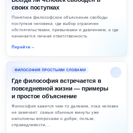
своих поступках
Понятное философское объяснение свободы
поступков человека: где выбор ограничен
обстоятельствами, привычками и давлением, а где
начинается личная ответственность.
Перейти
ФИЛОСОФИЯ ПРОСТЫМИ СЛОВАМИ
Где философия встречается в
повседневной жизни — примеры
и простое объяснение
Философия кажется чем-то далеким, пока человек
не замечает: самые обычные минуты уже
наполнены вопросами о добре, пользе,
справедливости,…