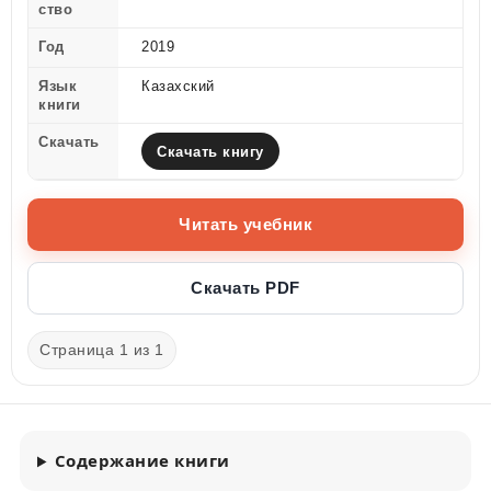
ство
Год
2019
Язык
Казахский
книги
Скачать
Скачать книгу
Читать учебник
Скачать PDF
Страница 1 из 1
Содержание книги