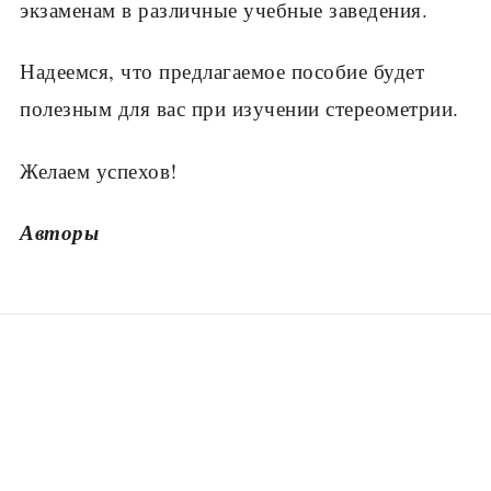
экзаменам в раз­личные учебные заведения.
Надеемся, что предлагаемое пособие будет
полезным для вас при изучении стереометрии.
Желаем успехов!
Авторы