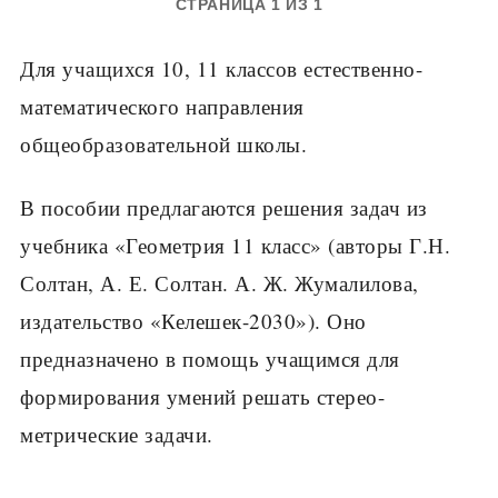
СТРАНИЦА 1 ИЗ 1
Для учащихся 10, 11 классов естественно-
математического направления
общеобразовательной школы.
В пособии предлагаются решения задач из
учебника «Геометрия 11 класс» (авторы Г.Н.
Солтан, А. Е. Солтан. А. Ж. Жумалилова,
издательство «Келешек-2030»). Оно
предназначено в помощь учащимся для
формирования умений решать стерео-
метрические задачи.