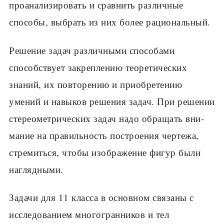
проанализировать и сравнить различные
способы, выбрать из них более рациональный.
Решение задач различными способами
способствует закреплению те­оретических
знаний, их повторению и приобретению
умений и навыков решения задач. При решении
стереометрических задач надо обращать вни­
мание на правильность построения чертежа,
стремиться, чтобы изображе­ние фигур были
наглядными.
Задачи для 11 класса в основном связаны с
исследованием многогран­ников и тел