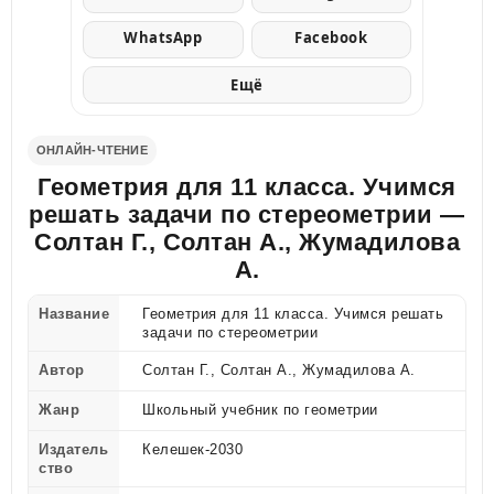
WhatsApp
Facebook
Ещё
ОНЛАЙН-ЧТЕНИЕ
Геометрия для 11 класса. Учимся
решать задачи по стереометрии —
Солтан Г., Солтан А., Жумадилова
А.
Название
Геометрия для 11 класса. Учимся решать
задачи по стереометрии
Автор
Солтан Г., Солтан А., Жумадилова А.
Жанр
Школьный учебник по геометрии
Издатель
Келешек-2030
ство