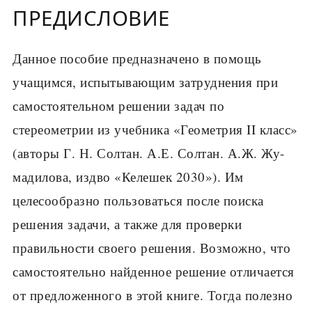
ПРЕДИСЛОВИЕ
Данное пособие предназначено в помощь
учащимся, испытывающим затруднения при
самостоятельном решении задач по
стереометрии из учеб­ника «Геометрия II класс»
(авторы Г. Н. Солтан. А.Е. Солтан. А.Ж. Жу-
мадилова, издво «Келешек 2030»). Им
целесообразно пользоваться после поиска
решения задачи, а также для проверки
правильности своего ре­шения. Возможно, что
самостоятельно найденное решение отличается
от предложенного в этой книге. Тогда полезно