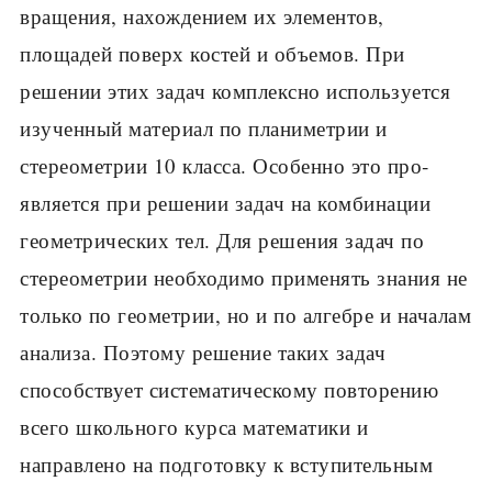
вращения, нахождением их элементов,
площадей поверх костей и объемов. При
решении этих задач комплексно используется
изученный материал по планиметрии и
стереометрии 10 класса. Особенно это про­
является при решении задач на комбинации
геометрических тел. Для ре­шения задач по
стереометрии необходимо применять знания не
только по геометрии, но и по алгебре и началам
анализа. Поэтому решение таких задач
способствует систематическому повторению
всего школьного курса математики и
направлено на подготовку к вступительным