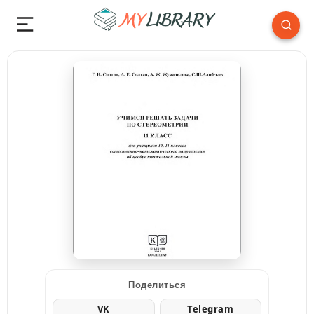
Поделиться
VK
Telegram