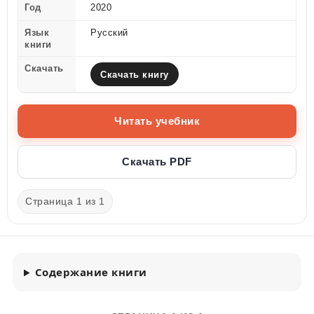
Год
2020
Язык
Русский
книги
Скачать
Скачать книгу
Читать учебник
Скачать PDF
Страница 1 из 1
Содержание книги