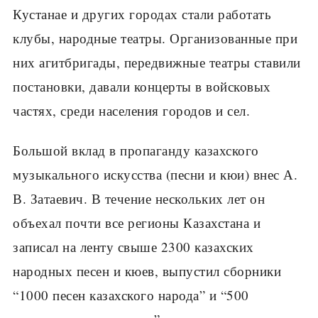
Кустанае и других городах стали работать
клубы, народные театры. Организованные при
них агитбригады, передвижные театры ставили
постановки, давали концерты в войсковых
частях, среди населения городов и сел.
Большой вклад в пропаганду казахского
музыкального искусства (песни и кюи) внес А.
В. Затаевич. В течение нескольких лет он
объехал почти все регионы Казахстана и
записал на ленту свыше 2300 казахских
народных песен и кюев, выпустил сборники
“1000 песен казахского народа” и “500