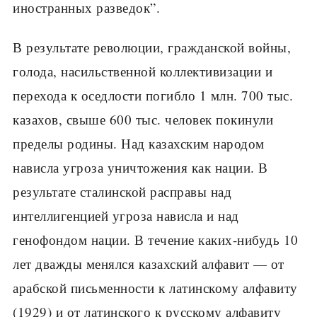
иностранных разведок”.
В результате революции, гражданской войны,
голода, насильственной коллективизации и
перехода к оседлости погибло 1 млн. 700 тыс.
казахов, свыше 600 тыс. человек покинули
пределы родины. Над казахским народом
нависла угроза уничтожения как нации. В
результате сталинской расправы над
интеллигенцией угроза нависла и над
генофондом нации. В течение каких-нибудь 10
лет дважды менялся казахский алфавит — от
арабской письменности к латинскому алфавиту
(1929) и от латинского к русскому алфавиту