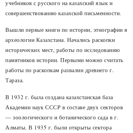
учебников с русского на казахский язык и
совершенствованию казахской письменности.
Вышли первые книги по истории, этнографии я
археологии Казахстана. Начались раскопки
исторических мест, работы по исследованию
памятников истории. Первыми можно считать
работы по раскопкам развалин древнего г.
Тараза.
В 1932 г. была создана казахстанская база
Академии наук СССР в составе двух секторов
— зоологического и ботанического сада в г.
Алматы. В 1935 г. были открыты сектора