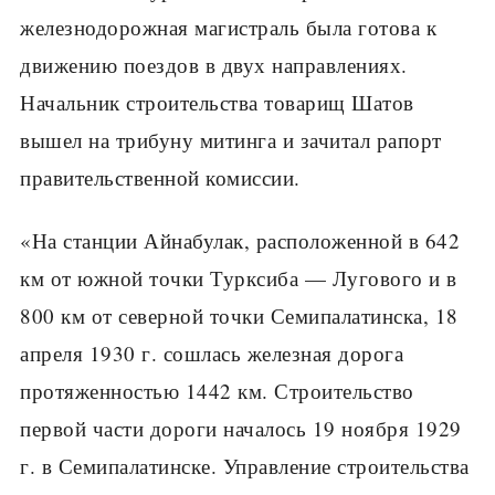
железнодорожная магистраль была готова к
движению поездов в двух направлениях.
Начальник строительства товарищ Шатов
вышел на трибуну митинга и зачитал рапорт
правительственной комиссии.
«На станции Айнабулак, расположенной в 642
км от южной точки Турксиба — Лугового и в
800 км от северной точки Семипалатинска, 18
апреля 1930 г. сошлась железная дорога
протяженностью 1442 км. Строительство
первой части дороги началось 19 ноября 1929
г. в Семипалатинске. Управление строительства