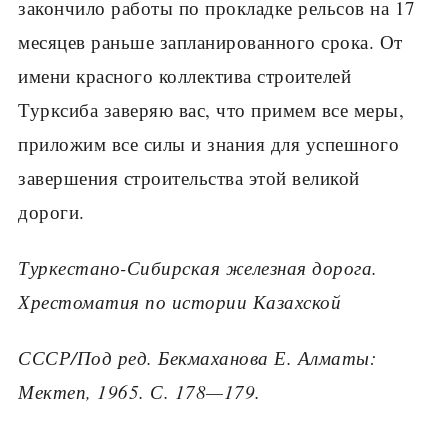
закончило работы по прокладке рельсов на 17
месяцев раньше запланированного срока. От
имени красного коллектива строителей
Турксиба заверяю вас, что примем все меры,
приложим все силы и знания для успешного
завершения строительства этой великой
дороги.
Туркестано-Сибирская железная дорога.
Хрестоматия по истории Казахской
СССР/Под ред. Бекмаханова Е. Алматы:
Мектеп, 1965. С. 178—179.