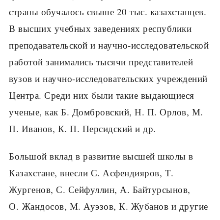
страны обучалось свыше 20 тыс. казахстанцев.
В высших учебных заведениях республики
преподавательской и научно-исследовательской
работой занимались тысячи представителей
вузов и научно-исследовательских учреждений
Центра. Среди них были такие выдающиеся
ученые, как Б. Домбровский, Н. П. Орлов, М.
П. Иванов, К. П. Персидский и др.
Большой вклад в развитие высшей школы в
Казахстане, внесли С. Асфендияров, Т.
Жургенов, С. Сейфуллин, А. Байтурсынов,
О. Жандосов, М. Ауэзов, К. Жубанов и другие