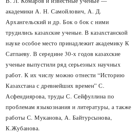
В. Л. Комаров и известные ученые —
академики А. Н. Самойлович, А. Д.
Архангельский и др. Бок о бок с ними
трудились казахские ученые. В казахстанской
науке особое место принадлежит академику К
Сатпаеву. В середине 30-х годов казахские
ученые выпустили ряд серьезных научных
работ. К их числу можно отнести “Историю
Казахстана с древнейших времен” С.
Асфендиярова, труды С. Сейфуллина по
проблемам языкознания и литературы, а также
работы С. Муканова, А. Байтурсынова,
К.Жубанова.