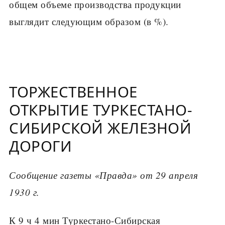
общем объеме производства продукции
выглядит следующим образом (в %).
ТОРЖЕСТВЕННОЕ
ОТКРЫТИЕ ТУРКЕСТАНО-
СИБИРСКОЙ ЖЕЛЕЗНОЙ
ДОРОГИ
Сообщение газеты «Правда» от 29 апреля
1930 г.
К 9 ч 4 мин Туркестано-Сибирская