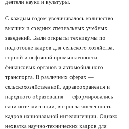
деятели науки и культуры.
С каждым годом увеличивалось количество
высших и средних специальных учебных
заведений. Были открыты техникумы по
подготовке кадров для сельского хозяйства,
горной и нефтяной промышленности,
финансовых органов и автомобильного
транспорта. В различных сферах —
сельскохозяйственной, здравоохранения и
народного образования — сформировались
слои интеллигенции, возросла численность
кадров национальной интеллигенции. Однако
нехватка научно-технических кадров для