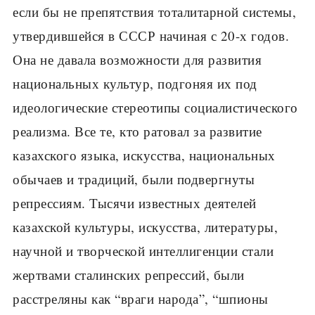
если бы не препятствия тоталитарной системы,
утвердившейся в СССР начиная с 20-х годов.
Она не давала возможности для развития
национальных культур, подгоняя их под
идеологические стереотипы социалистического
реализма. Все те, кто ратовал за развитие
казахского языка, искусства, национальных
обычаев и традиций, были подвергнуты
репрессиям. Тысячи известных деятелей
казахской культуры, искусства, литературы,
научной и творческой интеллигенции стали
жертвами сталинских репрессий, были
расстреляны как “враги народа”, “шпионы