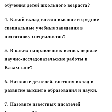
обучения детей школьного возраста?
4. Какой вклад внесли высшие и средние
специальные учебные заведения в
подготовку специалистов?
5. В каких направлениях велись первые
научно-исследовательские работы в
Казахстане?
6. Назовите деятелей, внесших вклад в
развитие высшего образования и науки.
7. Назовите известных писателей