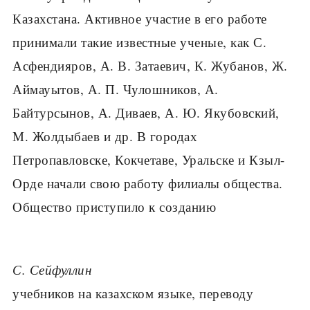
Казахстана. Активное участие в его работе
принимали такие известные ученые, как С.
Асфендияров, А. В. Затаевич, К. Жубанов, Ж.
Аймауытов, А. П. Чулошников, А.
Байтурсынов, А. Диваев, А. Ю. Якубовский,
М. Жолдыбаев и др. В городах
Петропавловске, Кокчетаве, Уральске и Кзыл-
Орде начали свою работу филиалы общества.
Общество приступило к созданию
С. Сейфуллин
учебников на казахском языке, переводу