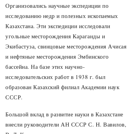
Организовались научные экспедиции по
исследованию недр и полезных ископаемых
Казахстана. Эти экспедиции исследовали
угольные месторождения Караганды и
Экибастуза, свинцовые месторождения Ачисая
и нефтяные месторождения Эмбинского
бассейна. На базе этих научно-
исследовательских работ в 1938 г. был
образован Казахский филиал Академии наук
СССР.
Большой вклад в развитие науки в Казахстане
внесли руководители АН СССР С. Н. Вавилов,