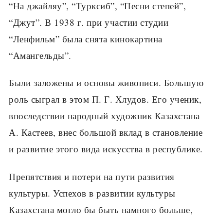
“На джайляу”, “Турксиб”, “Песни степей”,
“Джут”. В 1938 г. при участии студии
“Ленфильм” была снята кинокартина
“Амангельды”.
Были заложены и основы живописи. Большую
роль сыграл в этом П. Г. Хлудов. Его ученик,
впоследствии народный художник Казахстана
А. Кастеев, внес большой вклад в становление
и развитие этого вида искусства в республике.
Препятствия и потери на пути развития
культуры. Успехов в развитии культуры
Казахстана могло бы быть намного больше,