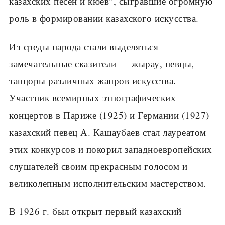
казахских песен и кюев”, сыгравшие огромную
роль в формировании казахского искусства.
Из среды народа стали выделяться
замечательные сказители — жырау, певцы,
танцоры различных жанров искусства.
Участник всемирных этнографических
концертов в Париже (1925) и Германии (1927)
казахский певец А. Кашаубаев стал лауреатом
этих конкурсов и покорил западноевропейских
слушателей своим прекрасным голосом и
великолепным исполнительским мастерством.
В 1926 г. был открыт первый казахский