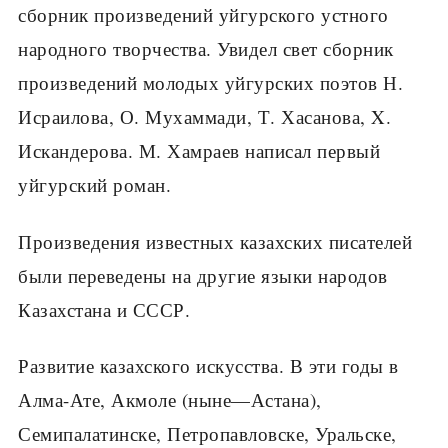
сборник произведений уйгурского устного
народного творчества. Увидел свет сборник
произведений молодых уйгурских поэтов Н.
Исраилова, О. Мухаммади, Т. Хасанова, X.
Искандерова. М. Хамраев написал первый
уйгурский роман.
Произведения известных казахских писателей
были переведены на другие языки народов
Казахстана и СССР.
Развитие казахского искусства. В эти годы в
Алма-Ате, Акмоле (ныне—Астана),
Семипалатинске, Петропавловске, Уральске,