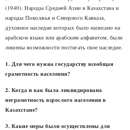
(1940). Народы Средней Азии и Казахстана и
народы Поволжья и Северного Кавказа,
духовное наследие которых было написано на
арабском языке или арабским алфавитом, были
лишены возможности постигать свое наследие.
1. Для чего нужна государству всеобщая
грамотность населения?
2. Когда и как была ликвидирована
неграмотность взрослого населения в
Казахстане?
3. Какие меры были осуществлены для