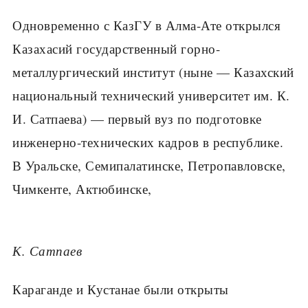
Одновременно с КазГУ в Алма-Ате открылся
Казахасий государственный горно-
металлургический институт (ныне — Казахский
национальный технический университет им. К.
И. Сатпаева) — первый вуз по подготовке
инженерно-технических кадров в республике.
В Уральске, Семипалатинске, Петропавловске,
Чимкенте, Актюбинске,
К. Сатпаев
Караганде и Кустанае были открыты