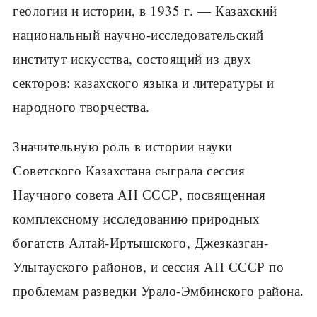
геологии и истории, в 1935 г. — Казахский
национальный научно-исследовательский
институт искусства, состоящий из двух
секторов: казахского языка и литературы и
народного творчества.
Значительную роль в истории науки
Советского Казахстана сыграла сессия
Научного совета АН СССР, посвященная
комплексному исследованию природных
богатств Алтай-Иртышского, Джезказган-
Улытауского районов, и сессия АН СССР по
проблемам разведки Урало-Эмбинского района.