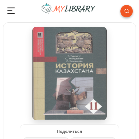
Поделиться