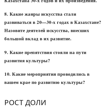
Казахстана 30-х годов и их произведения.
8. Какие жанры искусства стали
развиваться в 20—30-х годах в Казахстане?
Назовите деятелей искусства, внесших
большой вклад в их развитие.
9. Какие препятствия стояли на пути
развития культуры?
10. Какие мероприятия проводились в
вашем крае по развитию культуры?
РОСТ ДОЛИ