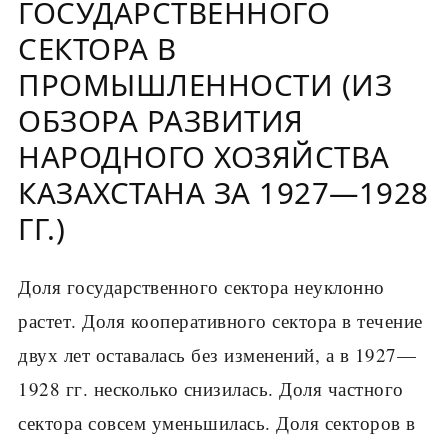
ГОСУДАРСТВЕННОГО
СЕКТОРА В
ПРОМЫШЛЕННОСТИ (ИЗ
ОБЗОРА РАЗВИТИЯ
НАРОДНОГО ХОЗЯЙСТВА
КАЗАХСТАНА ЗА 1927—1928
ГГ.)
Доля государственного сектора неуклонно
растет. Доля кооперативного сектора в течение
двух лет оставалась без изменений, а в 1927—
1928 гг. несколько снизилась. Доля частного
сектора совсем уменьшилась. Доля секторов в