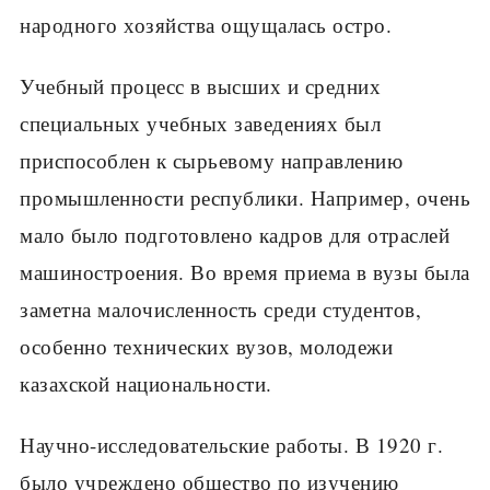
народного хозяйства ощущалась остро.
Учебный процесс в высших и средних
специальных учебных заведениях был
приспособлен к сырьевому направлению
промышленности республики. Например, очень
мало было подготовлено кадров для отраслей
машиностроения. Во время приема в вузы была
заметна малочисленность среди студентов,
особенно технических вузов, молодежи
казахской национальности.
Научно-исследовательские работы. В 1920 г.
было учреждено общество по изучению