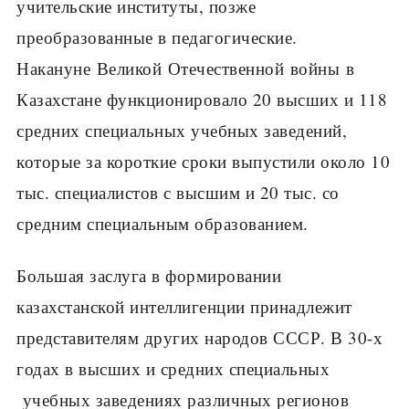
учительские институты, позже
преобразованные в педагогические.
Накануне Великой Отечественной войны в
Казахстане функционировало 20 высших и 118
средних специальных учебных заведений,
которые за короткие сроки выпустили около 10
тыс. специалистов с высшим и 20 тыс. со
средним специальным образованием.
Большая заслуга в формировании
казахстанской интеллигенции принадлежит
представителям других народов СССР. В 30-х
годах в высших и средних специальных
учебных заведениях различных регионов