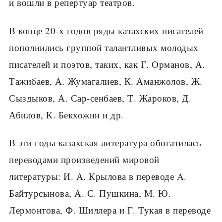
и вошли в репертуар театров.
В конце 20-х годов ряды казахских писателей
пополнились группой талантливых молодых
писателей и поэтов, таких, как Г. Орманов, А.
Тажибаев, А. Жумагалиев, К. Аманжолов, Ж.
Сыздыков, А. Сар-сенбаев, Т. Жароков, Д.
Абилов, К. Бекхожин и др.
В эти годы казахская литература обогатилась
переводами произведений мировой
литературы: И. А. Крылова в переводе A.
Байтурсынова, А. С. Пушкина, М. Ю.
Лермонтова, Ф. Шиллера и Г. Тукая в переводе