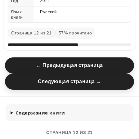
Год
2011
Язык
Русский
книги
Страница 12 из 21
57% прочитано
← Предыдущая страница
Следующая страница →
Содержание книги
СТРАНИЦА 12 ИЗ 21