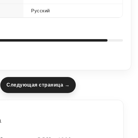
Русский
Следующая страница →
1