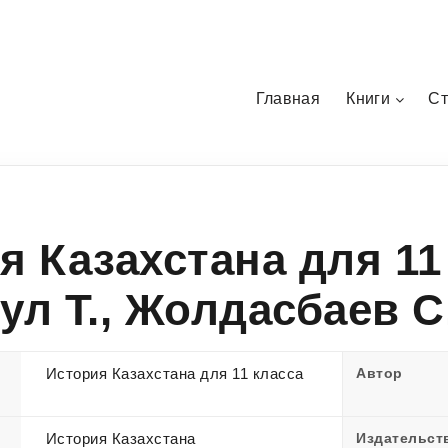
Главная
Книги
Ст
я Казахстана для 11
ул Т., Жолдасбаев С.
История Казахстана для 11 класса
Автор
История Казахстана
Издательст