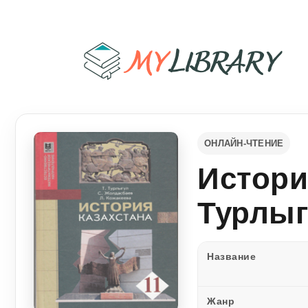
ОНЛАЙН-ЧТЕНИЕ
Истори
Турлыг
Название
Жанр