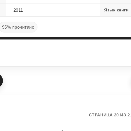
2011
Язык книги
95% прочитано
СТРАНИЦА 20 ИЗ 2