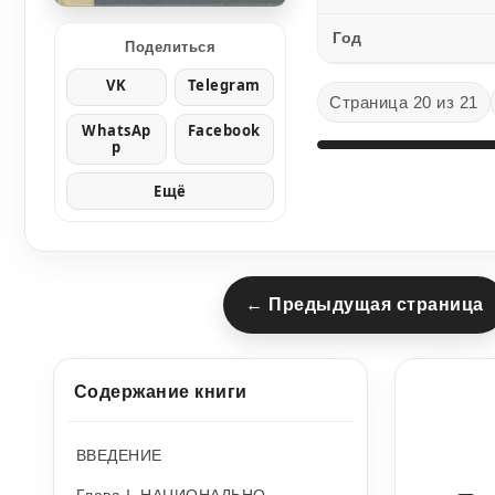
Год
Поделиться
VK
Telegram
Страница 20 из 21
WhatsAp
Facebook
p
Ещё
← Предыдущая страница
Содержание книги
ВВЕДЕНИЕ