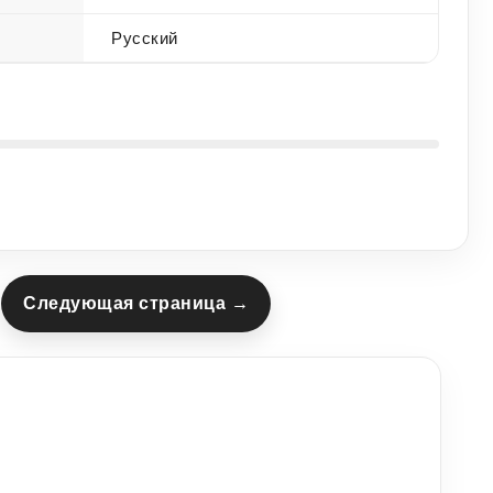
Русский
Следующая страница →
1