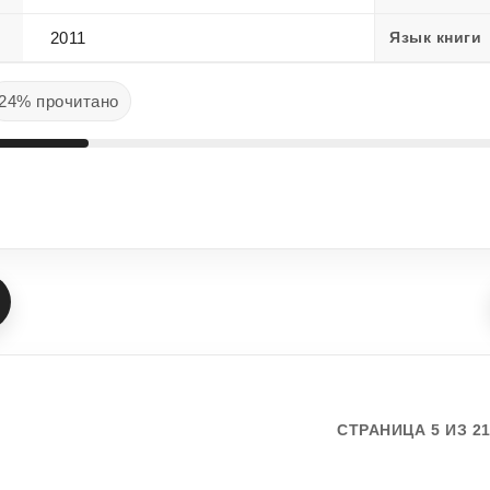
2011
Язык книги
24% прочитано
СТРАНИЦА 5 ИЗ 2