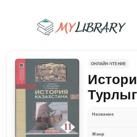
ОНЛАЙН-ЧТЕНИЕ
Истори
Турлыг
Название
Жанр