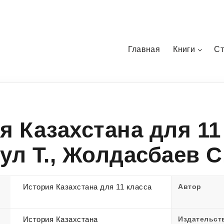
Главная
Книги
Ст
я Казахстана для 11
ул Т., Жолдасбаев С.
История Казахстана для 11 класса
Автор
История Казахстана
Издательст