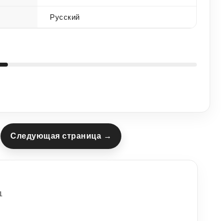
Русский
Следующая страница →
1