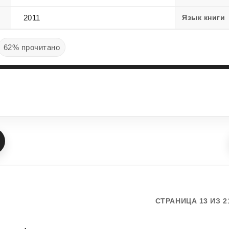
2011
Язык книги
62% прочитано
СТРАНИЦА 13 ИЗ 2