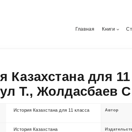
Главная
Книги
Ст
я Казахстана для 11
ул Т., Жолдасбаев С.
История Казахстана для 11 класса
Автор
История Казахстана
Издательст