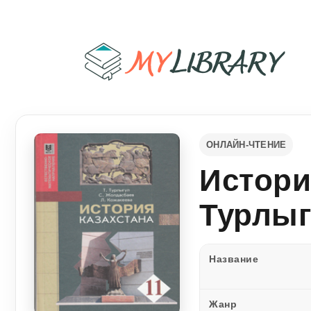
ОНЛАЙН-ЧТЕНИЕ
Истори
Турлыг
Название
Жанр