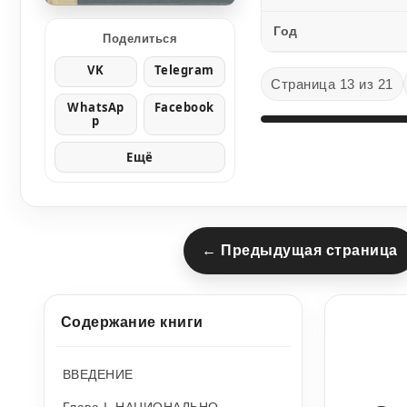
Год
Поделиться
VK
Telegram
Страница 13 из 21
WhatsAp
Facebook
p
Ещё
← Предыдущая страница
Содержание книги
ВВЕДЕНИЕ