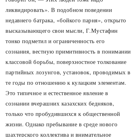
ликвидировать». В подобном поведении
недавнего батрака, «бойкого парня», открыто
высказывающего свои мысли, Г.Мустафин
тонко подметил и ограниченность его
сознания, вестную примитивность в понимании
классовой борьбы, поверхностное толкование
партийных лозунгов, установок, проводимых в
те годы по отношению к кулацким элементам.
Это типичное и естественное явление в
сознании вчерашних казахских бедняков,
только что пробудившихся к общественной
жизни. Однако пребывание в среде нового
шахтерского коллектива и внимательное