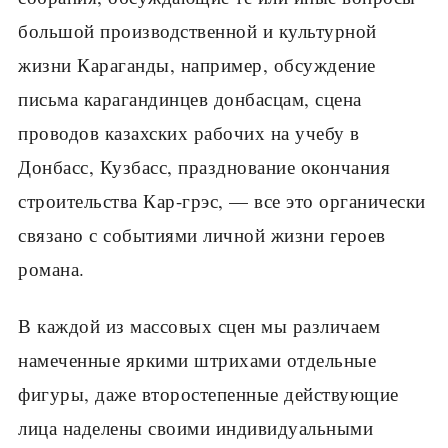
большой производственной и культурной
жизни Караганды, например, обсуждение
письма карагандинцев донбасцам, сцена
проводов казахских рабочих на учебу в
Донбасс, Кузбасс, празднование окончания
строительства Кар-грэс, — все это органически
связано с событиями личной жизни героев
романа.
В каждой из массовых сцен мы различаем
намеченные яркими штрихами отдельные
фигуры, даже второстепенные действующие
лица наделены своими индивидуальными