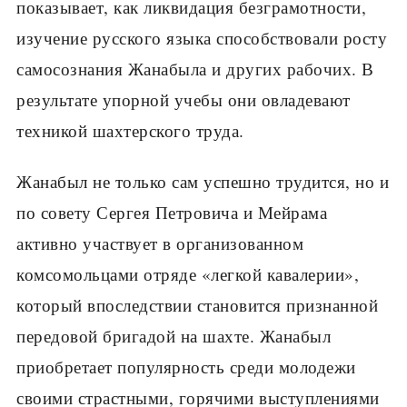
показывает, как ликвидация безграмотности,
изучение русского языка способствовали росту
самосознания Жанабыла и других рабочих. В
результате упорной учебы они овладевают
техникой шахтерского труда.
Жанабыл не только сам успешно трудится, но и
по совету Сергея Петровича и Мейрама
активно участвует в организованном
комсомольцами отряде «легкой кавалерии»,
который впоследствии становится признанной
передовой бригадой на шахте. Жанабыл
приобретает популярность среди молодежи
своими страстными, горячими выступлениями