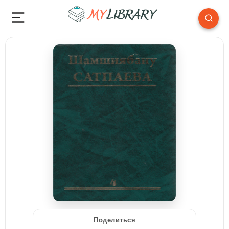
Поделиться