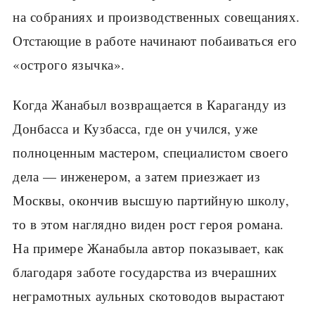
на собраниях и производственных совещаниях.
Отстающие в работе начинают побаиваться его
«острого язычка».
Когда Жанабыл возвращается в Караганду из
Донбасса и Кузбасса, где он учился, уже
полноценным мастером, специалистом своего
дела — инженером, а затем приезжает из
Москвы, окончив высшую партийную школу,
то в этом наглядно виден рост героя романа.
На примере Жанабыла автор показывает, как
благодаря заботе государства из вчерашних
неграмотных аульных скотоводов вырастают