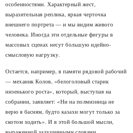
особенностями. Характерный жест,
выразительная реплика, яркая черточка
внешнего портрета — и мы видим живого
человека. Иногда эти отдельные фигуры в
массовых сценах несут большую идейно-
смысловую нагрузку.
Остается, например, в памяти рядовой рабочий
— механик Колов, «белоголовый старик
низенького роста», который, выступая на
собрании, заявляет: «Ни на полмизинца не
верю я басням, будто казахи могут только за
скотом ходить». И в этой большой мысли,
выраженной задушевными словами,