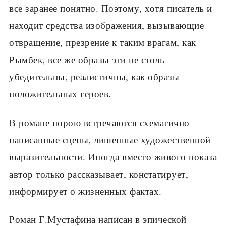
все заранее понятно. Поэтому, хотя писатель и
находит средства изображения, вызывающие
отвращение, презрение к таким врагам, как
Рымбек, все же образы эти не столь
убедительны, реалистичны, как образы
положительных героев.
В романе порою встречаются схематично
написанные сцены, лишенные художественной
выразительности. Иногда вместо живого показа
автор только рассказывает, констатирует,
информирует о жизненных фактах.
Роман Г.Мустафина написан в эпической