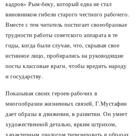
кадров» Рым-беку, который едва не стал
виновником гибели старого честного рабочего.
Вместе с тем читатель постигает своеобразные
трудности работы советского аппарата в те
годы, когда были случаи, что, скрывая свое
истинное лицо, пробирались на руководящие
посты классовые враги, чтобы вредить народу
и государству.
Показывая своих героев-рабочих в
многообразии жизненных связей, Г.Мустафин
дает образы в движении, в развитии. Он умеет
художественной деталью, ярким штрихом,
характерным диалогом типизировать в образах