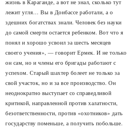
жизнь в Караганде, а вот не знал, сколько тут
лежит угля… Вы в Донбассе работали, а о
здешних богатствах знали. Человек без науки
до самой смерти остается ребенком. Вот что я
понял и хорошо усвоил за шесть месяцев
своего учения», — говорит Ермек. И не только
он сам, но и члены его бригады работают с
успехом. Старый шахтер болеет не только за
свой участок, но и за все производство. Он
неоднократно выступает со справедливой
критикой, направленной против халатности,
безответственности, против «охотников» дать
государству поменьше, а получить побольше.