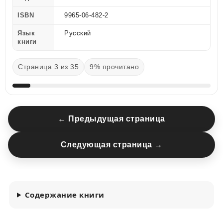
ISBN
9965-06-482-2
Язык
Русский
книги
Страница 3 из 35
9% прочитано
← Предыдущая страница
Следующая страница →
Содержание книги