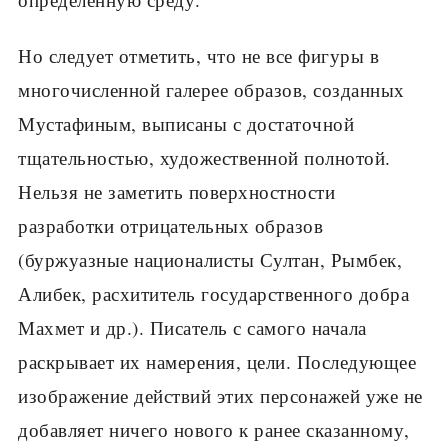
Но следует отметить, что не все фигуры в
многочисленной галерее образов, созданных
Мустафиным, выписаны с достаточной
тщательностью, художественной полнотой.
Нельзя не заметить поверхностности
разработки отрицательных образов
(буржуазные националисты Султан, Рымбек,
Алибек, расхититель государственного добра
Махмет и др.). Писатель с самого начала
раскрывает их намерения, цели. Последующее
изображение действий этих персонажей уже не
добавляет ничего нового к ранее сказанному,