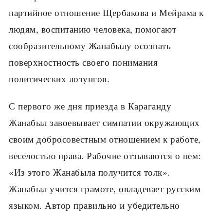
партийное отношение Щербакова и Мейрама к
людям, воспитанию человека, помогают
сообразительному Жанабылу осознать
поверхностность своего понимания
политических лозунгов.
С первого же дня приезда в Караганду
Жанабыл завоевывает симпатии окружающих
своим добросовестным отношением к работе,
веселостью нрава. Рабочие отзываются о нем:
«Из этого Жанабыла получится толк».
Жанабыл учится грамоте, овладевает русским
языком. Автор правильно и убедительно