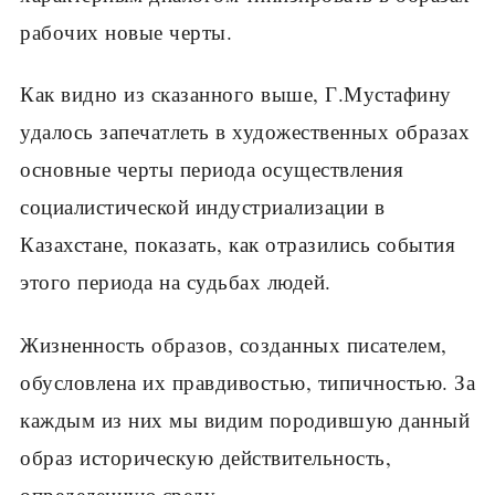
рабочих новые черты.
Как видно из сказанного выше, Г.Мустафину
удалось запечатлеть в художественных образах
основные черты периода осуществления
социалистической индустриализации в
Казахстане, показать, как отразились события
этого периода на судьбах людей.
Жизненность образов, созданных писателем,
обусловлена их правдивостью, типичностью. За
каждым из них мы видим породившую данный
образ историческую действительность,
определенную среду.