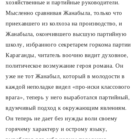
хозяйственные и партийные руководители.
Мысленно сравнивая Жанабыла, только что
приехавшего из колхоза на производство, и
Жанабыла, окончившего высшую партийную
школу, избранного секретарем горкома партии
Караганды, читатель воочию видит духовное,
политическое возмужание героя романа. Он
уже не тот Жанабыл, который в молодости в
каждой неполадке видел «про-иски классового
врага», теперь у него выработался партийный,
вдумчивый подход к окружающим явлениям.
Он теперь не дает без нужды воли своему
горячему характеру и острому языку,