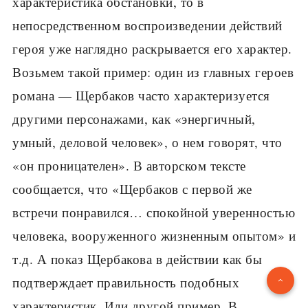
характеристика обстановки, то в
непосредственном воспроизведении действий
героя уже наглядно раскрывается его характер.
Возьмем такой пример: один из главных героев
романа — Щербаков часто характеризуется
другими персонажами, как «энергичный,
умный, деловой человек», о нем говорят, что
«он проницателен». В авторском тексте
сообщается, что «Щербаков с первой же
встречи понравился… спокойной уверенностью
человека, вооруженного жизненным опытом» и
т.д. А показ Щербакова в действии как бы
подтверждает правильность подобных
характеристик. Или другой пример. В