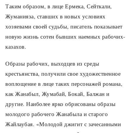
Таким образом, в лице Ермека, Сейткали,
Жуманияза, ставших в новых условиях
хозяевами своей судьбы, писатель показывает
новую жизнь сотен бывших наемных рабочих-
казахов.
Образы рабочих, выходцев из среды
крестьянства, получили свое художественное
воплощение в лице таких персонажей романа,
как Жанабыл, Жумабай, Бокай, Балжан и
другие. Наиболее ярко обрисованы образы
молодого рабочего Жанабыла и старого
Жайлаубая. «Молодой джигит с зачесанными