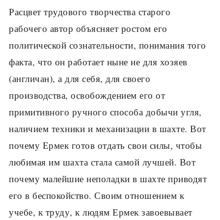
Расцвет трудового творчества старого
рабочего автор объясняет ростом его
политической сознательности, понимания того
факта, что он работает ныне не для хозяев
(англичан), а для себя, для своего
производства, освобождением его от
примитивного ручного способа добычи угля,
наличием техники и механизации в шахте. Вот
почему Ермек готов отдать свои силы, чтобы
любимая им шахта стала самой лучшей. Вот
почему малейшие неполадки в шахте приводят
его в беспокойство. Своим отношением к
учебе, к труду, к людям Ермек завоевывает