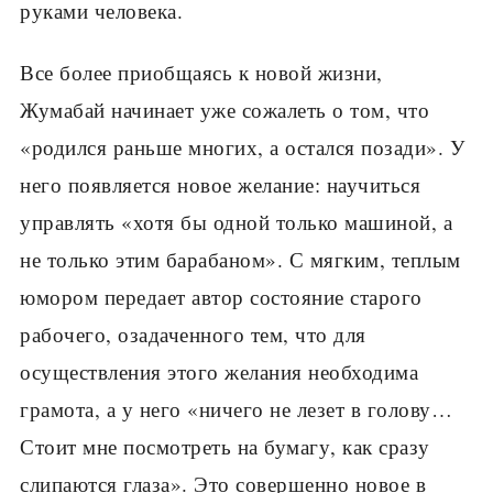
руками человека.
Все более приобщаясь к новой жизни,
Жумабай начинает уже сожалеть о том, что
«родился раньше многих, а остался позади». У
него появляется новое желание: научиться
управлять «хотя бы одной только машиной, а
не только этим барабаном». С мягким, теплым
юмором передает автор состояние старого
рабочего, озадаченного тем, что для
осуществления этого желания необходима
грамота, а у него «ничего не лезет в голову…
Стоит мне посмотреть на бумагу, как сразу
слипаются глаза». Это совершенно новое в