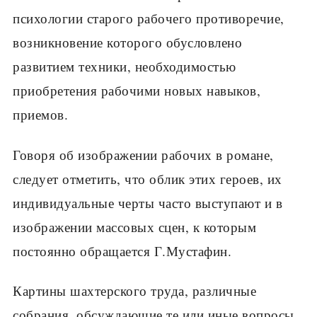
психологии старого рабочего противоречие,
возникновение которого обусловлено
развитием техники, необходимостью
приобретения рабочими новых навыков,
приемов.
Говоря об изображении рабочих в романе,
следует отметить, что облик этих героев, их
индивидуальные черты часто выступают и в
изображении массовых сцен, к которым
постоянно обращается Г.Мустафин.
Картины шахтерского труда, различные
собрания, обсуждающие те или иные вопросы