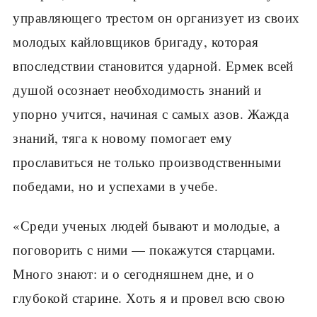
управляющего трестом он организует из своих
молодых кайловщиков бригаду, которая
впоследствии становится ударной. Ермек всей
душой осознает необходимость знаний и
упорно учится, начиная с самых азов. Жажда
знаний, тяга к новому помогает ему
прославиться не только производственными
победами, но и успехами в учебе.
«Среди ученых людей бывают и молодые, а
поговорить с ними — покажутся старцами.
Много знают: и о сегодняшнем дне, и о
глубокой старине. Хоть я и провел всю свою