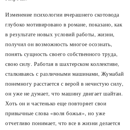
Изменение психологии вчерашнего скотовода
глубоко мотивировано в романе, показано, как
в результате новых условий работы, жизни,
получил он возможность многое осознать,
понять сущность своего собственного труда,
свою силу. Работая в шахтерском коллективе,
сталкиваясь с различными машинами, Жумабай
понемногу расстается с верой в нечистую силу,
он уже не думает, что машину двигает шайтан.
Хоть он и частенько еще повторяет свои
привычные слова «воля божья», но уже
отчетливо понимает, что все в жизни делается