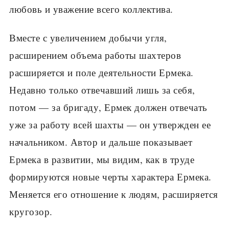
любовь и уважение всего коллектива.
Вместе с увеличением добычи угля,
расширением объема работы шахтеров
расширяется и поле деятельности Ермека.
Недавно только отвечавший лишь за себя,
потом — за бригаду, Ермек должен отвечать
уже за работу всей шахты — он утвержден ее
начальником. Автор и дальше показывает
Ермека в развитии, мы видим, как в труде
формируются новые черты характера Ермека.
Меняется его отношение к людям, расширяется
кругозор.