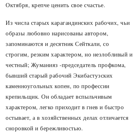
Октября, крепче ценить свое счастье.
Из числа старых карагандинских рабочих, чьи
образы любовно нарисованы автором,
запоминаются и десятник Сейткали, со
строгим, резким характером, но незлобливый и
честный; Жуманияз -председатель профкома,
бывший старый рабочий Экибастузских
каменноугольных копен, по профессии
крепильщик. Он обладает вспыльчивым
характером, легко приходит в гнев и быстро
остывает, а в хозяйственных делах отличается
сноровкой и бережливостью.