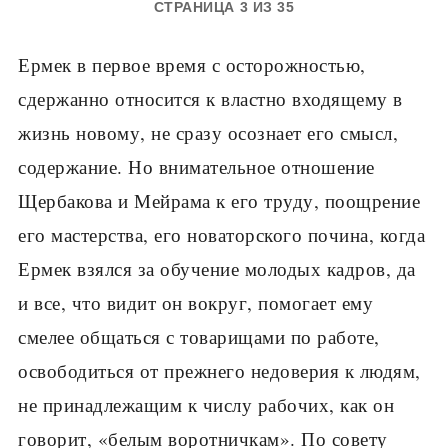
СТРАНИЦА 3 ИЗ 35
Ермек в первое время с осторожностью,
сдержанно относится к властно входящему в
жизнь новому, не сразу осознает его смысл,
содержание. Но внимательное отношение
Щербакова и Мейрама к его труду, поощрение
его мастерства, его новаторского почина, когда
Ермек взялся за обучение молодых кадров, да
и все, что видит он вокруг, помогает ему
смелее общаться с товарищами по работе,
освободиться от прежнего недоверия к людям,
не принадлежащим к числу рабочих, как он
говорит, «белым воротничкам». По совету