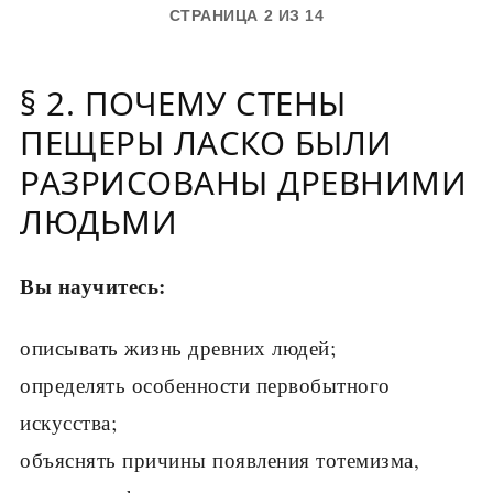
СТРАНИЦА 2 ИЗ 14
§ 2. ПОЧЕМУ СТЕНЫ
ПЕЩЕРЫ ЛАСКО БЫЛИ
РАЗРИСОВАНЫ ДРЕВНИМИ
ЛЮДЬМИ
Вы научитесь:
описывать жизнь древних людей;
определять особенности первобытного
искусства;
объяснять причины появления тотемизма,