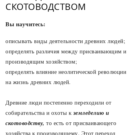
СКОТОВОДСТВОМ
Вы научитесь:
описывать виды деятельности древних людей;
определять различия между присваивающим и
производящим хозяйством;
определять влияние неолитической революции
на жизнь древних людей.
Древние люди постепенно переходили от
земледелию и
собирательства и охоты к
скотоводству,
то есть от присваивающего
хозяйства к производящему. Этот переход