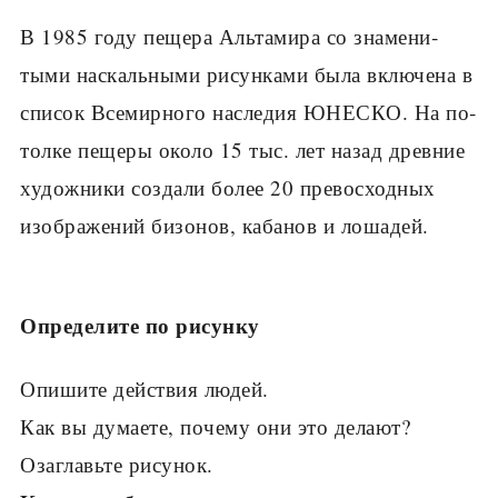
В 1985 году пещера Альтамира со знамени­
тыми наскальными рисунками была включена в
список Всемирного наследия ЮНЕСКО. На по­
толке пещеры около 15 тыс. лет назад древние
художники создали более 20 превосходных
изо­бражений бизонов, кабанов и лошадей.
Определите по рисунку
Опишите действия людей.
Как вы думаете, почему они это делают?
Озаглавьте рисунок.