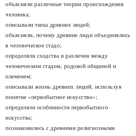
объясняли различные теории происхождения
человека;
описывали типы древних людей;
объясняли, почему древние люди объединялись
в человеческое стадо;
определяли сходства и различия между
человеческим стадом, родовой общиной и
племенем;
описывали жизнь древних людей, используя
понятие «первобытное искусство»;
определяли особенности первобытного
искусства;
познакомились с древними религиозными