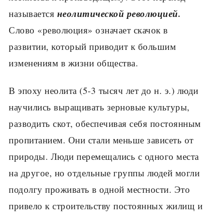
неолитической революци­ей.
называется
Слово «революция» означает скачок в
развитии, который приводит к большим
изменениям в жизни общества.
В эпоху неолита (5-3 тысяч лет до н. э.) люди
научились выращивать зер­новые культуры,
разводить скот, обеспечивая себя постоянным
пропитанием. Они стали меньше зависеть от
природы. Люди перемещались с одного места
на другое, но отдельные группы людей могли
подолгу проживать в одной местности. Это
привело к строительству постоянных жилищ и