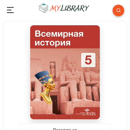
Поделиться