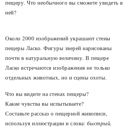
пещеру. Что необычного вы сможете увидеть в
ней?
Около 2000 изображений украшают стены
пещеры Ласко. Фигуры зверей нарисованы
почти в натуральную величину. В пещере
Ласко встречаются изображения не только
отдельных животных, но и сцены охоты.
Что вы видите на стенах пещеры?
Какие чувства вы испыты­ваете?
Составьте рассказ о пе­щерной живописи,
исполь­зуя иллюстрации и слова:
быстрый,