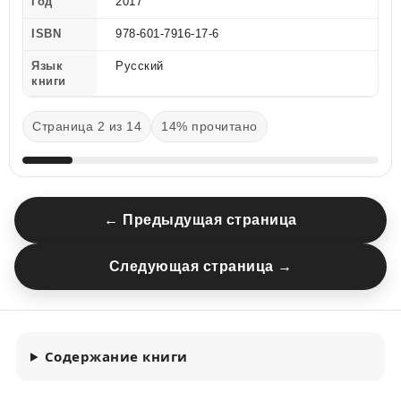
Год
2017
ISBN
978-601-7916-17-6
Язык
Русский
книги
Страница 2 из 14
14% прочитано
← Предыдущая страница
Следующая страница →
Содержание книги