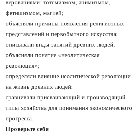
верованиями: тотемизмом, анимизмом,
фетишизмом, магией;
объясняли причины появления религиозных
представлений и первобытного искусства;
описывали виды занятий древних людей;
объясняли понятие «неолитическая
революция»;
определяли влияние неолитической революции
на жизнь древних людей;
сравнивали присваивающий и производящий
типы хозяйства для понимания экономического
прогресса.
Проверьте себя