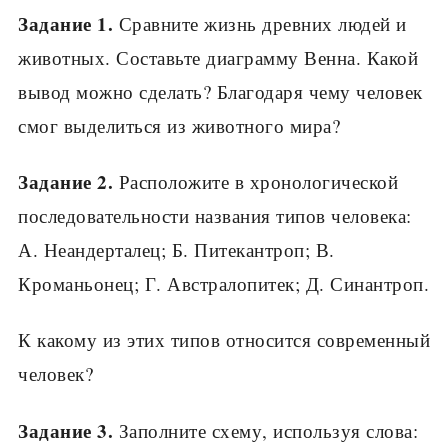
Задание 1.
Сравните жизнь древних людей и
животных. Составьте диаграмму Венна. Какой
вывод можно сделать? Благодаря чему человек
смог выделиться из животного мира?
Задание 2.
Расположите в хронологической
последовательности названия типов человека:
А. Неандерталец; Б. Питекантроп; В.
Кроманьонец; Г. Австралопитек; Д. Синантроп.
К какому из этих типов относится современный
человек?
Задание 3.
Заполните схему, используя слова: