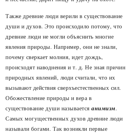
Также древние люди верили в существование
души и духов. Это про­исходило потому, что
древние люди не могли объяснить многие
явления природы. Например, они не знали,
почему сверкает молния, идет дождь,
происходят наводнения и т. д. Не зная причин
природных явлений, люди считали, что их
вызывают действия сверхъестественных сил.
Обожествление природы и вера в
анимизм
существование души называется
.
Самых могу­щественных духов древние люди
называли богами. Так возникли первые