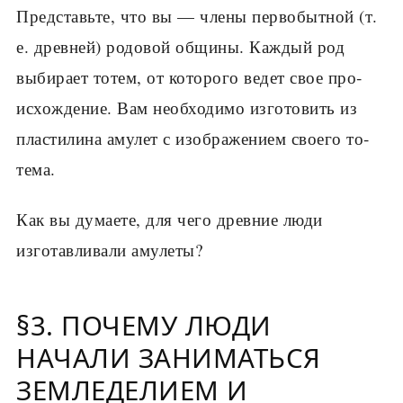
Представьте, что вы — члены первобытной (т.
е. древней) родовой общины. Каждый род
выбирает тотем, от которого ведет свое про­
исхождение. Вам необходимо изготовить из
пластилина амулет с изображением своего то­
тема.
Как вы думаете, для чего древние люди
изготав­ливали амулеты?
§3. ПОЧЕМУ ЛЮДИ
НАЧАЛИ ЗАНИМАТЬСЯ
ЗЕМЛЕДЕЛИЕМ И