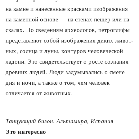
на камне и нанесенные красками изображения
на каменной основе — на стенах пещер или на
скалах. По сведениям ар­хеологов, петроглифы
представляют собой изображения диких живот­
ных, солнца и луны, контуров человеческой
ладони. Это свидетельствует о росте сознания
древних людей. Люди задумывались о смене
дня и ночи, а также о том, чем человек
отличается от животных.
Танцующий бизон. Альтамира, Испания
Это интересно