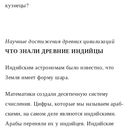
кузнецы?
Научные достижения древних цивилизаций
ЧТО ЗНАЛИ ДРЕВНИЕ ИНДИЙЦЫ
Индийским астрономам было известно, что
Земля имеет форму шара.
Математики создали десятичную систему
счисления. Цифры, которые мы называем араб­
скими, на самом деле являются индийскими.
Ара­бы переняли их у индийцев. Индийские