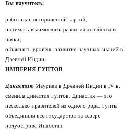
Вы научитесь:
работать с исторической картой;
понимать взаимосвязь развития хозяйства и
науки;
объяснять уровень развития научных знаний в
Древней Индии.
ИМПЕРИЯ ГУПТОВ
Династию
Мауриев в Древней Индии в IV в.
сменила династия Гуптов. Династия — это
несколько правителей из одного рода. Гупты
объединили все государства на севере
полуострова Индостан.