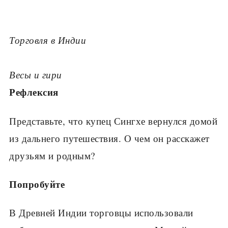
Торговля в Индии
Весы и гири
Рефлексия
Представьте, что купец Сингхе вернулся домой
из дальнего путешествия. О чем он расскажет
дру­зьям и родным?
Попробуйте
В Древней Индии торговцы использовали