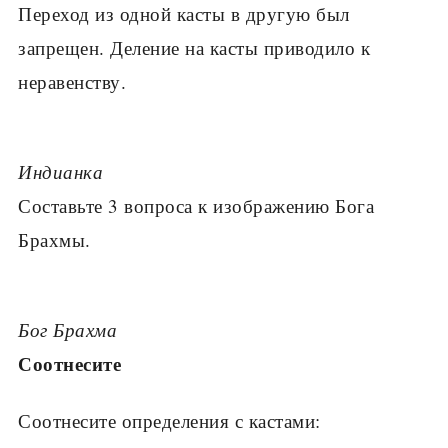
Переход из одной касты в другую был
запрещен. Деление на касты приводило к
неравенству.
Индианка
Составьте 3 вопроса к изображению Бога
Брахмы.
Бог Брахма
Соотнесите
Соотнесите определения с кастами: