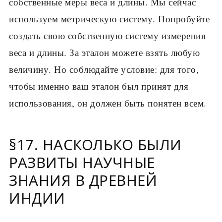
собственные меры веса и длины. Мы сейчас
используем метрическую систему. Попробуйте
создать свою собственную систему измерения
веса и длины. За эталон можете взять любую
величину. Но соблюдайте условие: для того,
чтобы именно ваш эталон был принят для
использования, он должен быть понятен всем.
§17. НАСКОЛЬКО БЫЛИ
РАЗВИТЫ НАУЧНЫЕ
ЗНАНИЯ В ДРЕВНЕЙ
ИНДИИ