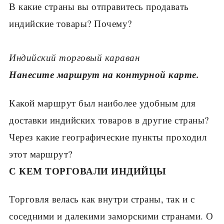
В какие страны вы отпра­витесь продавать
индий­ские товары? Почему?
Индийский торговый караван
Нанесите маршрут на контурной карте.
Какой маршрут был наиболее удобным для
доставки индийских товаров в другие страны?
Через какие географические пункты проходил
этот маршрут?
С КЕМ ТОРГОВАЛИ ИНДИЙЦЫ
Торговля велась как внутри страны, так и с
соседними и далекими замор­скими странами. О