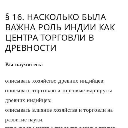
§ 16. НАСКОЛЬКО БЫЛА
ВАЖНА РОЛЬ ИНДИИ КАК
ЦЕНТРА ТОРГОВЛИ В
ДРЕВНОСТИ
Вы научитесь:
описывать хозяйство древних индийцев;
описывать торговлю и торговые маршруты
древних индийцев;
описывать влияние хозяйства и торговли на
развитие науки.