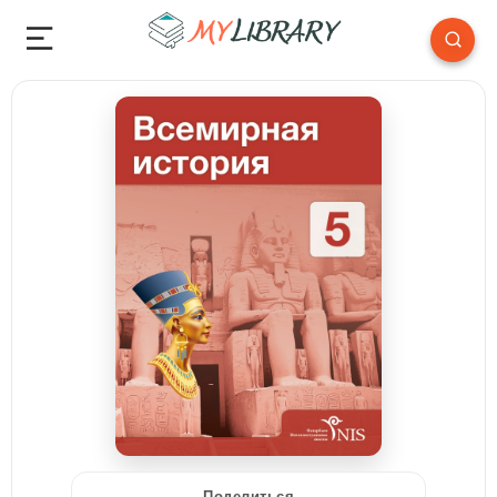
Поделиться