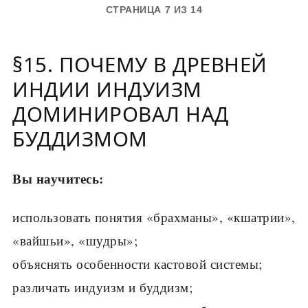
СТРАНИЦА 7 ИЗ 14
§15. ПОЧЕМУ В ДРЕВНЕЙ
ИНДИИ ИНДУИЗМ
ДОМИНИРОВАЛ НАД
БУДДИЗМОМ
Вы научитесь:
использовать понятия «брахманы», «кшатрии»,
«вайшьи», «шудры»;
объяснять особенности кастовой системы;
различать индуизм и буддизм;