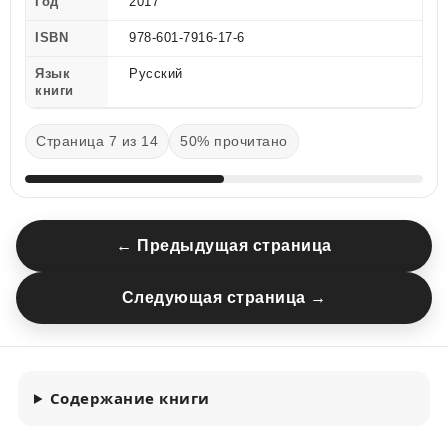
Год
2017
ISBN
978-601-7916-17-6
Язык
Русский
книги
Страница 7 из 14
50% прочитано
← Предыдущая страница
Следующая страница →
Содержание книги