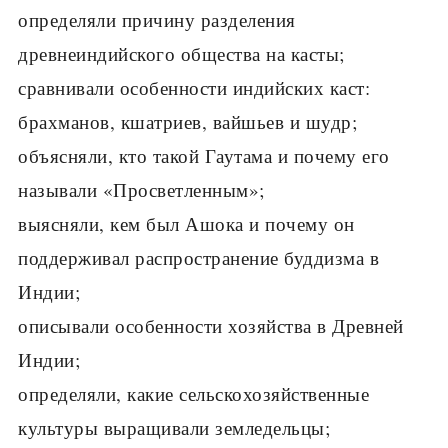
определяли причину разделения
древнеиндийского общества на касты;
сравнивали особенности индийских каст:
брахманов, кшатриев, вайшьев и шудр;
объясняли, кто такой Гаутама и почему его
называли «Просветленным»;
выясняли, кем был Ашока и почему он
поддерживал распространение буддизма в
Индии;
описывали особенности хозяйства в Древней
Индии;
определяли, какие сельскохозяйственные
культуры выращивали земледельцы;