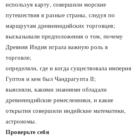
используя карту, совершили морские
путешествия в разные страны, следуя по
маршрутам древнеиндийских торговцев;
высказывали предположения о том, почему
Древняя Индия играла важную роль в
торговле;
определяли, где и когда существовала империя
Гуптов и кем был Чандрагупта ІІ;
выясняли, какими знаниями обладали
древнеиндийские ремесленники, и какие
открытия совершили индийские математики,
астрономы.
Проверьте себя