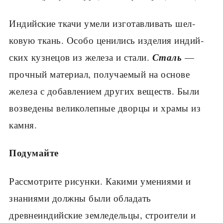
Индийские ткачи умели изготавливать шел­
ковую ткань. Особо ценились изделия индий­
Сталь
ских кузнецов из железа и стали.
—
проч­ный материал, получаемый на основе
железа с добавлением других веществ. Были
возведе­ны великолепные дворцы и храмы из
камня.
Подумайте
Рассмотрите рисунки. Какими умениями и
знаниями должны были обладать
древнеиндийские земледельцы, строители и