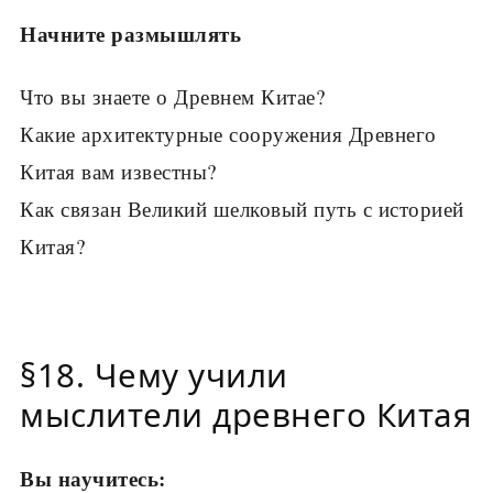
Начните размышлять
Что вы знаете о Древнем Китае?
Какие архитектурные сооружения Древнего
Китая вам известны?
Как связан Великий шелковый путь с историей
Китая?
§18. Чему учили
мыслители древнего Китая
Вы научитесь: