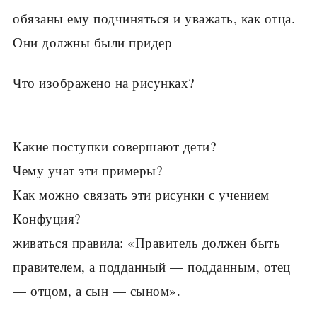
обязаны ему подчиняться и ува­жать, как отца.
Они должны были придер
Что изображено на рисунках?
Какие поступки совершают дети?
Чему учат эти примеры?
Как можно связать эти рисунки с учением
Конфуция?
живаться правила: «Правитель должен быть
правителем, а подданный — подданным, отец
— отцом, а сын — сыном».