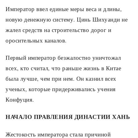
Император ввел единые меры веса и длины,
новую денежную систему. Цинь Шихуанди не
жалел средств на строительство дорог и
оросительных каналов.
Первый император безжалостно уничтожал
всех, кто считал, что раньше жизнь в Китае
была лучше, чем при нем. Он казнил всех
ученых, которые придерживались учения
Конфуция.
НАЧАЛО ПРАВЛЕНИЯ ДИНАСТИИ ХАНЬ
Жестокость императора стала причи­ной