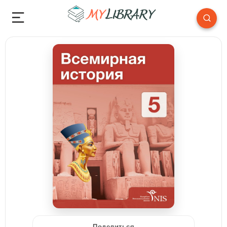
Поделиться