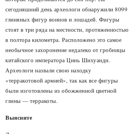
сегодняшний день археологи обнаружили 8099
глиняных фигур воинов и лошадей. Фигуры
стоят в три ряда на местности, протяженностью
в полтора километра. Расположено это самое
необычное захоронение недалеко от гробницы
китайского императора Цинь Шихуанди.
Археологи назвали свою находку
«терракотовой армией», так как все фигуры
были изготовлены из обожженной цветной
глины — терракоты.
Выясните