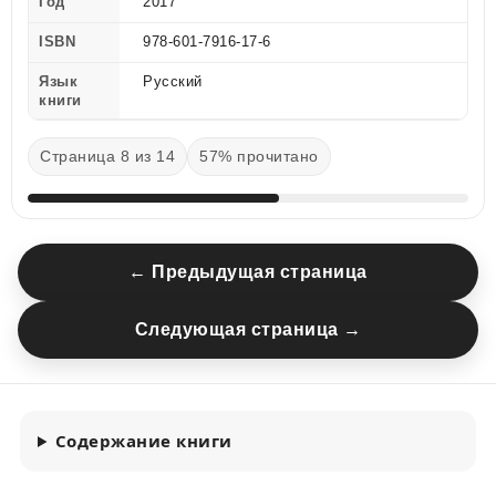
Год
2017
ISBN
978-601-7916-17-6
Язык
Русский
книги
Страница 8 из 14
57% прочитано
← Предыдущая страница
Следующая страница →
Содержание книги