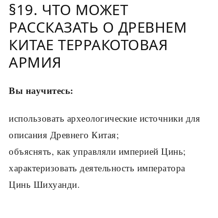
§19. ЧТО МОЖЕТ
РАССКАЗАТЬ О ДРЕВНЕМ
КИТАЕ ТЕРРАКОТОВАЯ
АРМИЯ
Вы научитесь:
использовать археологические источники для
описания Древнего Китая;
объяснять, как управляли империей Цинь;
характеризовать деятельность императора
Цинь Шихуанди.