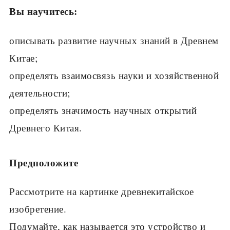
Вы научитесь:
описывать развитие научных знаний в Древнем
Китае;
определять взаимосвязь науки и хозяйственной
деятельности;
определять значимость научных открытий
Древнего Китая.
Предположите
Рассмотрите на кар­тинке древнекитайское
изобретение.
Подумайте, как называ­ется это устройство и