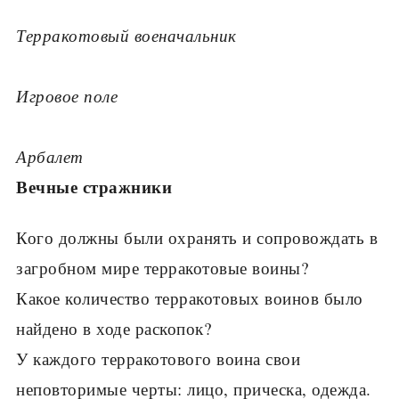
Терракотовый военачальник
Игровое поле
Арбалет
Вечные стражники
Кого должны были охранять и сопровождать в
загробном мире терракотовые воины?
Какое количество терракотовых воинов было
найдено в ходе раскопок?
У каждого терракотового воина свои
неповторимые черты: лицо, прическа, одежда.