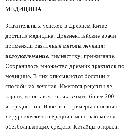
МЕДИЦИНА
Значительных успехов в Древнем Китае
достигла медицина. Древнекитайские вра­чи
применяли различные методы лечения:
иглоукалывание,
гимнастику, прижигание.
Сохранилось множество древних трактатов по
медицине. В них описываются болезни и
способы их лечения. Имеются рецепты ле­
карств, в состав которых входит более 200
ингредиентов. Известны примеры описания
хирургических операций с использованием
обезболивающих средств. Китайцы открыли