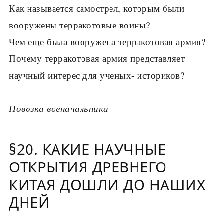
Как называется самострел, которым были
вооружены терракотовые воины?
Чем еще была вооружена терракотовая армия?
Почему терракотовая армия представляет
научный интерес для ученых- историков?
Повозка военачальника
§20. КАКИЕ НАУЧНЫЕ
ОТКРЫТИЯ ДРЕВНЕГО
КИТАЯ ДОШЛИ ДО НАШИХ
ДНЕЙ