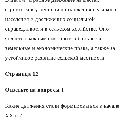
стремится к улучшению положения сельского
населения и достижению социальной
справедливости в сельском хозяйстве. Оно
является важным фактором в борьбе за
земельные и экономические права, а также за
устойчивое развитие сельской местности.
Страница 12
Ответьте на вопросы 1
Какие движения стали формироваться в начале
XX в.?