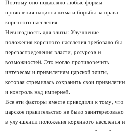
Поэтому оно подавляло любые формы
проявления национализма и борьбы за права
коренного населения.
Невыгодность для элиты: Улучшение
положения коренного населения требовало бы
перераспределения власти, ресурсов и
возможностей. Это могло противоречить
интересам и привилегиям царской элиты,
которая стремилась сохранить свои привилегии
и контроль над империей.
Все эти факторы вместе приводили к тому, что
царское правительство не было заинтересовано
в улучшении положения коренного населения и