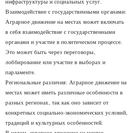
инфраструктуры и социальных услуг.
Взаимодействие с государственными органами:
Аграрное движение на местах может включать
в себя взаимодействие с государственными
органами и участие в политическом процессе.
Это может быть через переговоры,
лоббирование или участие в выборах и
парламенте.
Региональные различия: Аграрное движение на
местах может иметь различные особенности в
разных регионах, так как оно зависит от
конкретных социально-экономических условий,
традиций и культурных особенностей.
В целом, аграрное движение на местах