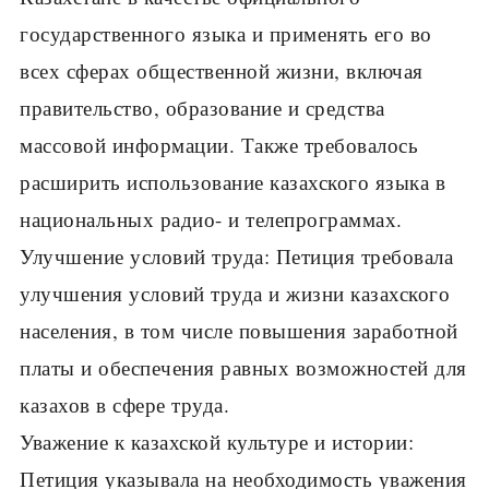
государственного языка и применять его во
всех сферах общественной жизни, включая
правительство, образование и средства
массовой информации. Также требовалось
расширить использование казахского языка в
национальных радио- и телепрограммах.
Улучшение условий труда: Петиция требовала
улучшения условий труда и жизни казахского
населения, в том числе повышения заработной
платы и обеспечения равных возможностей для
казахов в сфере труда.
Уважение к казахской культуре и истории:
Петиция указывала на необходимость уважения