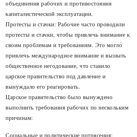
объединения рабочих и противостояния
капиталистической эксплуатации.
Протесты и стачки: Рабочие часто проводили
протесты и стачки, чтобы привлечь внимание к
своим проблемам и требованиям. Это могло
привлечь международное внимание и вызвать
общественное негодование, что ставило
царское правительство под давление и
вынуждало его реагировать.
Царское правительство было вынуждено
выполнить требования рабочих по нескольким
причинам:
Социальные и политические потрясения: