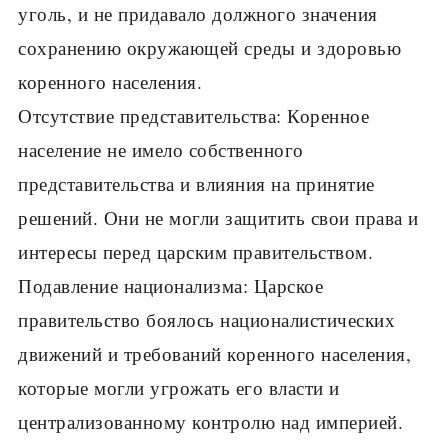
уголь, и не придавало должного значения
сохранению окружающей среды и здоровью
коренного населения.
Отсутствие представительства: Коренное
население не имело собственного
представительства и влияния на принятие
решений. Они не могли защитить свои права и
интересы перед царским правительством.
Подавление национализма: Царское
правительство боялось националистических
движений и требований коренного населения,
которые могли угрожать его власти и
централизованному контролю над империей.