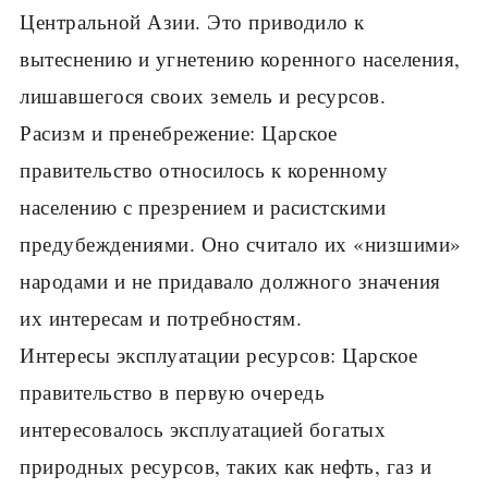
Центральной Азии. Это приводило к
вытеснению и угнетению коренного населения,
лишавшегося своих земель и ресурсов.
Расизм и пренебрежение: Царское
правительство относилось к коренному
населению с презрением и расистскими
предубеждениями. Оно считало их «низшими»
народами и не придавало должного значения
их интересам и потребностям.
Интересы эксплуатации ресурсов: Царское
правительство в первую очередь
интересовалось эксплуатацией богатых
природных ресурсов, таких как нефть, газ и