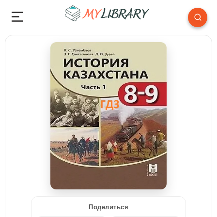
Поделиться