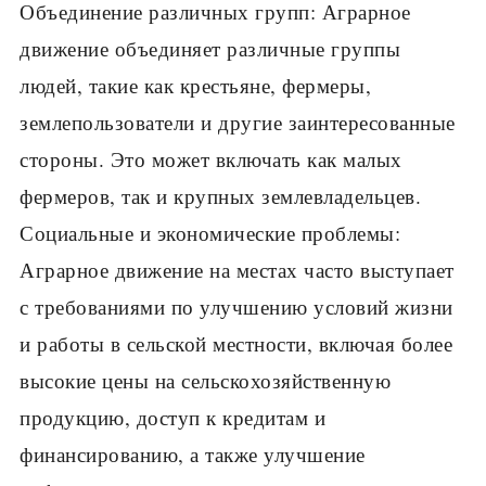
Объединение различных групп: Аграрное
движение объединяет различные группы
людей, такие как крестьяне, фермеры,
землепользователи и другие заинтересованные
стороны. Это может включать как малых
фермеров, так и крупных землевладельцев.
Социальные и экономические проблемы:
Аграрное движение на местах часто выступает
с требованиями по улучшению условий жизни
и работы в сельской местности, включая более
высокие цены на сельскохозяйственную
продукцию, доступ к кредитам и
финансированию, а также улучшение