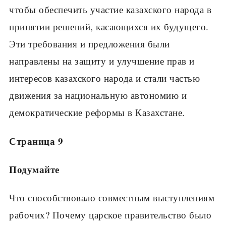
чтобы обеспечить участие казахского народа в
принятии решений, касающихся их будущего.
Эти требования и предложения были
направлены на защиту и улучшение прав и
интересов казахского народа и стали частью
движения за национальную автономию и
демократические реформы в Казахстане.
Страница 9
Подумайте
Что способствовало совместным выступлениям
рабочих? Почему царское правительство было