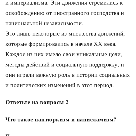
и империализма. Эти движения стремились к
освобождению от иностранного господства и
национальной независимости.
Это лишь некоторые из множества движений,
которые формировались в начале XX века.
Каждое из них имело свои уникальные цели,
методы действий и социальную поддержку, и
они играли важную роль в истории социальных
и политических изменений в этот период.
Ответьте на вопросы 2
Что такое пантюркизм и панисламизм?