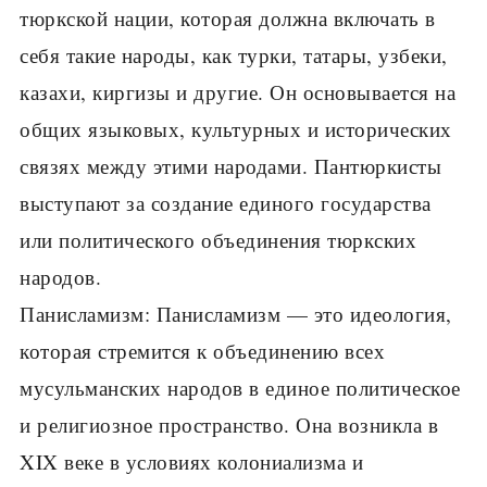
тюркской нации, которая должна включать в
себя такие народы, как турки, татары, узбеки,
казахи, киргизы и другие. Он основывается на
общих языковых, культурных и исторических
связях между этими народами. Пантюркисты
выступают за создание единого государства
или политического объединения тюркских
народов.
Панисламизм: Панисламизм — это идеология,
которая стремится к объединению всех
мусульманских народов в единое политическое
и религиозное пространство. Она возникла в
XIX веке в условиях колониализма и