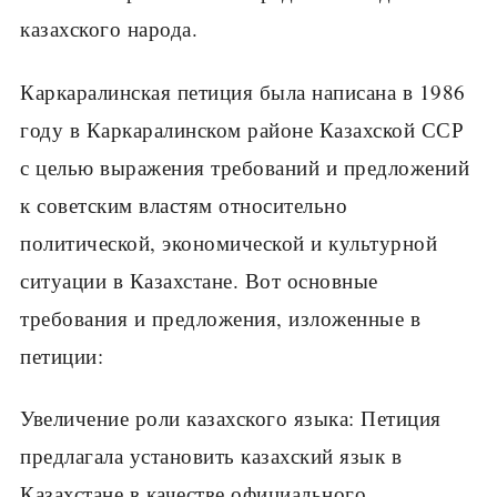
казахского народа.
Каркаралинская петиция была написана в 1986
году в Каркаралинском районе Казахской ССР
с целью выражения требований и предложений
к советским властям относительно
политической, экономической и культурной
ситуации в Казахстане. Вот основные
требования и предложения, изложенные в
петиции:
Увеличение роли казахского языка: Петиция
предлагала установить казахский язык в
Казахстане в качестве официального