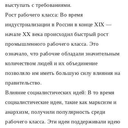
выступать с требованиями.
Рост рабочего класса: Во время
индустриализации в России в конце XIX —
начале XX века происходил быстрый рост
промышленного рабочего класса. Это
означало, что рабочие обладали значительным
количеством людей и их объединение
позволяло им иметь большую силу влияния на
правительство.
Влияние социалистических идей: В то время
социалистические идеи, такие как марксизм и
анархизм, получили популярность среди
рабочего класса. Эти идеи поддерживали идею