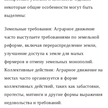
некоторые общие особенности могут быть
выделены:
Земельные требования: Аграрное движение
часто выступаете требованиями по земельной
реформе, включая перераспределение земли,
улучшение доступа к земле для малых
фермеров и отмену земельных монополий.
Коллективные действия: Аграрное движение на
местах часто организуется в форме
коллективных действий, таких как забастовки,
протесты, митинги и другие формы выражения
недовольства и требований.