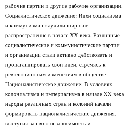
рабочие партии и другие рабочие организации.
Социалистическое движение: Идеи социализма
и коммунизма получили широкое
распространение в начале XX века. Различные
социалистические и коммунистические партии
и организации стали активно действовать и
пропагандировать свои идеи, стремясь к
революционным изменениям в обществе.
Националистическое движение: В условиях
колониализма и империализма в начале XX века
народы различных стран и колоний начали
формировать националистические движения,
выступая за свою независимость и