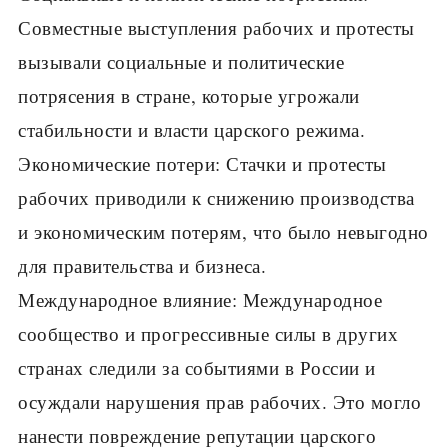
Совместные выступления рабочих и протесты
вызывали социальные и политические
потрясения в стране, которые угрожали
стабильности и власти царского режима.
Экономические потери: Стачки и протесты
рабочих приводили к снижению производства
и экономическим потерям, что было невыгодно
для правительства и бизнеса.
Международное влияние: Международное
сообщество и прогрессивные силы в других
странах следили за событиями в России и
осуждали нарушения прав рабочих. Это могло
нанести повреждение репутации царского