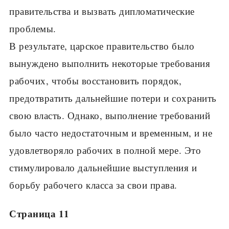
правительства и вызвать дипломатические
проблемы.
В результате, царское правительство было
вынуждено выполнить некоторые требования
рабочих, чтобы восстановить порядок,
предотвратить дальнейшие потери и сохранить
свою власть. Однако, выполнение требований
было часто недостаточным и временным, и не
удовлетворяло рабочих в полной мере. Это
стимулировало дальнейшие выступления и
борьбу рабочего класса за свои права.
Страница 11