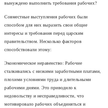
вынуждено выполнить требования рабочих?
Совместные выступления рабочих были
способом для них выразить свои общие
интересы и требования перед царским
правительством. Несколько факторов
способствовали этому:
Экономическое неравенство: Рабочие
сталкивались с низкими заработными платами,
плохими условиями труда и длительными
рабочими днями. Это приводило к
недовольству и несправедливости, что
мотивировало рабочих объединяться и