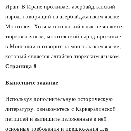
Иран: В Иране проживает азербайджанский
народ, говорящий на азербайджанском языке.
Монголия: Хотя монгольский язык не является
тюркоязычным, монгольский народ проживает
в Монголии и говорит на монгольском языке,
который является алтайско-тюркским языком.
Страница 8
Выполните задание
Используя дополнительную историческую
литературу, ознакомьтесь с Каркаралинской
петицией и выпишите изложенные в ней
основные требования и предложения для