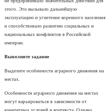
не предпринимало значительных действий для
этого. Это вызывало дальнейшую
эксплуатацию и угнетение коренного населения
и способствовало развитию социальных и
национальных конфликтов в Российской
империи.
Выполните задание
Выделите особенности аграрного движения на
местах.
Особенности аграрного движения на местах
могут варьироваться в зависимости от
конкретных условий и контекста. Однако,