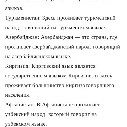
языков.
Туркменистан: Здесь проживает туркменский
народ, говорящий на туркменском языке.
Азербайджан: Азербайджан — это страна, где
проживает азербайджанский народ, говорящий
на азербайджанском языке.
Киргизия: Киргизский язык является
государственным языком Киргизии, и здесь
проживает большинство киргизоговорящего
населения.
Афганистан: В Афганистане проживает
узбекский народ, который говорит на
узбекском языке.