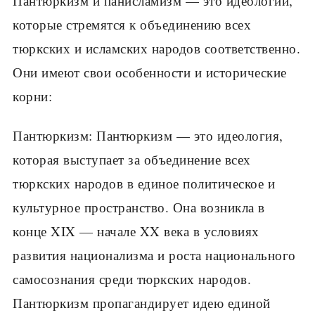
Пантюркизм и панисламизм — это идеологии,
которые стремятся к объединению всех
тюркских и исламских народов соответственно.
Они имеют свои особенности и исторические
корни:
Пантюркизм: Пантюркизм — это идеология,
которая выступает за объединение всех
тюркских народов в единое политическое и
культурное пространство. Она возникла в
конце XIX — начале XX века в условиях
развития национализма и роста национального
самосознания среди тюркских народов.
Пантюркизм пропагандирует идею единой