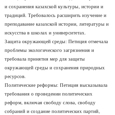
и сохранения казахской культуры, истории и
традиций. Требовалось расширить изучение и
преподавание казахской истории, литературы и
искусства в школах и университетах.
Защита окружающей среды: Петиция отмечала
проблемы экологического загрязнения и
требовала принятия мер для защиты
окружающей среды и сохранения природных
ресурсов.
Политические реформы: Петиция высказывала
требования о проведении политических
реформ, включая свободу слова, свободу
собраний и создание политических партий,