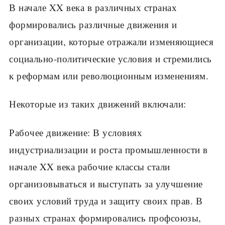
В начале XX века в различных странах
формировались различные движения и
организации, которые отражали изменяющиеся
социально-политические условия и стремились
к реформам или революционным изменениям.
Некоторые из таких движений включали:
Рабочее движение: В условиях
индустриализации и роста промышленности в
начале XX века рабочие классы стали
организовываться и выступать за улучшение
своих условий труда и защиту своих прав. В
разных странах формировались профсоюзы,