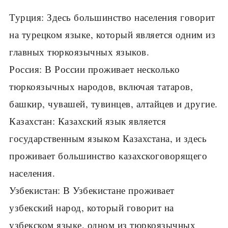
Турция: Здесь большинство населения говорит
на турецком языке, который является одним из
главных тюркоязычных языков.
Россия: В России проживает несколько
тюркоязычных народов, включая татаров,
башкир, чувашей, тувинцев, алтайцев и другие.
Казахстан: Казахский язык является
государственным языком Казахстана, и здесь
проживает большинство казахскоговорящего
населения.
Узбекистан: В Узбекистане проживает
узбекский народ, который говорит на
узбекском языке, одном из тюркоязычных