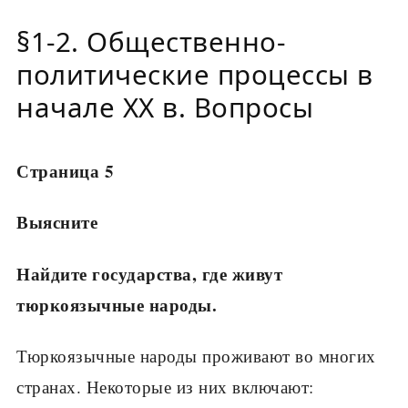
§1-2. Общественно-
политические процессы в
начале XX в. Вопросы
Страница 5
Выясните
Найдите государства, где живут
тюркоязычные народы.
Тюркоязычные народы проживают во многих
странах. Некоторые из них включают: