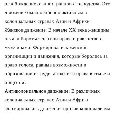
освобождение от иностранного господства. Это
движение было особенно активным в
колониальных странах Азии и Африки.
Женское движение: В начале XX века женщины
начали бороться за свои права и равенство с
мужчинами. Формировались женские
организации и движения, которые боролись за
право голоса, равные возможности в
образовании и труде, а также за права в семье и
обществе.
Антиколониальное движение: В различных
колониальных странах Азии и Африки
формировались движения против колониализма