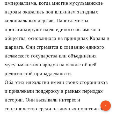
империализма, когда многие мусульманские
народы оказались под влиянием западных
колониальных держав. Панисламисты
пропагандируют идею единого исламского
общества, основанного на принципах Корана и
шариата. Они стремятся к созданию единого
исламского государства или объединения
мусульманских народов на основе общей
религиозной принадлежности.
Оба этих идеологии имели своих сторонников
и привлекали поддержку в разных периодах
истории. Они вызывали интерес и
соперничество среди различных политических