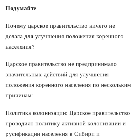
Подумайте
Почему царское правительство ничего не
делала для улучшения положения коренного
населения?
Царское правительство не предпринимало
значительных действий для улучшения
положения коренного населения по нескольким
причинам:
Политика колонизации: Царское правительство
проводило политику активной колонизации и
русификации населения в Сибири и