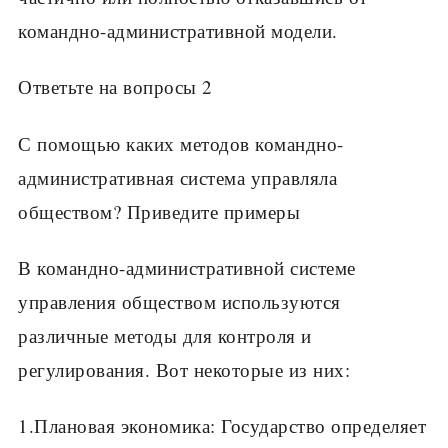
командно-административной модели.
Ответьте на вопросы 2
С помощью каких методов командно-
административная система управляла
обществом? Приведите примеры
В командно-административной системе
управления обществом используются
различные методы для контроля и
регулирования. Вот некоторые из них:
1.Плановая экономика: Государство определяет