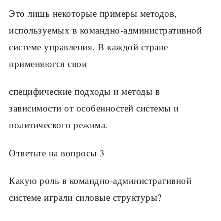
Это лишь некоторые примеры методов,
используемых в командно-административной
системе управления. В каждой стране
применяются свои
специфические подходы и методы в
зависимости от особенностей системы и
политического режима.
Ответьте на вопросы 3
Какую роль в командно-административной
системе играли силовые структуры?