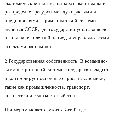
экономические задачи, разрабатывает планы и
распределяет ресурсы между отраслями и
предприятиями. Примером такой системы
является СССР, где государство устанавливало
планы на пятилетний период и управляло всеми
аспектами экономики.
2.Государственная собственность: В командно-
административной системе государство владеет
и контролирует основные отрасли экономики,
такие как промышленность, транспорт,
энергетика и сельское хозяйство.
Примером может служить Китай, где