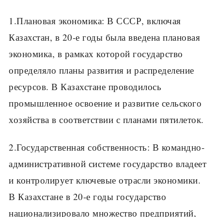
1.Плановая экономика: В СССР, включая
Казахстан, в 20-е годы была введена плановая
экономика, в рамках которой государство
определяло планы развития и распределение
ресурсов. В Казахстане проводилось
промышленное освоение и развитие сельского
хозяйства в соответствии с планами пятилеток.
2.Государственная собственность: В командно-
административной системе государство владеет
и контролирует ключевые отрасли экономики.
В Казахстане в 20-е годы государство
национализировало множество предприятий,