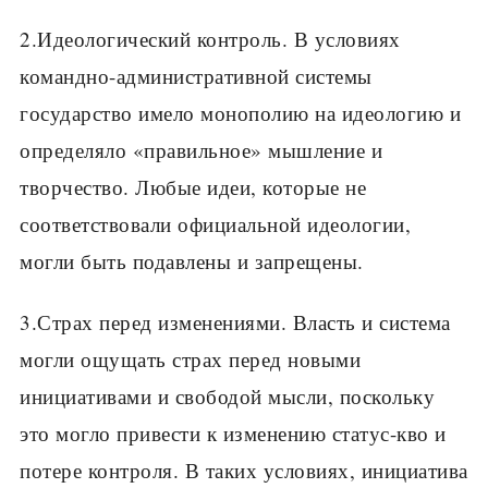
2.Идеологический контроль. В условиях
командно-административной системы
государство имело монополию на идеологию и
определяло «правильное» мышление и
творчество. Любые идеи, которые не
соответствовали официальной идеологии,
могли быть подавлены и запрещены.
3.Страх перед изменениями. Власть и система
могли ощущать страх перед новыми
инициативами и свободой мысли, поскольку
это могло привести к изменению статус-кво и
потере контроля. В таких условиях, инициатива