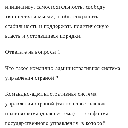
инициативу, самостоятельность, свободу
творчества и мысли, чтобы сохранить
стабильность и поддержать политическую
власть и устоявшиеся порядки.
Ответьте на вопросы 1
Что такое командно-административная система
управления страной ?
Командно-административная система
управления страной (также известная как
планово-командная система) — это форма
государственного управления, в которой