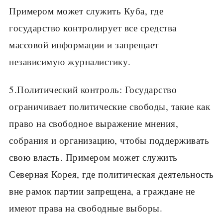
Примером может служить Куба, где
государство контролирует все средства
массовой информации и запрещает
независимую журналистику.
5.Политический контроль: Государство
ограничивает политические свободы, такие как
право на свободное выражение мнения,
собрания и организацию, чтобы поддерживать
свою власть. Примером может служить
Северная Корея, где политическая деятельность
вне рамок партии запрещена, а граждане не
имеют права на свободные выборы.