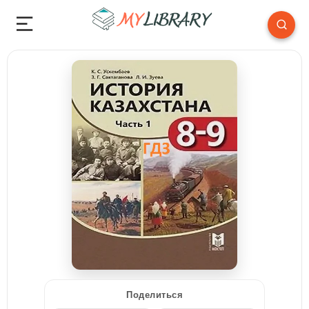
Поделиться