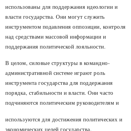
использованы для поддержания идеологии и
власти государства. Они могут служить
инструментом подавления оппозиции, контроля
над средствами массовой информации и
поддержания политической лояльности.
В целом, силовые структуры в командно-
административной системе играют роль
инструмента государства для поддержания
порядка, стабильности и власти. Они часто
подчиняются политическим руководителям и
используются для достижения политических и
экономических целей государства.