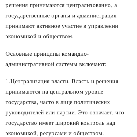
решения принимаются централизованно, а
государственные органы и администрация
принимают активное участие в управлении
экономикой и обществом.
Основные принципы командно-
административной системы включают:
1.Централизация власти. Власть и решения
принимаются на центральном уровне
государства, часто в лице политических
руководителей или партии. Это означает, что
государство имеет широкий контроль над
экономикой, ресурсами и обществом.