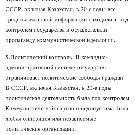
СССР, включая Казахстан, в 20-е годы все
средства массовой информации находились под
контролем государства и осуществляли
пропаганду коммунистической идеологии.
5.Политический контроль: В командно-
административной системе государство
ограничивает политические свободы граждан.
В СССР, включая Казахстан, в 20-е годы
политическая деятельность была под контролем
Коммунистической партии и недопустима была
любая оппозиция или независимые
политические организации.