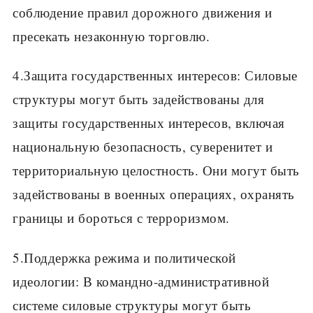
соблюдение правил дорожного движения и
пресекать незаконную торговлю.
4.Защита государственных интересов: Силовые
структуры могут быть задействованы для
защиты государственных интересов, включая
национальную безопасность, суверенитет и
территориальную целостность. Они могут быть
задействованы в военных операциях, охранять
границы и бороться с терроризмом.
5.Поддержка режима и политической
идеологии: В командно-административной
системе силовые структуры могут быть