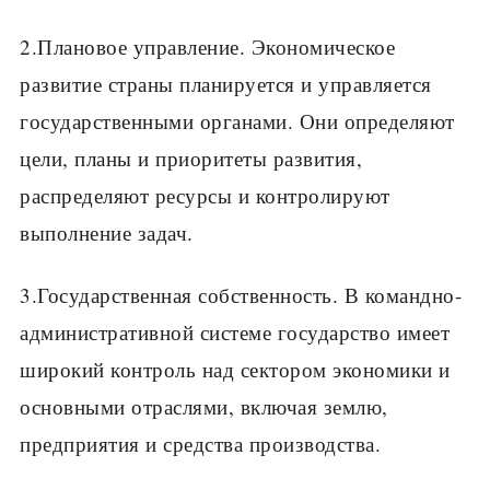
2.Плановое управление. Экономическое
развитие страны планируется и управляется
государственными органами. Они определяют
цели, планы и приоритеты развития,
распределяют ресурсы и контролируют
выполнение задач.
3.Государственная собственность. В командно-
административной системе государство имеет
широкий контроль над сектором экономики и
основными отраслями, включая землю,
предприятия и средства производства.