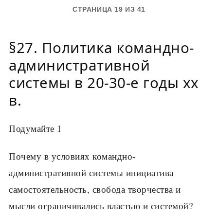
СТРАНИЦА 19 ИЗ 41
§27. Политика командно-
административной
системы в 20-30-е годы хx
в.
Подумайте 1
Почему в условиях командно-
административной системы инициатива
самостоятельность, свобода творчества и
мысли ограничивались властью и системой?