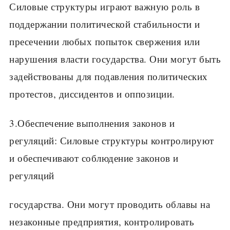
Силовые структуры играют важную роль в
поддержании политической стабильности и
пресечении любых попыток свержения или
нарушения власти государства. Они могут быть
задействованы для подавления политических
протестов, диссидентов и оппозиции.
3.Обеспечение выполнения законов и
регуляций: Силовые структуры контролируют
и обеспечивают соблюдение законов и
регуляций
государства. Они могут проводить облавы на
незаконные предприятия, контролировать