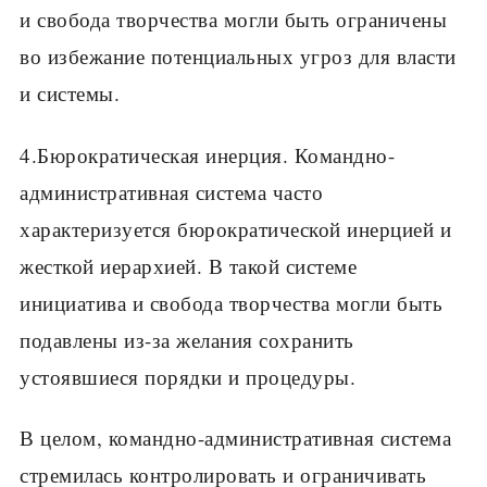
и свобода творчества могли быть ограничены
во избежание потенциальных угроз для власти
и системы.
4.Бюрократическая инерция. Командно-
административная система часто
характеризуется бюрократической инерцией и
жесткой иерархией. В такой системе
инициатива и свобода творчества могли быть
подавлены из-за желания сохранить
устоявшиеся порядки и процедуры.
В целом, командно-административная система
стремилась контролировать и ограничивать