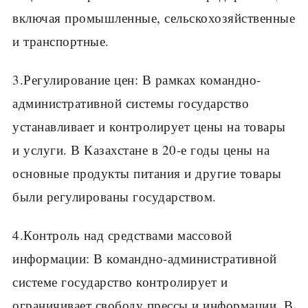
включая промышленные, сельскохозяйственные
и транспортные.
3.Регулирование цен: В рамках командно-
административной системы государство
устанавливает и контролирует цены на товары
и услуги. В Казахстане в 20-е годы цены на
основные продукты питания и другие товары
были регулированы государством.
4.Контроль над средствами массовой
информации: В командно-административной
системе государство контролирует и
ограничивает свободу прессы и информации. В