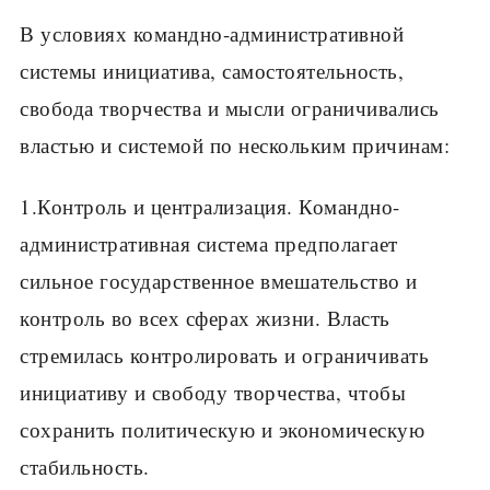
В условиях командно-административной
системы инициатива, самостоятельность,
свобода творчества и мысли ограничивались
властью и системой по нескольким причинам:
1.Контроль и централизация. Командно-
административная система предполагает
сильное государственное вмешательство и
контроль во всех сферах жизни. Власть
стремилась контролировать и ограничивать
инициативу и свободу творчества, чтобы
сохранить политическую и экономическую
стабильность.