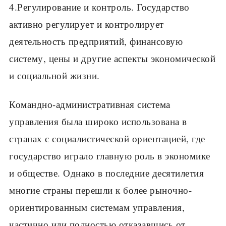
4.Регулирование и контроль. Государство
активно регулирует и контролирует
деятельность предприятий, финансовую
систему, цены и другие аспекты экономической
и социальной жизни.
Командно-административная система
управления была широко использована в
странах с социалистической ориентацией, где
государство играло главную роль в экономике
и обществе. Однако в последние десятилетия
многие страны перешли к более рыночно-
ориентированным системам управления,
частично или полностью отказавшись от