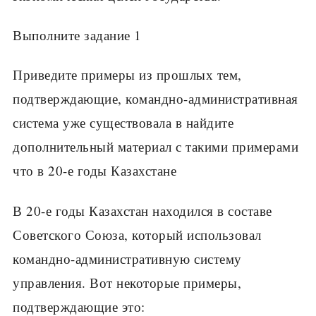
Выполните задание 1
Приведите примеры из прошлых тем,
подтверждающие, командно-административная
система уже существовала в найдите
дополнительный материал с такими примерами
что в 20-е годы Казахстане
В 20-е годы Казахстан находился в составе
Советского Союза, который использовал
командно-административную систему
управления. Вот некоторые примеры,
подтверждающие это: