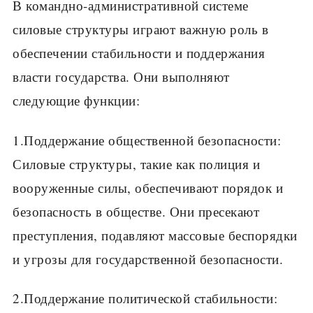
В командно-административной системе
силовые структуры играют важную роль в
обеспечении стабильности и поддержания
власти государства. Они выполняют
следующие функции:
1.Поддержание общественной безопасности:
Силовые структуры, такие как полиция и
вооруженные силы, обеспечивают порядок и
безопасность в обществе. Они пресекают
преступления, подавляют массовые беспорядки
и угрозы для государственной безопасности.
2.Поддержание политической стабильности: