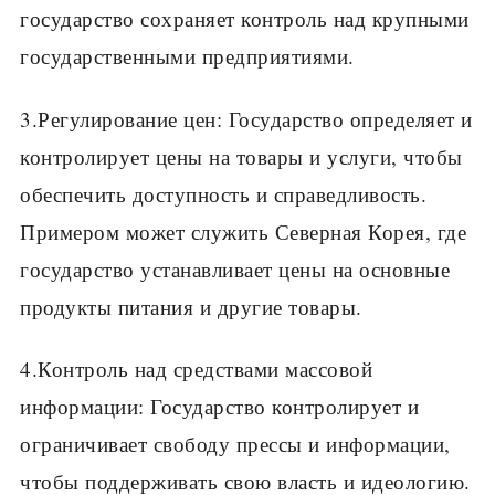
государство сохраняет контроль над крупными
государственными предприятиями.
3.Регулирование цен: Государство определяет и
контролирует цены на товары и услуги, чтобы
обеспечить доступность и справедливость.
Примером может служить Северная Корея, где
государство устанавливает цены на основные
продукты питания и другие товары.
4.Контроль над средствами массовой
информации: Государство контролирует и
ограничивает свободу прессы и информации,
чтобы поддерживать свою власть и идеологию.