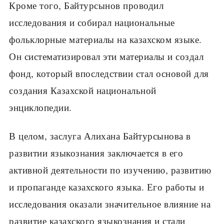
Кроме того, Байтурсынов проводил
исследования и собирал национальные
фольклорные материалы на казахском языке.
Он систематизировал эти материалы и создал
фонд, который впоследствии стал основой для
создания Казахской национальной
энциклопедии.
В целом, заслуга Алихана Байтурсынова в
развитии языкознания заключается в его
активной деятельности по изучению, развитию
и пропаганде казахского языка. Его работы и
исследования оказали значительное влияние на
развитие казахского языкознания и стали