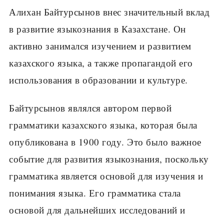
Алихан Байтурсынов внес значительный вклад
в развитие языкознания в Казахстане. Он
активно занимался изучением и развитием
казахского языка, а также пропагандой его
использования в образовании и культуре.
Байтурсынов являлся автором первой
грамматики казахского языка, которая была
опубликована в 1900 году. Это было важное
событие для развития языкознания, поскольку
грамматика является основой для изучения и
понимания языка. Его грамматика стала
основой для дальнейших исследований и