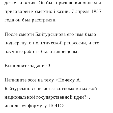
деятельности». Он был признан виновным и
приговорен к смертной казни. 7 апреля 1937
года он был расстрелян.
После смерти Байтурсынова его имя было
подвергнуто политической репрессии, и его
научные работы были запрещены.
Выполните задание 3
Напишите эссе на тему «Почему А.
Байтурсынов считается «отцом» казахской
национальной государственной идеи?»,
используя формулу ПОПС: