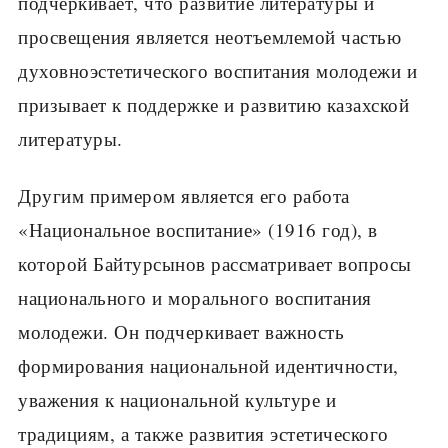
подчеркивает, что развитие литературы и
просвещения является неотъемлемой частью
духовноэстетического воспитания молодежи и
призывает к поддержке и развитию казахской
литературы.
Другим примером является его работа
«Национальное воспитание» (1916 год), в
которой Байтурсынов рассматривает вопросы
национального и морального воспитания
молодежи. Он подчеркивает важность
формирования национальной идентичности,
уважения к национальной культуре и
традициям, а также развития эстетического