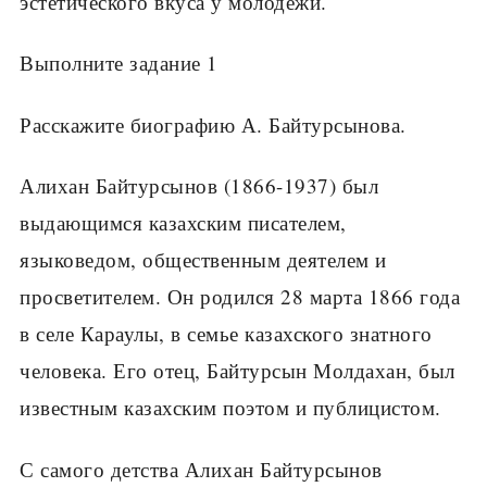
эстетического вкуса у молодежи.
Выполните задание 1
Расскажите биографию А. Байтурсынова.
Алихан Байтурсынов (1866-1937) был
выдающимся казахским писателем,
языковедом, общественным деятелем и
просветителем. Он родился 28 марта 1866 года
в селе Караулы, в семье казахского знатного
человека. Его отец, Байтурсын Молдахан, был
известным казахским поэтом и публицистом.
С самого детства Алихан Байтурсынов