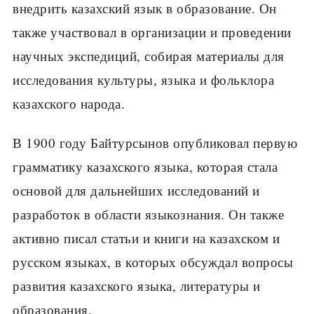
внедрить казахский язык в образование. Он
также участвовал в организации и проведении
научных экспедиций, собирая материалы для
исследования культуры, языка и фольклора
казахского народа.
В 1900 году Байтурсынов опубликовал первую
грамматику казахского языка, которая стала
основой для дальнейших исследований и
разработок в области языкознания. Он также
активно писал статьи и книги на казахском и
русском языках, в которых обсуждал вопросы
развития казахского языка, литературы и
образования.