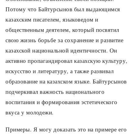
Потому что Байтурсынов был выдающимся
казахским писателем, языковедом и
общественным деятелем, который посвятил
свою жизнь борьбе за сохранение и развитие
казахской национальной идентичности. Он
активно пропагандировал казахскую культуру,
искусство и литературу, а также развивал
образование на казахском языке. Байтурсынов
подчеркивал важность национального
воспитания и формирования эстетического
вкуса у молодежи.
Примеры. Я могу доказать это на примере его