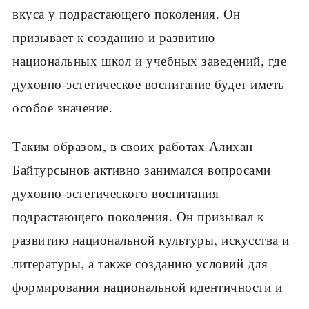
вкуса у подрастающего поколения. Он
призывает к созданию и развитию
национальных школ и учебных заведений, где
духовно-эстетическое воспитание будет иметь
особое значение.
Таким образом, в своих работах Алихан
Байтурсынов активно занимался вопросами
духовно-эстетического воспитания
подрастающего поколения. Он призывал к
развитию национальной культуры, искусства и
литературы, а также созданию условий для
формирования национальной идентичности и