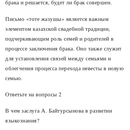
брака и решается, будет ли брак совершен.
Письмо «тоте жазушы» является важным
элементом казахской свадебной традиции,
подчеркивающим роль семей и родителей в
процессе заключения брака. Оно также служит
для установления связей между семьями и
облегчения процесса перехода невесты в новую
семью.
Ответьте на вопросы 2
В чем заслуга А. Байтурсынова в развитии
языкознания?