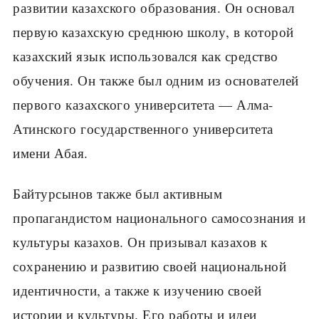
развитии казахского образования. Он основал
первую казахскую среднюю школу, в которой
казахский язык использовался как средство
обучения. Он также был одним из основателей
первого казахского университета — Алма-
Атинского государственного университета
имени Абая.
Байтурсынов также был активным
пропагандистом национального самосознания и
культуры казахов. Он призывал казахов к
сохранению и развитию своей национальной
идентичности, а также к изучению своей
истории и культуры. Его работы и идеи