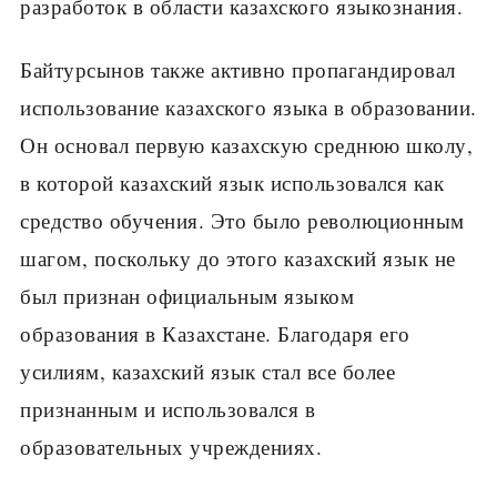
разработок в области казахского языкознания.
Байтурсынов также активно пропагандировал
использование казахского языка в образовании.
Он основал первую казахскую среднюю школу,
в которой казахский язык использовался как
средство обучения. Это было революционным
шагом, поскольку до этого казахский язык не
был признан официальным языком
образования в Казахстане. Благодаря его
усилиям, казахский язык стал все более
признанным и использовался в
образовательных учреждениях.