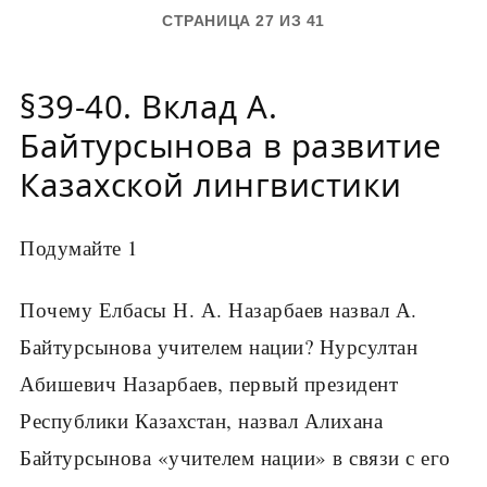
СТРАНИЦА 27 ИЗ 41
§39-40. Вклад А.
Байтурсынова в развитие
Казахской лингвистики
Подумайте 1
Почему Елбасы Н. А. Назарбаев назвал А.
Байтурсынова учителем нации? Нурсултан
Абишевич Назарбаев, первый президент
Республики Казахстан, назвал Алихана
Байтурсынова «учителем нации» в связи с его