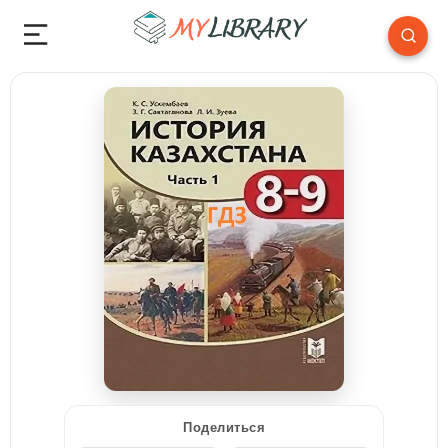
Поделиться