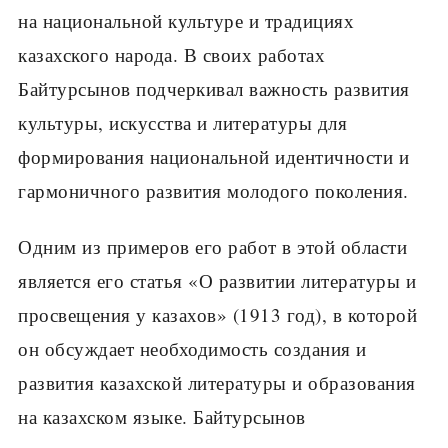
на национальной культуре и традициях
казахского народа. В своих работах
Байтурсынов подчеркивал важность развития
культуры, искусства и литературы для
формирования национальной идентичности и
гармоничного развития молодого поколения.
Одним из примеров его работ в этой области
является его статья «О развитии литературы и
просвещения у казахов» (1913 год), в которой
он обсуждает необходимость создания и
развития казахской литературы и образования
на казахском языке. Байтурсынов