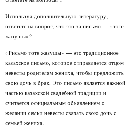
Используя дополнительную литературу,
ответьте на вопрос, что это за письмо … «тоте
жазушы»?
«Рисьмо тоте жазушы» — это традиционное
казахское письмо, которое отправляется отцом
невесты родителям жениха, чтобы предложить
свою дочь в брак. Это письмо является важной
частью казахской свадебной традиции и
считается официальным объявлением о
желании семьи невесты связать свою дочь с
семьей жениха.