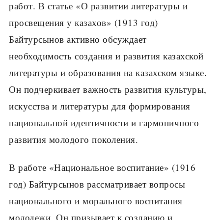
работ. В статье «О развитии литературы и
просвещения у казахов» (1913 год)
Байтурсынов активно обсуждает
необходимость создания и развития казахской
литературы и образования на казахском языке.
Он подчеркивает важность развития культуры,
искусства и литературы для формирования
национальной идентичности и гармоничного
развития молодого поколения.
В работе «Национальное воспитание» (1916
год) Байтурсынов рассматривает вопросы
национального и морального воспитания
молодежи. Он призывает к созданию и