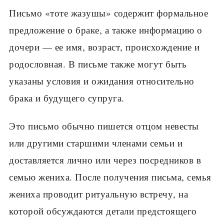
Письмо «тоте жазушы» содержит формальное
предложение о браке, а также информацию о
дочери — ее имя, возраст, происхождение и
родословная. В письме также могут быть
указаны условия и ожидания относительно
брака и будущего супруга.
Это письмо обычно пишется отцом невесты
или другими старшими членами семьи и
доставляется лично или через посредников в
семью жениха. После получения письма, семья
жениха проводит ритуальную встречу, на
которой обсуждаются детали предстоящего