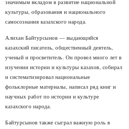
значимым вкладом в развитие национальной
культуры, образования и национального
самосознания казахского народа.
Алихан Байтурсынов — выдающийся
казахский писатель, общественный деятель,
ученый и просветитель. Он провел много лет в
изучении истории и культуры казахов, собирал
и систематизировал национальные
фольклорные материалы, написал ряд книг и
научных работ по истории и культуре
казахского народа.
Байтурсынов также сыграл важную роль в