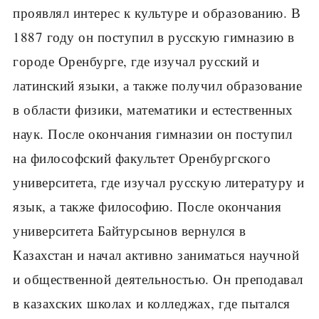
проявлял интерес к культуре и образованию. В
1887 году он поступил в русскую гимназию в
городе Оренбурге, где изучал русский и
латинский языки, а также получил образование
в области физики, математики и естественных
наук. После окончания гимназии он поступил
на философский факультет Оренбургского
университета, где изучал русскую литературу и
язык, а также философию. После окончания
университета Байтурсынов вернулся в
Казахстан и начал активно заниматься научной
и общественной деятельностью. Он преподавал
в казахских школах и колледжах, где пытался