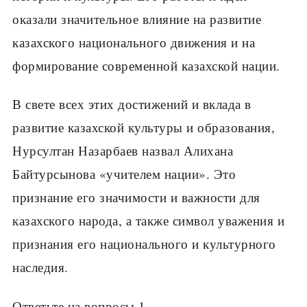
оказали значительное влияние на развитие
казахского национального движения и на
формирование современной казахской нации.
В свете всех этих достижений и вклада в
развитие казахской культуры и образования,
Нурсултан Назарбаев назвал Алихана
Байтурсынова «учителем нации». Это
признание его значимости и важности для
казахского народа, а также символ уважения и
признания его национального и культурного
наследия.
Ответьте на вопросы 1