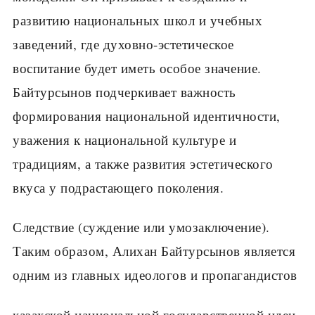
развитию национальных школ и учебных
заведений, где духовно-эстетическое
воспитание будет иметь особое значение.
Байтурсынов подчеркивает важность
формирования национальной идентичности,
уважения к национальной культуре и
традициям, а также развития эстетического
вкуса у подрастающего поколения.
Следствие (суждение или умозаключение).
Таким образом, Алихан Байтурсынов является
одним из главных идеологов и пропагандистов
казахской национальной государственной идеи.