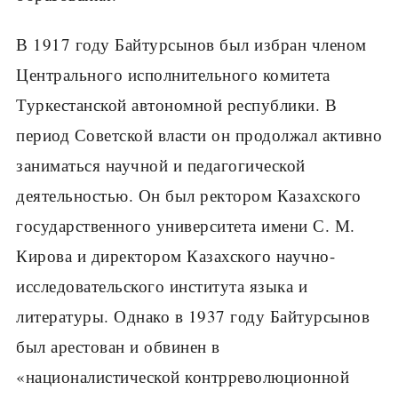
В 1917 году Байтурсынов был избран членом
Центрального исполнительного комитета
Туркестанской автономной республики. В
период Советской власти он продолжал активно
заниматься научной и педагогической
деятельностью. Он был ректором Казахского
государственного университета имени С. М.
Кирова и директором Казахского научно-
исследовательского института языка и
литературы. Однако в 1937 году Байтурсынов
был арестован и обвинен в
«националистической контрреволюционной