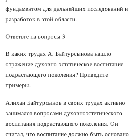
фундаментом для дальнейших исследований и
разработок в этой области.
Ответьте на вопросы 3
В каких трудах А. Байтурсынова нашло
отражение духовно-эстетическое воспитание
подрастающего поколения? Приведите
примеры.
Алихан Байтурсынов в своих трудах активно
занимался вопросами духовноэстетического
воспитания подрастающего поколения. Он
считал, что воспитание должно быть основано