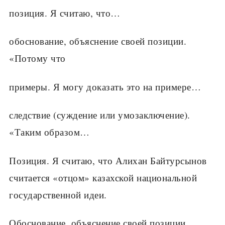
позиция. Я считаю, что…
обоснование, объяснение своей позиции.
«Потому что
примеры. Я могу доказать это на примере…
следствие (суждение или умозаключение).
«Таким образом…
Позиция. Я считаю, что Алихан Байтурсынов
считается «отцом» казахской национальной
государственной идеи.
Обоснование, объяснение своей позиции.