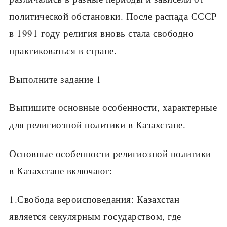
политической обстановки. После распада СССР
в 1991 году религия вновь стала свободно
практиковаться в стране.
Выполните задание 1
Выпишите основные особенности, характерные
для религиозной политики в Казахстане.
Основные особенности религиозной политики
в Казахстане включают:
1.Свобода вероисповедания: Казахстан
является секулярным государством, где