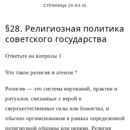
СТРАНИЦА 20 ИЗ 41
§28. Религиозная политика
советского государства
Ответьте на вопросы 1
Что такое религия и атеизм ?
Религия — это система верований, практик и
ритуалов, связанных с верой в
сверхъестественные силы или божества, и
обычно организованная в рамках определенной
религиозной общины или церкви. Религия