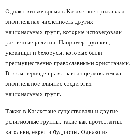
Однако вто же время в Казахстане проживала
значительная численность других
национальных групп, которые исповедовали
различные религии. Например, русские,
украинцы и белорусы, которые были
преимущественно православными христианами.
В этом периоде православная церковь имела
значительное влияние среди этих
национальных групп.
Также в Казахстане существовали и другие
религиозные группы, такие как протестанты,
католики, евреи и буддисты. Однако их