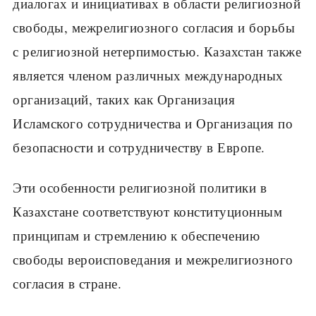
диалогах и инициативах в области религиозной
свободы, межрелигиозного согласия и борьбы
с религиозной нетерпимостью. Казахстан также
является членом различных международных
организаций, таких как Организация
Исламского сотрудничества и Организация по
безопасности и сотрудничеству в Европе.
Эти особенности религиозной политики в
Казахстане соответствуют конституционным
принципам и стремлению к обеспечению
свободы вероисповедания и межрелигиозного
согласия в стране.