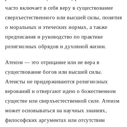
часто включает в себя веру в существование
сверхъестественного или высшей силы, понятия
о моральных и этических нормах, а также
предписания и руководство по практике
религиозных обрядов и духовной жизни.
Атеизм — это отрицание или не вера в
существование богов или высшей силы.
Атеисты не придерживаются религиозных
верований и отвергают идею о божественном
существе или сверхъестественной силе. Атеизм
может основываться на научных знаниях,
философских аргументах или отсутствии