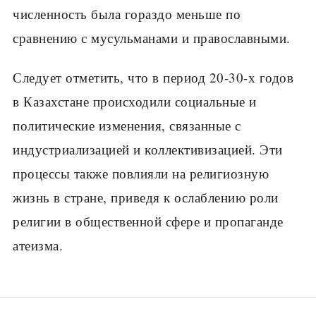
численность была гораздо меньше по
сравнению с мусульманами и православными.
Следует отметить, что в период 20-30-х годов
в Казахстане происходили социальные и
политические изменения, связанные с
индустриализацией и коллективизацией. Эти
процессы также повлияли на религиозную
жизнь в стране, приведя к ослаблению роли
религии в общественной сфере и пропаганде
атеизма.