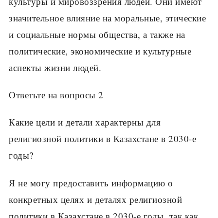
культуры и мировоззрения людей. Они имеют
значительное влияние на моральные, этические
и социальные нормы общества, а также на
политические, экономические и культурные
аспекты жизни людей.
Ответьте на вопросы 2
Какие цели и детали характерны для
религиозной политики в Казахстане в 2030-е
годы?
Я не могу предоставить информацию о
конкретных целях и деталях религиозной
политики в Казахстане в 2030-е годы, так как