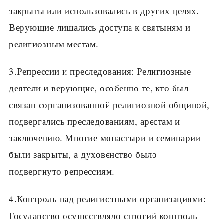
закрыты или использовались в других целях.
Верующие лишались доступа к святыням и
религиозным местам.
3.Репрессии и преследования: Религиозные
деятели и верующие, особенно те, кто был
связан сорганизованной религиозной общиной,
подвергались преследованиям, арестам и
заключению. Многие монастыри и семинарии
были закрыты, а духовенство было
подвергнуто репрессиям.
4.Контроль над религиозными организациями:
Государство осуществляло строгий контроль