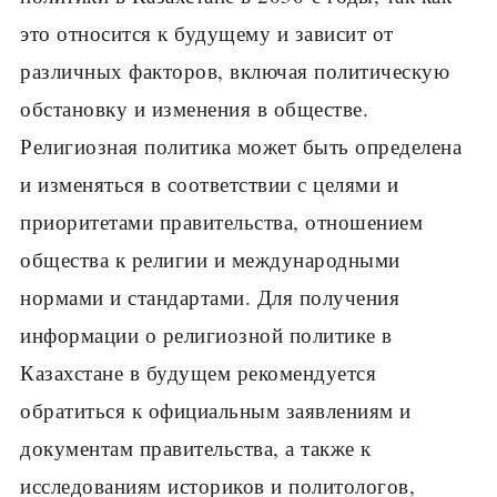
это относится к будущему и зависит от
различных факторов, включая политическую
обстановку и изменения в обществе.
Религиозная политика может быть определена
и изменяться в соответствии с целями и
приоритетами правительства, отношением
общества к религии и международными
нормами и стандартами. Для получения
информации о религиозной политике в
Казахстане в будущем рекомендуется
обратиться к официальным заявлениям и
документам правительства, а также к
исследованиям историков и политологов,