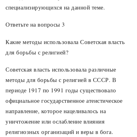
специализирующихся на данной теме.
Ответьте на вопросы 3
Какие методы использовала Советская власть
для борьбы с религией?
Советская власть использовала различные
методы для борьбы с религией в СССР. В
периоде 1917 по 1991 годы существовало
официальное государственное атеистическое
направление, которое нацеливалось на
уничтожение или ослабление влияния
религиозных организаций и веры в бога.