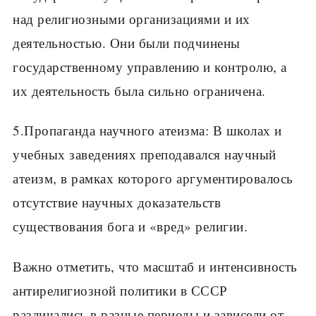
над религиозными организациями и их
деятельностью. Они были подчинены
государственному управлению и контролю, а
их деятельность была сильно ограничена.
5.Пропаганда научного атеизма: В школах и
учебных заведениях преподавался научный
атеизм, в рамках которого аргументировалось
отсутствие научных доказательств
существования бога и «вред» религии.
Важно отметить, что масштаб и интенсивность
антирелигиозной политики в СССР
различались в разные периоды и зависели от