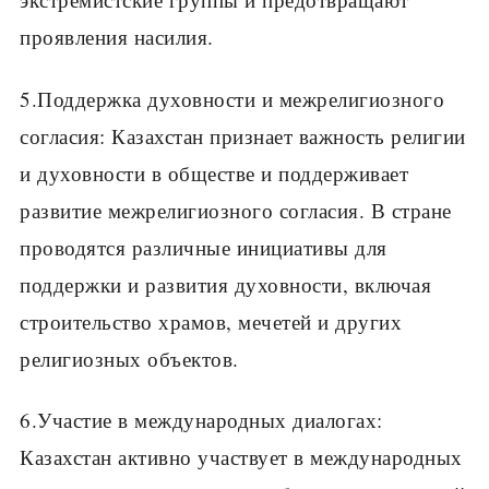
проявления насилия.
5.Поддержка духовности и межрелигиозного
согласия: Казахстан признает важность религии
и духовности в обществе и поддерживает
развитие межрелигиозного согласия. В стране
проводятся различные инициативы для
поддержки и развития духовности, включая
строительство храмов, мечетей и других
религиозных объектов.
6.Участие в международных диалогах:
Казахстан активно участвует в международных