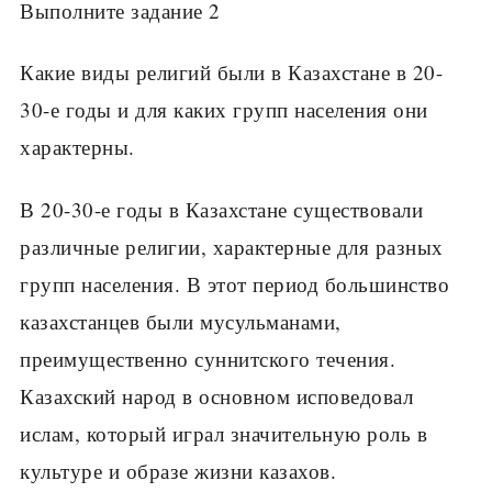
Выполните задание 2
Какие виды религий были в Казахстане в 20-
30-е годы и для каких групп населения они
характерны.
В 20-30-е годы в Казахстане существовали
различные религии, характерные для разных
групп населения. В этот период большинство
казахстанцев были мусульманами,
преимущественно суннитского течения.
Казахский народ в основном исповедовал
ислам, который играл значительную роль в
культуре и образе жизни казахов.