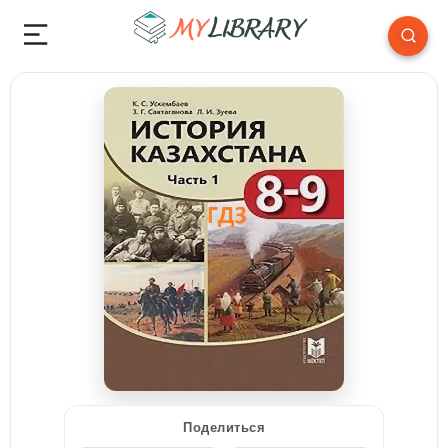
Поделиться