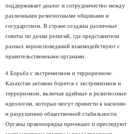
поддерживает диалог и сотрудничество между
различными религиозными общинами и
государством. В стране созданы различные
советы по делам религий, где представители
разных вероисповеданий взаимодействуют с
правительственными органами.
4.Борьба с экстремизмом и терроризмом:
Казахстан активно борется с экстремизмом и
терроризмом, включая идейные и религиозные
идеологии, которые могут привести к насилию
и разрушению общественной стабильности.
Органы правопорядка пресекают и преследуют
экстремистские группы и предотвращают