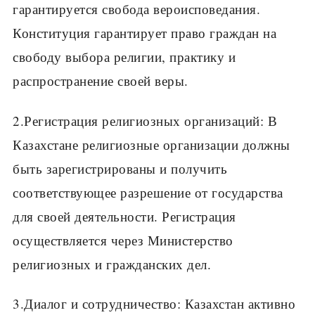
гарантируется свобода вероисповедания.
Конституция гарантирует право граждан на
свободу выбора религии, практику и
распространение своей веры.
2.Регистрация религиозных организаций: В
Казахстане религиозные организации должны
быть зарегистрированы и получить
соответствующее разрешение от государства
для своей деятельности. Регистрация
осуществляется через Министерство
религиозных и гражданских дел.
3.Диалог и сотрудничество: Казахстан активно