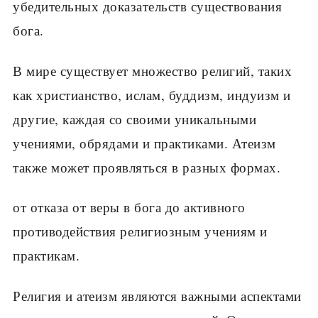
убедительных доказательств существования
бога.
В мире существует множество религий, таких
как христианство, ислам, буддизм, индуизм и
другие, каждая со своими уникальными
учениями, обрядами и практиками. Атеизм
также может проявляться в разных формах.
от отказа от веры в бога до активного
противодействия религиозным учениям и
практикам.
Религия и атеизм являются важными аспектами