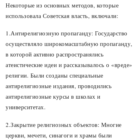
Некоторые из основных методов, которые
использовала Советская власть, включали:
1.Антирелигиозную пропаганду: Государство
осуществляло широкомасштабную пропаганду,
в которой активно распространялись
атеистические идеи и рассказывалось о «вреде»
религии. Были созданы специальные
антирелигиозные издания, проводились
антирелигиозные курсы в школах и
университетах.
2.Закрытие религиозных объектов: Многие
церкви, мечети, синагоги и храмы были