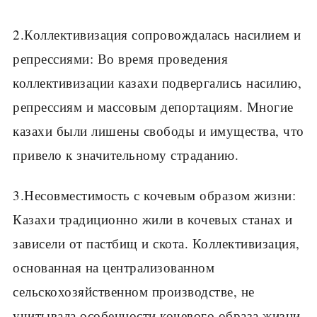
2.Коллективизация сопровождалась насилием и
репрессиями: Во время проведения
коллективизации казахи подвергались насилию,
репрессиям и массовым депортациям. Многие
казахи были лишены свободы и имущества, что
привело к значительному страданию.
3.Несовместимость с кочевым образом жизни:
Казахи традиционно жили в кочевых станах и
зависели от пастбищ и скота. Коллективизация,
основанная на централизованном
сельскохозяйственном производстве, не
учитывала особенности кочевого образа жизни