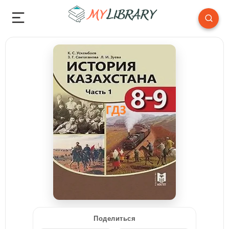
Поделиться