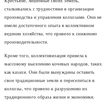
Крестьяне, лишенные своих земель,
сталкивались с трудностями в организации
производства и управления колхозами. Они не
имели достаточного опыта в коллективном
ведении хозяйства, что привело к снижению
производительности.
Кроме того, коллективизация привела к
массовому выселению кочевых народов, таких
как казахи. Они были вынуждены оставить
свои традиционные земли и переселиться в
колхозы, что привело к разрушению их
традиционного образа жизни и экономики.