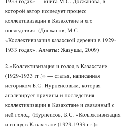
1933 годах» — книга М.С. Досжанова, в
которой автор исследует процесс
коллективизации в Казахстане и его
последствия. (Досжанов, М.С.
«Коллективизация казахской деревни в 1929-
1933 годах». Алматы: Жазушы, 2009)
2.»Коллективизация и голод в Казахстане
(1929-1933 гг.)» — статья, написанная
историком Б.С. Нурпеисовым, которая
анализирует причины и последствия
коллективизации в Казахстане и связанный с
ней голод. (Нурпеисов, Б.С. «Коллективизация
и голод в Казахстане (1929-1933 гг.)».