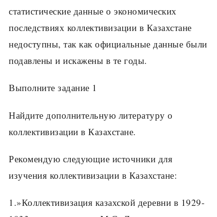
статистические данные о экономических
последствиях коллективизации в Казахстане
недоступны, так как официальные данные были
подавлены и искажены в те годы.
Выполните задание 1
Найдите дополнительную литературу о
коллективизации в Казахстане.
Рекомендую следующие источники для
изучения коллективизации в Казахстане:
1.»Коллективизация казахской деревни в 1929-