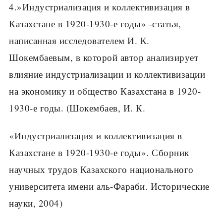
4.»Индустриализация и коллективизация в
Казахстане в 1920-1930-е годы» -статья,
написанная исследователем И. К.
Шокембаевым, в которой автор анализирует
влияние индустриализации и коллективизации
на экономику и общество Казахстана в 1920-
1930-е годы. (Шокембаев, И. К.
«Индустриализация и коллективизация в
Казахстане в 1920-1930-е годы». Сборник
научных трудов Казахского национального
университета имени аль-Фараби. Исторические
науки, 2004)