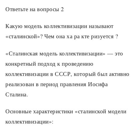
Ответьте на вопросы 2
Какую модель коллективизации называют
«сталинской»? Чем она ха ра кте ризуется ?
«Сталинская модель коллективизации» — это
конкретный подход к проведению
коллективизации в СССР, который был активно
реализован в период правления Иосифа
Сталина.
Основные характеристики «сталинской модели
коллективизации»: