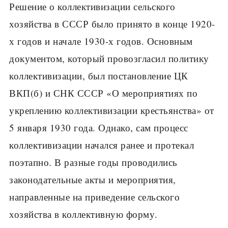
Решение о коллективизации сельского
хозяйства в СССР было принято в конце 1920-
х годов и начале 1930-х годов. Основным
документом, который провозгласил политику
коллективизации, был постановление ЦК
ВКП(б) и СНК СССР «О мероприятиях по
укреплению коллективизации крестьянства» от
5 января 1930 года. Однако, сам процесс
коллективизации начался ранее и протекал
поэтапно. В разные годы проводились
законодательные акты и мероприятия,
направленные на приведение сельского
хозяйства в коллективную форму.