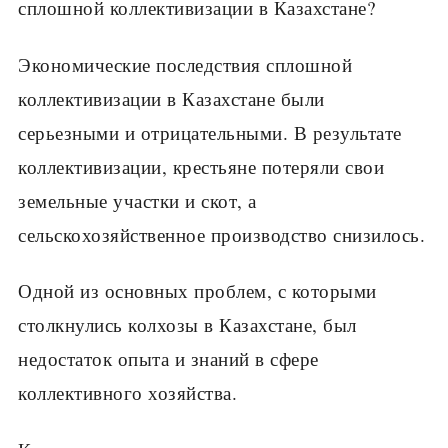
сплошной коллективизации в Казахстане?
Экономические последствия сплошной
коллективизации в Казахстане были
серьезными и отрицательными. В результате
коллективизации, крестьяне потеряли свои
земельные участки и скот, а
сельскохозяйственное производство снизилось.
Одной из основных проблем, с которыми
столкнулись колхозы в Казахстане, был
недостаток опыта и знаний в сфере
коллективного хозяйства.