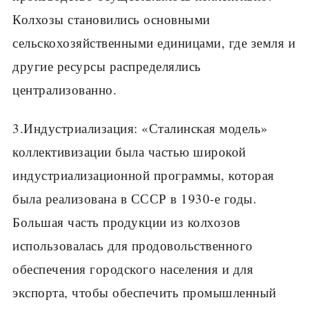
Колхозы становились основными
сельскохозяйственными единицами, где земля и
другие ресурсы распределялись
централизованно.
3.Индустриализация: «Сталинская модель»
коллективизации была частью широкой
индустриализационной программы, которая
была реализована в СССР в 1930-е годы.
Большая часть продукции из колхозов
использовалась для продовольственного
обеспечения городского населения и для
экспорта, чтобы обеспечить промышленный