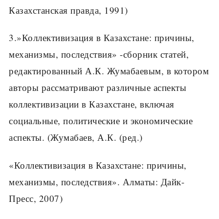
Казахстанская правда, 1991)
3.»Коллективизация в Казахстане: причины,
механизмы, последствия» -сборник статей,
редактированный А.К. Жумабаевым, в котором
авторы рассматривают различные аспекты
коллективизации в Казахстане, включая
социальные, политические и экономические
аспекты. (Жумабаев, А.К. (ред.)
«Коллективизация в Казахстане: причины,
механизмы, последствия». Алматы: Дайк-
Пресс, 2007)