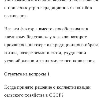
и привела к утрате традиционных способов
выживания.
Все эти факторы вместе способствовали к
«великому бедствию» у казахов, которое
проявилось в потере их традиционного образа
жизни, потере земли и скота, ухудшении
условий жизни и экономического положения.
Ответьте на вопросы 1
Когда принято решение о коллективизации
сельского хозяйства в СССР?