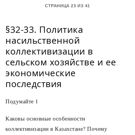
СТРАНИЦА 23 ИЗ 41
§32-33. Политика
насильственной
коллективизации в
сельском хозяйстве и ее
экономические
последствия
Подумайте 1
Каковы основные особенности
коллективизации в Казахстане? Почему