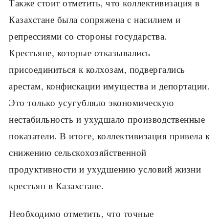
Также стоит отметить, что коллективизация в
Казахстане была сопряжена с насилием и
репрессиями со стороны государства.
Крестьяне, которые отказывались
присоединиться к колхозам, подвергались
арестам, конфискации имущества и депортации.
Это только усугубляло экономическую
нестабильность и ухудшало производственные
показатели. В итоге, коллективизация привела к
снижению сельскохозяйственной
продуктивности и ухудшению условий жизни
крестьян в Казахстане.
Необходимо отметить, что точные