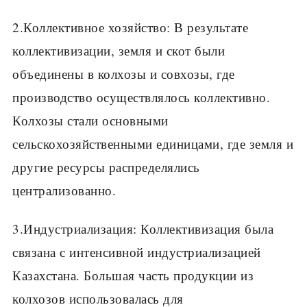
2.Коллективное хозяйство: В результате
коллективизации, земля и скот были
объединены в колхозы и совхозы, где
производство осуществлялось коллективно.
Колхозы стали основными
сельскохозяйственными единицами, где земля и
другие ресурсы распределялись
централизованно.
3.Индустриализация: Коллективизация была
связана с интенсивной индустриализацией
Казахстана. Большая часть продукции из
колхозов использовалась для