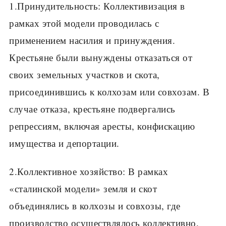
1.Принудительность: Коллективизация в
рамках этой модели проводилась с
применением насилия и принуждения.
Крестьяне были вынуждены отказаться от
своих земельных участков и скота,
присоединившись к колхозам или совхозам. В
случае отказа, крестьяне подвергались
репрессиям, включая аресты, конфискацию
имущества и депортации.
2.Коллективное хозяйство: В рамках
«сталинской модели» земля и скот
объединялись в колхозы и совхозы, где
производство осуществлялось коллективно.