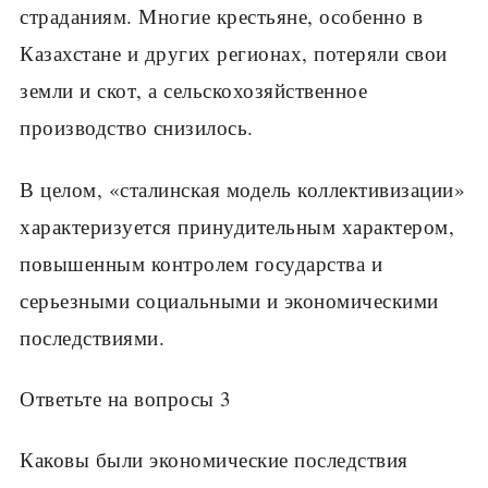
страданиям. Многие крестьяне, особенно в
Казахстане и других регионах, потеряли свои
земли и скот, а сельскохозяйственное
производство снизилось.
В целом, «сталинская модель коллективизации»
характеризуется принудительным характером,
повышенным контролем государства и
серьезными социальными и экономическими
последствиями.
Ответьте на вопросы 3
Каковы были экономические последствия