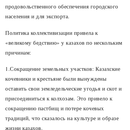
продовольственного обеспечения городского
населения и для экспорта.
Политика коллективизации привела к
«великому бедствию» у казахов по нескольким
причинам:
1.Сокращение земельных участков: Казахские
кочевники и крестьяне были вынуждены
оставить свои земледельческие угодья и скот и
присоединиться к колхозам. Это привело к
сокращению пастбищ и потере кочевых
традиций, что сказалось на культуре и образе
жизни казахов.