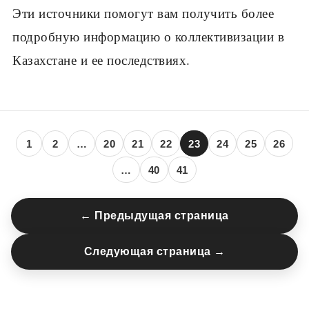
Эти источники помогут вам получить более
подробную информацию о коллективизации в
Казахстане и ее последствиях.
1
2
…
20
21
22
23
24
25
26
…
40
41
← Предыдущая страница
Следующая страница →