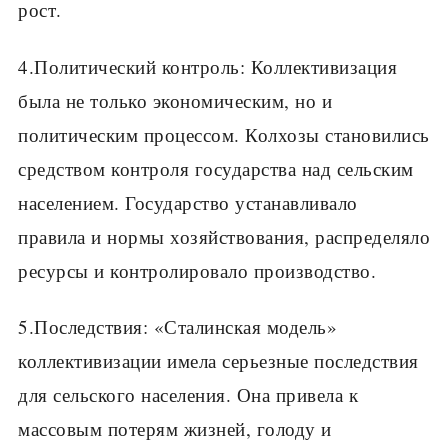
рост.
4.Политический контроль: Коллективизация
была не только экономическим, но и
политическим процессом. Колхозы становились
средством контроля государства над сельским
населением. Государство устанавливало
правила и нормы хозяйствования, распределяло
ресурсы и контролировало производство.
5.Последствия: «Сталинская модель»
коллективизации имела серьезные последствия
для сельского населения. Она привела к
массовым потерям жизней, голоду и