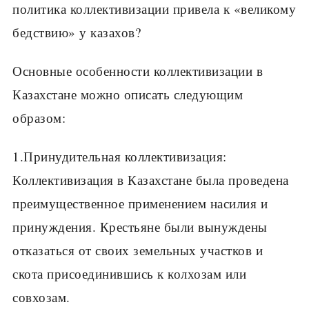
политика коллективизации привела к «великому
бедствию» у казахов?
Основные особенности коллективизации в
Казахстане можно описать следующим
образом:
1.Принудительная коллективизация:
Коллективизация в Казахстане была проведена
преимущественное применением насилия и
принуждения. Крестьяне были вынуждены
отказаться от своих земельных участков и
скота присоединившись к колхозам или
совхозам.