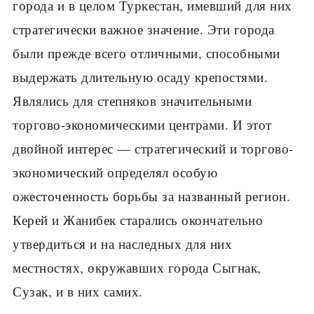
города и в целом Туркестан, имевший для них
стратегически важное значение. Эти города
были прежде всего отличными, способными
выдержать длительную осаду крепостями.
Являлись для степняков значительными
торгово-экономическими центрами. И этот
двойной интерес — стратегический и торгово-
экономический определял особую
ожесточенность борьбы за названный регион.
Керей и Жанибек старались окончательно
утвердиться и на наследных для них
местностях, окружавших города Сыгнак,
Сузак, и в них самих.