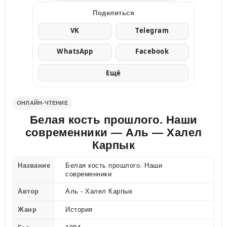
Поделиться
VK
Telegram
WhatsApp
Facebook
Ещё
ОНЛАЙН-ЧТЕНИЕ
Белая кость прошлого. Наши
современники — Аль — Халел
Карпык
Название
Белая кость прошлого. Наши
современники
Автор
Аль - Халел Карпык
Жанр
История