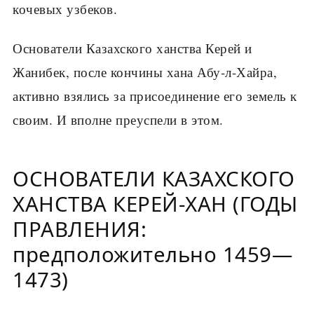
кочевых узбеков.
Основатели Казахского ханства Керей и
Жанибек, после кончины хана Абу-л-Хайра,
активно взялись за присоединение его земель к
своим. И вполне преуспели в этом.
ОСНОВАТЕЛИ КАЗАХСКОГО
ХАНСТВА КЕРЕЙ-ХАН (ГОДЫ
ПРАВЛЕНИЯ:
предположительно 1459—
1473)