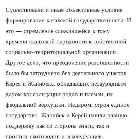
Существовали и иные объективные условия
формирования казахской государственности. И
это — стремление сложившейся к тому
времени казахской народности к собственной
социально-территориальной организации.
Другое дело, что преодоление разобщенности
было бы затруднено без деятельного участия
Керея и Жанибека, обладавших незаурядным
даром консолидации родов и племен, их
феодальной верхушки. Недаром, строя единое
государство, Жанибек и Керей нашли равную
поддержку как со стороны знати, так и
простых скотоводов и земледельцев.