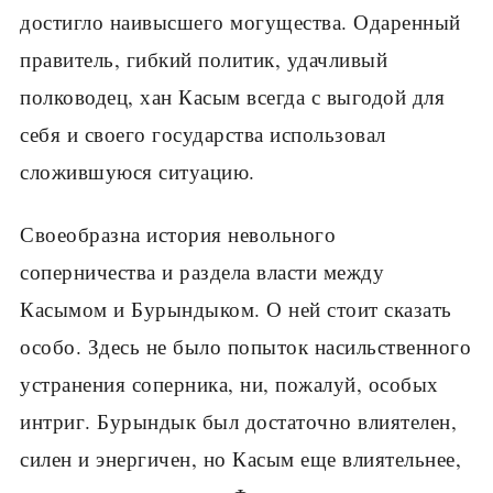
достигло наивысшего могущества. Одаренный
правитель, гибкий политик, удачливый
полководец, хан Касым всегда с выгодой для
себя и своего государства использовал
сложившуюся ситуацию.
Своеобразна история невольного
соперничества и раздела власти между
Касымом и Бурындыком. О ней стоит сказать
особо. Здесь не было попыток насильственного
устранения соперника, ни, пожалуй, особых
интриг. Бурындык был достаточно влиятелен,
силен и энергичен, но Касым еще влиятельнее,