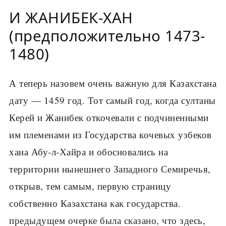
И ЖАНИБЕК-ХАН
(предположительно 1473-
1480)
А теперь назовем очень важную для Казахстана
дату — 1459 год. Тот самый год, когда султаны
Керей и Жанибек откочевали с подчиненными
им племенами из Государства кочевых узбеков
хана Абу-л-Хайра и обосновались на
территории нынешнего Западного Семиречья,
открыв, тем самым, первую страницу
собственно Казахстана как государства.
предыдущем очерке была сказано, что здесь,