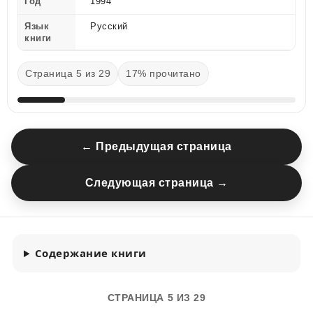
Год
1994
Язык
Русский
книги
Страница 5 из 29
17% прочитано
← Предыдущая страница
Следующая страница →
Содержание книги
СТРАНИЦА 5 ИЗ 29