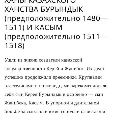
ХАНСТВА БУРЫНДЫК
(предположительно 1480—
1511) И КАСЫМ
(предположительно 1511—
1518)
Ушли из жизни создатели казахской
государственности Керей и Жанибек. Их дело
успешно продолжили преемники. Крупными
властелинами и полководцами зарекомендовали
себя сын Керея Бурындык и особенно — сын
Жанибека, Касым. В упорной и длительной
борьбе за сырдарьинекие города и оазисы они