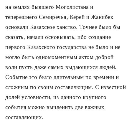
на землях бывшего Моголистана и
теперешнего Семиречья, Керей и Жанибек
основали Казахское ханство. Точнее было бы
сказать, начали основывать, ибо создание
первого Казахского государства не было и не
могло быть одномоментным актом доброй
воли пусть даже самых выдающихся людей.
Событие это было длительным по времени и
сложным по своим составляющим. С известной
долей условности, из данного крупного
события можно вычленить две важных
составляющих.