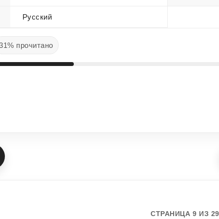
Русский
31% прочитано
СТРАНИЦА 9 ИЗ 2