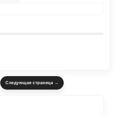
Следующая страница →
9