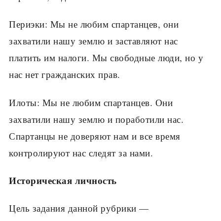
Периэки: Мы не любим спартанцев, они
захватили нашу землю и заставляют нас
платить им налоги. Мы свободные люди, но у
нас нет гражданских прав.
Илоты: Мы не любим спартанцев. Они
захватили нашу землю и поработили нас.
Спартанцы не до­веряют нам и все время
контролируют нас следят за нами.
Историческая личность
Цель задания данной рубрики —