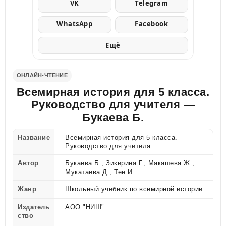
VK
Telegram
WhatsApp
Facebook
Ещё
ОНЛАЙН-ЧТЕНИЕ
Всемирная история для 5 класса.
Руководство для учителя —
Букаева Б.
Название
Всемирная история для 5 класса.
Руководство для учителя
Автор
Букаева Б., Зикирина Г., Макашева Ж.,
Мукатаева Д., Тен И.
Жанр
Школьный учебник по всемирной истории
Издатель
АОО "НИШ"
ство