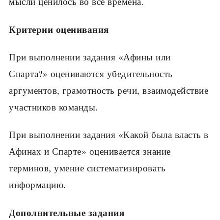
мысли ценилось во все времена.
Критерии оценивания
При выполнении задания «Афины или
Спарта?» оцениваются убедительность
аргументов, грамот­ность речи, взаимодействие
участников команды.
При выполнении задания «Какой была власть в
Афинах и Спарте» оценивается знание
терминов, умение систематизировать
информацию.
Дополнительные задания