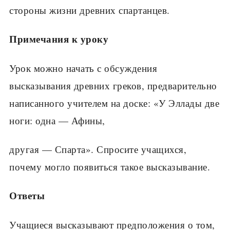
стороны жизни древних спартанцев.
Примечания к уроку
Урок можно начать с обсуждения
высказывания древних греков, предварительно
написанного учи­телем на доске: «У Эллады две
ноги: одна — Афины,
другая — Спарта». Спросите учащихся,
почему могло появиться такое высказывание.
Ответы
Учащиеся высказывают предположения о том,