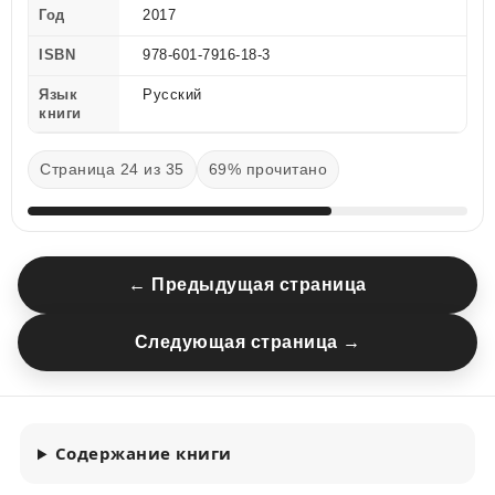
Год
2017
ISBN
978-601-7916-18-3
Язык
Русский
книги
Страница 24 из 35
69% прочитано
← Предыдущая страница
Следующая страница →
Содержание книги