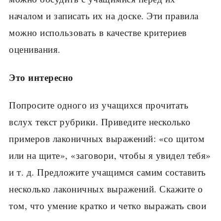
началом и записать их на доске. Эти правила
можно использовать в каче­стве критериев
оценивания.
Это интересно
Попросите одного из учащихся прочитать
вслух текст рубрики. Приведите несколько
примеров ла­коничных выражений: «со щитом
или на щите», «заговори, чтобы я увидел тебя»
и т. д. Предложите учащимся самим составить
несколько лаконичных выражений. Скажите о
том, что умение кратко и чет­ко выражать свои