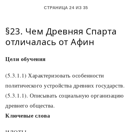
СТРАНИЦА 24 ИЗ 35
§23. Чем Древняя Спарта
отличалась от Афин
Цели обучения
(5.3.1.1) Характеризовать особенности
политического устройства древних государств.
(5.3.1.1). Описывать социальную организацию
древнего общества.
Ключевые слова