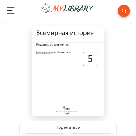
Поделиться