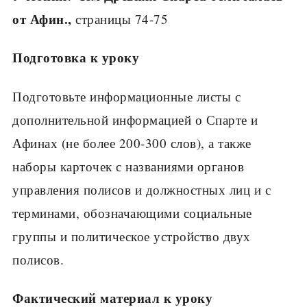
от Афин.,
страницы 74-75
Подготовка к уроку
Подготовьте информационные листы с
дополни­тельной информацией о Спарте и
Афинах (не более 200-300 слов), а также
наборы карточек с названия­ми органов
управления полисов и должностных лиц и с
терминами, обозначающими социальные
группы и политическое устройство двух
полисов.
Фактический материал к уроку