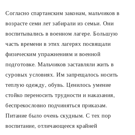
Согласно спартанским законам, мальчиков в
воз­расте семи лет забирали из семьи. Они
воспиты­вались в военном лагере. Большую
часть времени в этих лагерях посвящали
физическим упражнениям и военной
подготовке. Мальчиков заставляли жить в
суровых условиях. Им запрещалось носить
теплую одежду, обувь. Ценилось умение
стойко переносить трудности и наказания,
беспрекословно подчиняться приказам.
Питание было очень скудным. С тех пор
воспитание, отличающееся крайней