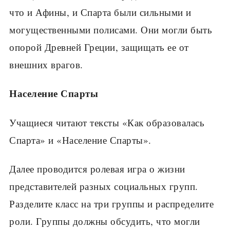
что и Афины, и Спарта были сильными и
могуществен­ными полисами. Они могли быть
опорой Древней Греции, защищать ее от
внешних врагов.
Население Спарты
Учащиеся читают тексты «Как образовалась
Спар­та» и «Население Спарты».
Далее проводится ролевая игра о жизни
предста­вителей разных социальных групп.
Разделите класс на три группы и распределите
роли. Группы должны обсудить, что могли