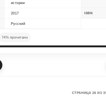
истории
2017
ISBN
Русский
74% прочитано
СТРАНИЦА 26 ИЗ 3