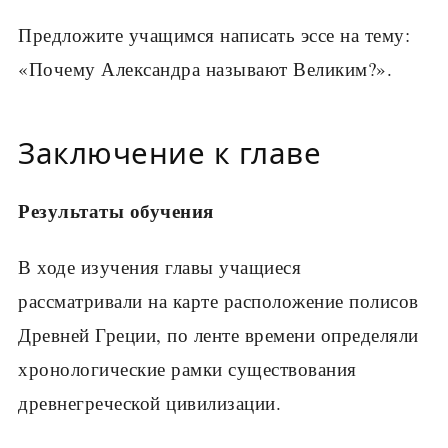
Предложите учащимся написать эссе на тему:
«По­чему Александра называют Великим?».
Заключение к главе
Результаты обучения
В ходе изучения главы учащиеся
рассматривали на карте расположение полисов
Древней Греции, по ленте времени определяли
хронологические рам­ки существования
древнегреческой цивилизации.