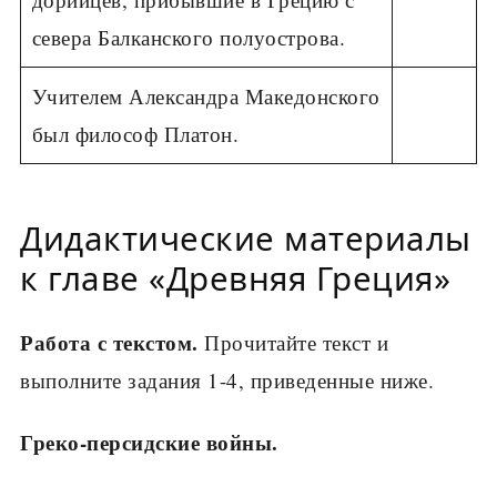
севера Балканского полуострова.
Учителем Александра Македонского
был философ Платон.
Дидактические материалы
к главе «Древняя Греция»
Работа с текстом.
Прочитайте текст и
выполните задания 1-4, приведенные ниже.
Греко-персидские войны.