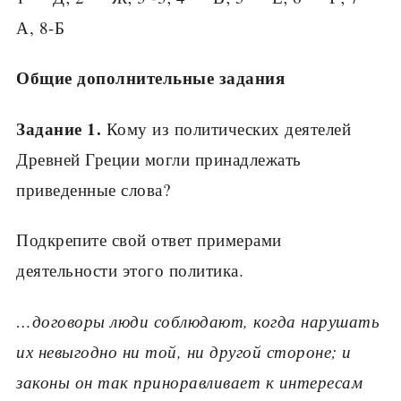
А, 8-Б
Общие дополнительные задания
Задание 1.
Кому из политических деятелей
Древ­ней Греции могли принадлежать
приведенные сло­ва?
Подкрепите свой ответ примерами
деятельности этого политика.
…договоры люди соблюдают, когда нарушать
их невыгодно ни той, ни другой стороне; и
законы он так приноравливает к интересам