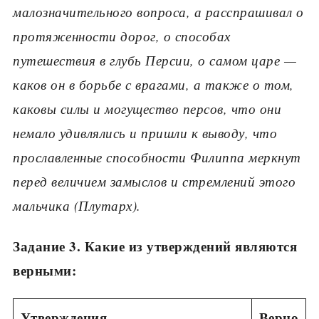
малозначительного вопроса, а расспрашивал о
протяженности дорог, о способах
путешествия в глубь Персии, о самом царе
—
каков он в борьбе с врагами, а также о том,
каковы силы и могущество персов, что они
немало удивлялись и пришли к выводу, что
прославленные способно­сти Филиппа меркнут
перед величием замыслов и стремлений этого
мальчика (Плутарх).
Задание 3. Какие из утверждений являются
верными:
Утверждения
Верно