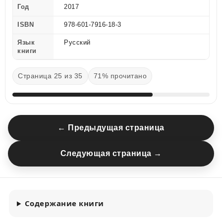
Год
2017
ISBN
978-601-7916-18-3
Язык
Русский
книги
Страница 25 из 35
71% прочитано
← Предыдущая страница
Следующая страница →
Содержание книги