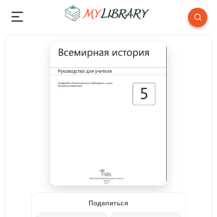
Поделиться