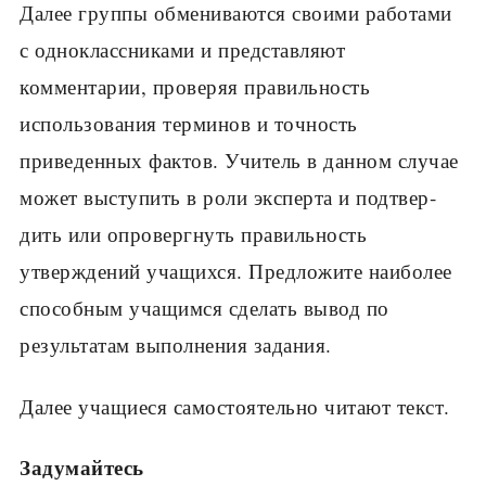
Далее группы обмениваются своими работами
с одноклассниками и представляют
комментарии, проверяя правильность
использования терминов и точность
приведенных фактов. Учитель в данном случае
может выступить в роли эксперта и подтвер­
дить или опровергнуть правильность
утверждений учащихся. Предложите наиболее
способным уча­щимся сделать вывод по
результатам выполнения задания.
Далее учащиеся самостоятельно читают текст.
Задумайтесь