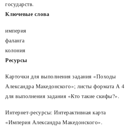
государств.
Ключевые слова
империя
фаланга
колония
Ресурсы
Карточки для выполнения задания «Походы
Александра Македонского»; листы формата А 4
для выполнения задания «Кто такие скифы?».
Интернет-ресурсы: Интерактивная карта
«Империя Александра Македонского».