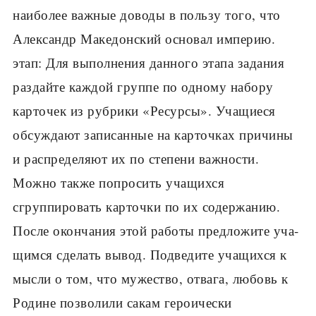
наиболее важные доводы в пользу того, что
Александр Македонский основал империю.
этап: Для выполнения данного этапа задания
раздайте каждой группе по одному набору
карто­чек из рубрики «Ресурсы». Учащиеся
обсуждают записанные на карточках причины
и распределяют их по степени важности.
Можно также попросить учащихся
сгруппировать карточки по их содержа­нию.
После окончания этой работы предложите уча­
щимся сделать вывод. Подведите учащихся к
мысли о том, что мужество, отвага, любовь к
Родине позво­лили сакам героически