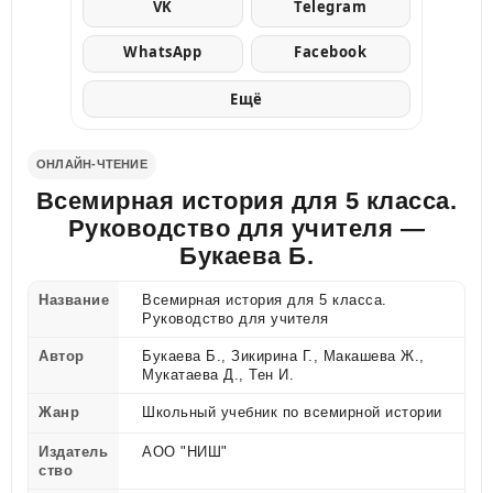
VK
Telegram
WhatsApp
Facebook
Ещё
ОНЛАЙН-ЧТЕНИЕ
Всемирная история для 5 класса.
Руководство для учителя —
Букаева Б.
Название
Всемирная история для 5 класса.
Руководство для учителя
Автор
Букаева Б., Зикирина Г., Макашева Ж.,
Мукатаева Д., Тен И.
Жанр
Школьный учебник по всемирной истории
Издатель
АОО "НИШ"
ство