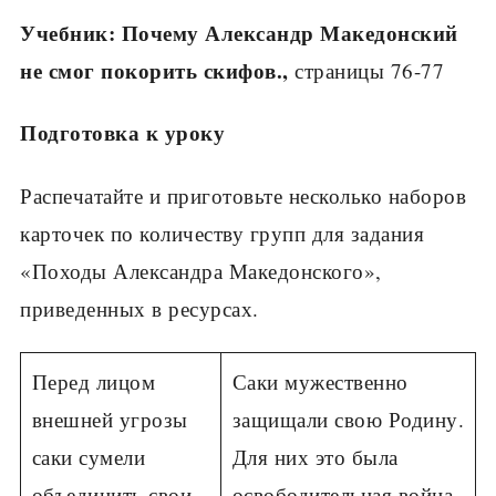
Учебник: Почему Александр Македонский
не смог покорить скифов.,
страницы 76-77
Подготовка к уроку
Распечатайте и приготовьте несколько наборов
карточек по количеству групп для задания
«Походы Александра Македонского»,
приведенных в ресурсах.
Перед лицом
Саки мужественно
внешней угрозы
защищали свою Родину.
саки сумели
Для них это была
объединить свои
освободительная война.