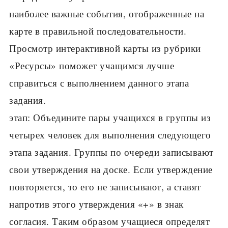
наиболее важные события, ото­браженные на
карте в правильной последователь­ности.
Просмотр интерактивной карты из рубрики
«Ресурсы» поможет учащимся лучше
справиться с выполнением данного этапа
задания.
этап: Объедините пары учащихся в группы из
четырех человек для выполнения следующего
этапа задания. Группы по очереди записывают
свои утверждения на доске. Если утверждение
повторя­ется, то его не записывают, а ставят
напротив этого утверждения «+» в знак
согласия. Таким образом уча­щиеся определят