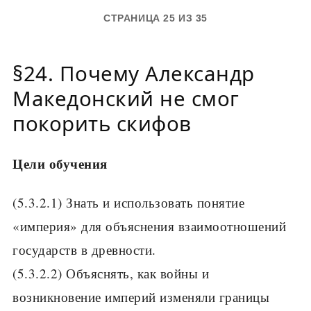
СТРАНИЦА 25 ИЗ 35
§24. Почему Александр
Македонский не смог
покорить скифов
Цели обучения
(5.3.2.1) Знать и использовать понятие
«империя» для объяснения взаимоотношений
государств в древности.
(5.3.2.2) Объяснять, как войны и
возникновение империй изменяли границы