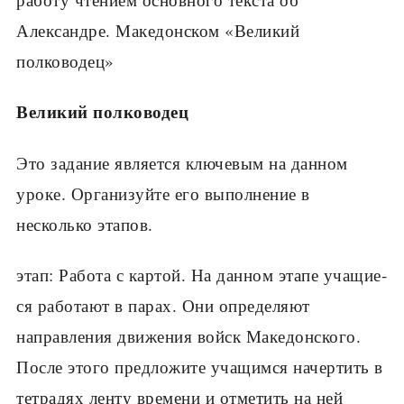
Александре. Македонском «Великий
полководец»
Великий полководец
Это задание является ключевым на данном
уроке. Организуйте его выполнение в
несколько этапов.
этап: Работа с картой. На данном этапе учащие­
ся работают в парах. Они определяют
направления движения войск Македонского.
После этого предло­жите учащимся начертить в
тетрадях ленту времени и отметить на ней