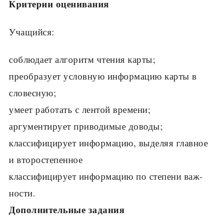
Критерии оценивания
Учащийся:
соблюдает алгоритм чтения карты;
преобразует условную информацию карты в
словесную;
умеет работать с лентой времени;
аргументирует приводимые доводы;
классифицирует информацию, выделяя глав­ное
и второстепенное
классифицирует информацию по степени важ­
ности.
Дополнительные задания