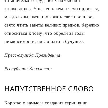
титанического труда всех поколений
казахстанцев. У нас есть кем и чем гордиться,
мы должны знать и уважать свое прошлое,
свято чтить заветы великих предков, бережно
относиться к тому, что обрели за годы
независимости, смело идти в будущее.
Пресс-служба Президента
Республики Казахстан
НАПУТСТВЕННОЕ СЛОВО
Коротко о замысле создания серии книг