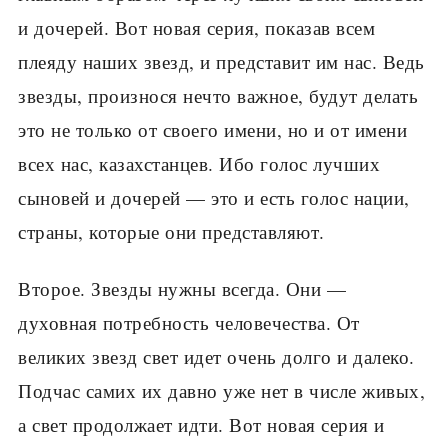
и дочерей. Вот новая серия, показав всем
плеяду наших звезд, и представит им нас. Ведь
звезды, произнося нечто важное, будут делать
это не только от своего имени, но и от имени
всех нас, казахстанцев. Ибо голос лучших
сыновей и дочерей — это и есть голос нации,
страны, которые они представляют.
Второе. Звезды нужны всегда. Они —
духовная потребность человечества. От
великих звезд свет идет очень долго и далеко.
Подчас самих их давно уже нет в числе живых,
а свет продолжает идти. Вот новая серия и