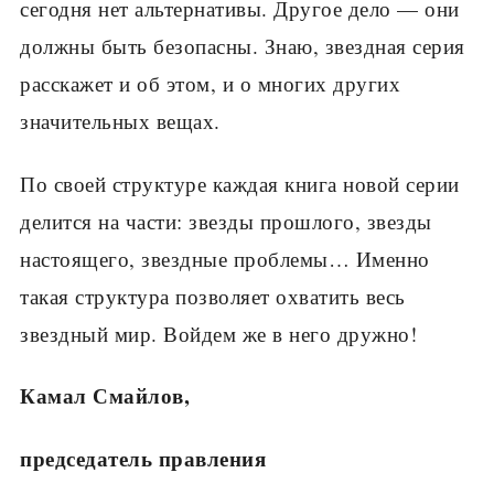
сегодня нет альтернативы. Другое дело — они
должны быть безопасны. Знаю, звездная серия
расскажет и об этом, и о многих других
значительных вещах.
По своей структуре каждая книга новой серии
делится на части: звезды прошлого, звезды
настоящего, звездные проблемы… Именно
такая структура позволяет охватить весь
звездный мир. Войдем же в него дружно!
Камал Смайлов,
председатель правления