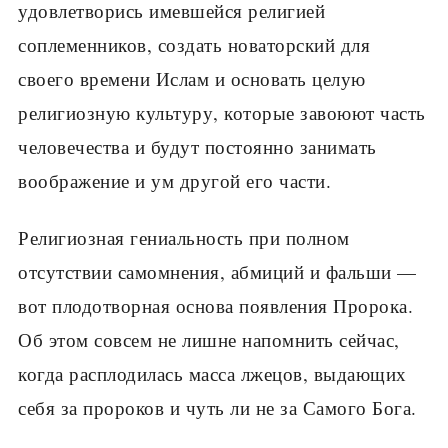
удовлетворись имевшейся религией
соплеменников, создать новаторский для
своего времени Ислам и основать целую
религиозную культуру, которые завоюют часть
человечества и будут постоянно занимать
воображение и ум другой его части.
Религиозная гениальность при полном
отсутствии самомнения, абмиций и фальши —
вот плодотворная основа появления Пророка.
Об этом совсем не лишне напомнить сейчас,
когда расплодилась масса лжецов, выдающих
себя за пророков и чуть ли не за Самого Бога.