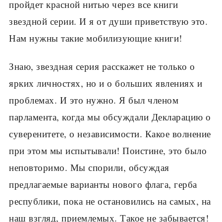
пройдет красной нитью через все книги
звездной серии. И я от души приветствую это.
Нам нужны такие мобилизующие книги!
Знаю, звездная серия расскажет не только о
ярких личностях, но и о больших явлениях и
проблемах. И это нужно. Я был членом
парламента, когда мы обсуждали Декларацию о
суверенитете, о независимости. Какое волнение
при этом мы испытывали! Поистине, это было
неповторимо. Мы спорили, обсуждая
предлагаемые варианты нового флага, герба
республики, пока не остановились на самых, на
наш взгляд, приемлемых. Такое не забывается!