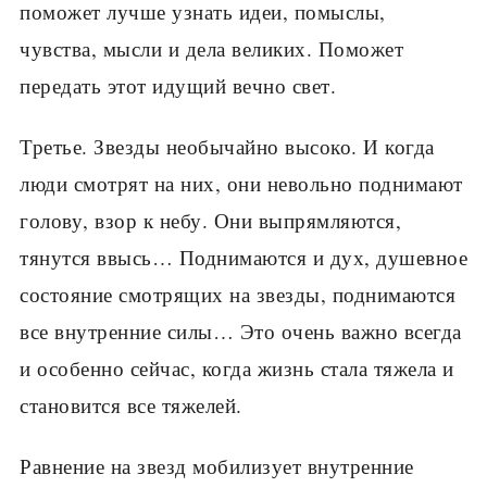
поможет лучше узнать идеи, помыслы,
чувства, мысли и дела великих. Поможет
передать этот идущий вечно свет.
Третье. Звезды необычайно высоко. И когда
люди смотрят на них, они невольно поднимают
голову, взор к небу. Они выпрямляются,
тянутся ввысь… Поднимаются и дух, душевное
состояние смотрящих на звезды, поднимаются
все внутренние силы… Это очень важно всегда
и особенно сейчас, когда жизнь стала тяжела и
становится все тяжелей.
Равнение на звезд мобилизует внутренние