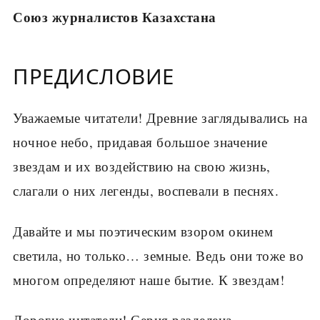
Союз журналистов Казахстана
ПРЕДИСЛОВИЕ
Уважаемые читатели! Древние заглядывались на
ночное небо, придавая большое значение
звездам и их воздействию на свою жизнь,
слагали о них легенды, воспевали в песнях.
Давайте и мы поэтическим взором окинем
светила, но только… земные. Ведь они тоже во
многом определяют наше бытие. К звездам!
Дорогие читатели! Серия разделена