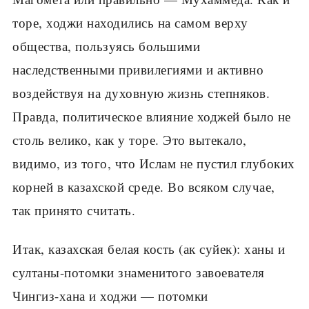
торе, ходжи находились на самом верху
общества, пользуясь большими
наследственными привилегиями и активно
воздействуя на духовную жизнь степняков.
Правда, политическое влияние ходжей было не
столь велико, как у торе. Это вытекало,
видимо, из того, что Ислам не пустил глубоких
корней в казахской среде. Во всяком случае,
так принято считать.
Итак, казахская белая кость (ак суйек): ханы и
султаны-потомки знаменитого завоевателя
Чингиз-хана и ходжи — потомки