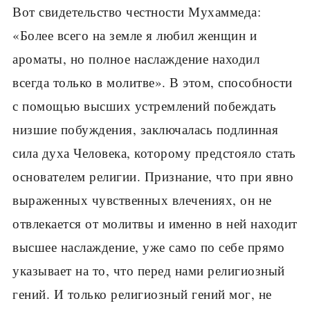
Вот свидетельство честности Мухаммеда:
«Более всего на земле я любил женщин и
ароматы, но полное наслаждение находил
всегда только в молитве». В этом, способности
с помощью высших устремлений побеждать
низшие побуждения, заключалась подлинная
сила духа Человека, которому предстояло стать
основателем религии. Признание, что при явно
выраженных чувственных влечениях, он не
отвлекается от молитвы и именно в ней находит
высшее наслаждение, уже само по себе прямо
указывает на то, что перед нами религиозный
гений. И только религиозный гений мог, не