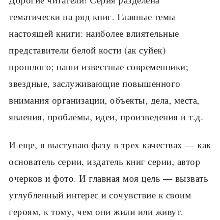
тематически на ряд книг. Главные темы
настоящей книги: наиболее влиятельные
представители белой кости (ак суйек)
прошлого; наши известные современники;
звездные, заслуживающие повышенного
внимания организации, объекты, дела, места,
явления, проблемы, идеи, произведения и т.д.
И еще, я выступаю фазу в трех качествах — как
основатель серии, издатель книг серии, автор
очерков и фото. И главная моя цель — вызвать
углубленный интерес и сочувствие к своим
героям, к тому, чем они жили или живут.