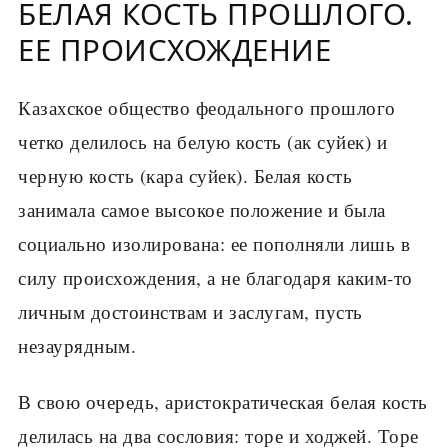
БЕЛАЯ КОСТЬ ПРОШЛОГО.
ЕЕ ПРОИСХОЖДЕНИЕ
Казахское общество феодального прошлого
четко делилось на белую кость (ак суйек) и
черную кость (кара суйек). Белая кость
занимала самое высокое положение и была
социально изолирована: ее пополняли лишь в
силу происхождения, а не благодаря каким-то
личным достоинствам и заслугам, пусть
незаурядным.
В свою очередь, аристократическая белая кость
делилась на два сословия: торе и ходжей. Торе