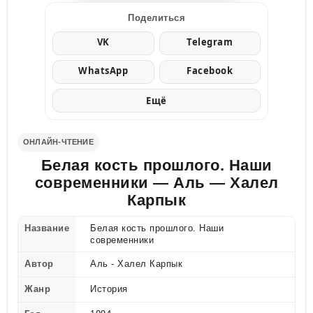
Поделиться
VK
Telegram
WhatsApp
Facebook
Ещё
ОНЛАЙН-ЧТЕНИЕ
Белая кость прошлого. Наши
современники — Аль — Халел
Карпык
Название
Белая кость прошлого. Наши
современники
Автор
Аль - Халел Карпык
Жанр
История