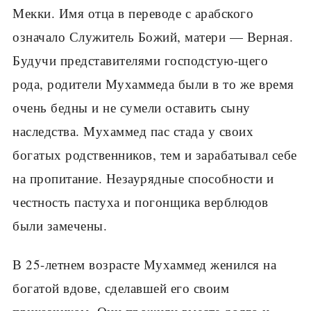
Мекки. Имя отца в переводе с арабского
означало Служитель Божий, матери — Верная.
Будучи представителями господстую-щего
рода, родители Мухаммеда были в то же время
очень бедны и не сумели оставить сыну
наследства. Мухаммед пас стада у своих
богатых родственников, тем и зарабатывал себе
на пропитание. Незаурядные способности и
честность пастуха и погонщика верблюдов
были замечены.
В 25-летнем возрасте Мухаммед женился на
богатой вдове, сделавшей его своим