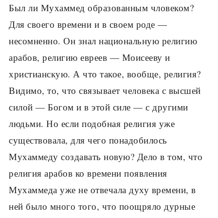
Был ли Мухаммед образованным чловеком?
Для своего времени и в своем роде —
несомненно. Он знал национальную религию
арабов, религию евреев — Моисееву и
христианскую. А что такое, вообще, религия?
Видимо, то, что связывает человека с высшей
силой — Богом и в этой силе — с другими
людьми. Но если подобная религия уже
существовала, для чего понадобилось
Мухаммеду создавать новую? Дело в том, что
религия арабов ко времени появления
Мухаммеда уже не отвечала духу времени, в
ней было много того, что поощряло дурные