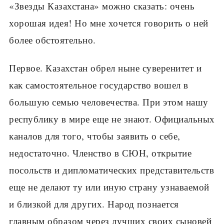
«Звезды Казахстана» можно сказать: очень
хорошая идея! Но мне хочется говорить о ней
более обстоятельно.
Первое. Казахстан обрел ныне суверенитет и
как самостоятельное государство вошел в
большую семью человечества. При этом нашу
республику в мире еще не знают. Официальных
каналов для того, чтобы заявить о себе,
недостаточно. Членство в СЮН, открытие
посольств и дипломатических представительств
еще не делают ту или иную страну узнаваемой
и близкой для других. Народ познается
главным образом через лучших своих сыновей