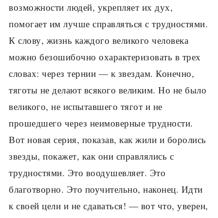
возможности людей, укрепляет их дух,
помогает им лучше справляться с трудностями.
К слову, жизнь каждого великого человека
можно безошибочно охарактеризовать в трех
словах: через тернии — к звездам. Конечно,
тяготы не делают всякого великим. Но не было
великого, не испытавшего тягот и не
прошедшего через неимоверные трудности.
Вот новая серия, показав, как жили и боролись
звезды, покажет, как они справлялись с
трудностями. Это воодушевляет. Это
благотворно. Это поучительно, наконец. Идти
к своей цели и не сдаваться! — вот что, уверен,