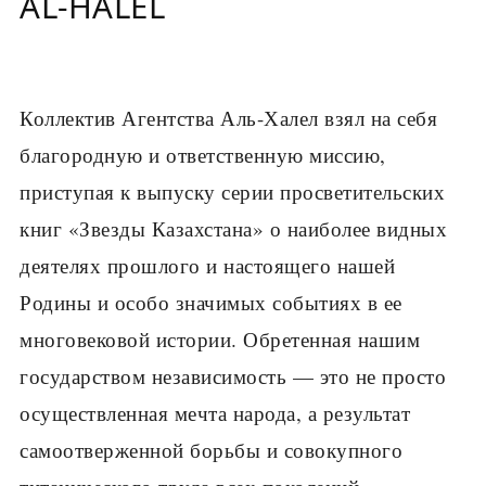
AL-HALEL
Коллектив Агентства Аль-Халел взял на себя
благородную и ответственную миссию,
приступая к выпуску серии просветительских
книг «Звезды Казахстана» о наиболее видных
деятелях прошлого и настоящего нашей
Родины и особо значимых событиях в ее
многовековой истории. Обретенная нашим
государством независимость — это не просто
осуществленная мечта народа, а результат
самоотверженной борьбы и совокупного