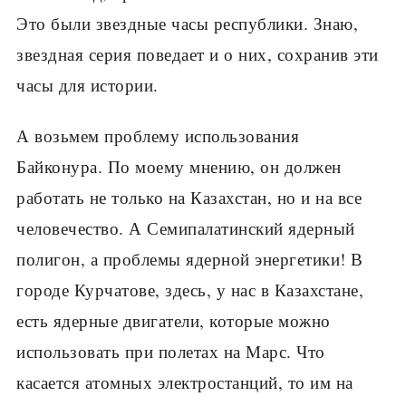
Это были звездные часы республики. Знаю,
звездная серия поведает и о них, сохранив эти
часы для истории.
А возьмем проблему использования
Байконура. По моему мнению, он должен
работать не только на Казахстан, но и на все
человечество. А Семипалатинский ядерный
полигон, а проблемы ядерной энергетики! В
городе Курчатове, здесь, у нас в Казахстане,
есть ядерные двигатели, которые можно
использовать при полетах на Марс. Что
касается атомных электростанций, то им на