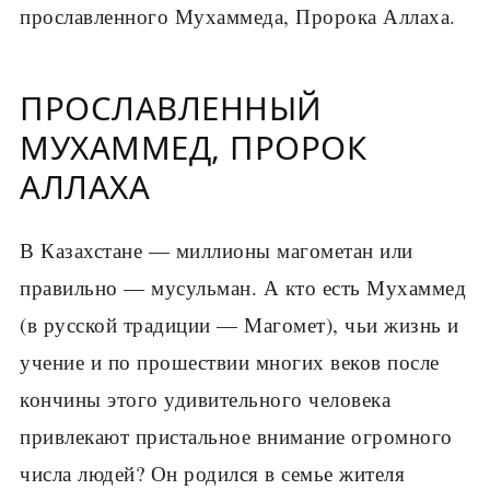
прославленного Мухаммеда, Пророка Аллаха.
ПРОСЛАВЛЕННЫЙ
МУХАММЕД, ПРОРОК
АЛЛАХА
В Казахстане — миллионы магометан или
правильно — мусульман. А кто есть Мухаммед
(в русской традиции — Магомет), чьи жизнь и
учение и по прошествии многих веков после
кончины этого удивительного человека
привлекают пристальное внимание огромного
числа людей? Он родился в семье жителя