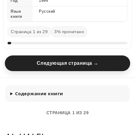
Год
1994
Язык
Русский
книги
Страница 1 из 29
3% прочитано
Следующая страница →
Содержание книги
СТРАНИЦА 1 ИЗ 29