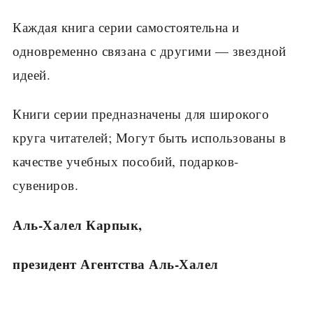
Каждая книга серии самостоятельна и
одновременно связана с другими — звездной
идеей.
Книги серии предназначены для широкого
круга читателей; Mогyт быть использованы в
качестве учебных пособий, подарков-
сувениров.
Аль-Халел Карпык,
президент Агентства Аль-Халел