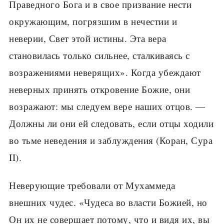
Праведного Бога и в свое призвание нести
окружающим, погрязшим в нечестии и
неверии, Свет этой истины. Эта вера
становилась только сильнее, сталкиваясь с
возражениями неверящих». Когда убеждают
неверных принять откровение Божие, они
возражают: мы следуем вере наших отцов. —
Должны ли они ей следовать, если отцы ходили
во тьме неведения и заблуждения (Коран, Сура
II).
Неверующие требовали от Мухаммеда
внешних чудес. «Чудеса во власти Божией, но
Он их не совершает потому, что и видя их, вы