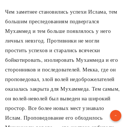
Чем заметнее становились успехи Ислама, тем
большим преследованиям подвергался
Мухаммед и тем больше появлялось у него
личных невзгод. Противники не могли
простить успехов и старались всячески
бойкотировать, изолировать Мухаммеда и его
сторонников и последователей. Мекка, где он
проповедовал, злой волей недоброжелателей
оказалась закрыта для Мухаммеда. Тем самым,
он волей-неволей был выведен на широкий
простор. Все более новых мест узнавало
Ислам. Проповедование его обходилось